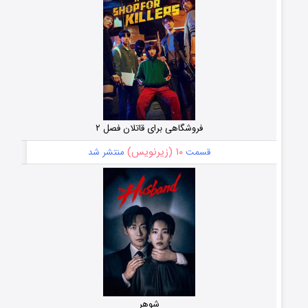
فروشگاهی برای قاتلان فصل ۲
۱۰ (زیرنویس)
قسمت
منتشر شد
شوهر