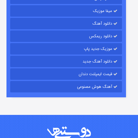
میفا موزیک
رویایی برای تو
دانلود آهنگ
۱۵ (دوبله)
قسمت
منتشر شد
دانلود ریمکس
موزیک جدید پاپ
دانلود آهنگ جدید
قیمت ایمپلنت دندان
آهنگ هوش مصنوعی
زیرزمین
۲ (دوبله)
قسمت
منتشر شد