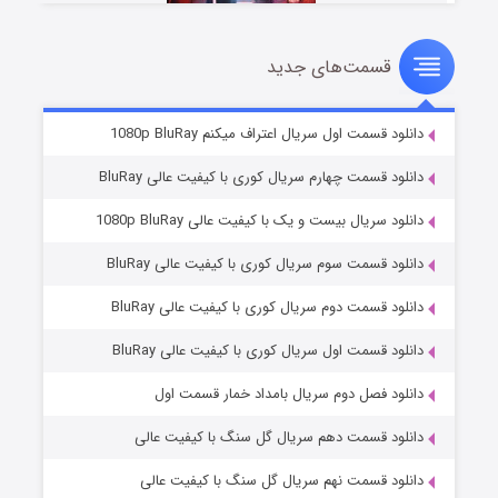
قسمت‌های جدید
سریال زشت
۲ (زیرنویس)
قسمت
منتشر شد
دانلود قسمت اول سریال اعتراف میکنم 1080p BluRay
دانلود قسمت چهارم سریال کوری با کیفیت عالی BluRay
دانلود سریال بیست و یک با کیفیت عالی 1080p BluRay
دانلود قسمت سوم سریال کوری با کیفیت عالی BluRay
دانلود قسمت دوم سریال کوری با کیفیت عالی BluRay
دانلود قسمت اول سریال کوری با کیفیت عالی BluRay
مردگان متحرک: شهر مرده ۳
۲ (زیرنویس)
قسمت
منتشر شد
دانلود فصل دوم سریال بامداد خمار قسمت اول
دانلود قسمت دهم سریال گل سنگ با کیفیت عالی
دانلود قسمت نهم سریال گل سنگ با کیفیت عالی