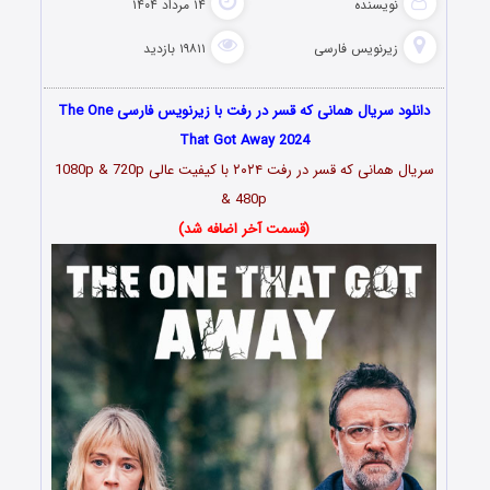
نویسنده
۱۴ مرداد ۱۴۰۴
زیرنویس فارسی
۱۹۸۱۱ بازدید
دانلود سریال همانی که قسر در رفت با زیرنویس فارسی The One
That Got Away 2024
سریال همانی که قسر در رفت ۲۰۲۴ با کیفیت عالی 1080p & 720p
& 480p
(قسمت آخر اضافه شد)