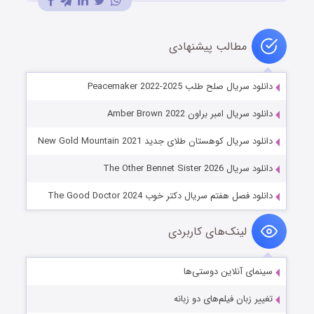
مطالب پیشنهادی
دانلود سریال صلح طلب Peacemaker 2022-2025
دانلود سریال امبر براون Amber Brown 2022
دانلود سریال کوهستان طلای جدید New Gold Mountain 2021
دانلود سریال The Other Bennet Sister 2026
دانلود فصل هفتم سریال دکتر خوب The Good Doctor 2024
لینک‌های کاربردی
سینمای آنلاین دوستی‌ها
تغییر زبان فیلم‌های دو زبانه