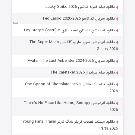
دانلود فیلم ضربه شانس Lucky Strike 2026
دانلود سریال تد لاسو Ted Lasso 2020-2026
دانلود انیمیشن داستان اسباب‌بازی ۵ Toy Story 5 (2026)
دانلود انیمیشن سوپر ماریو گلکسی The Super Mario
Galaxy 2026
دانلود سریال Avatar: The Last Airbender 2024-2026
دانلود فیلم سرایدار The Caretaker 2025
دانلود فیلم یک قاشق شکلات One Spoon of Chocolate
2026
دانلود انیمیشن There’s No Place Like Home, Snoopy
2026
دانلود مستند قطعات تریلر یانگ فارتز Young Farts Trailer
Parts 2026