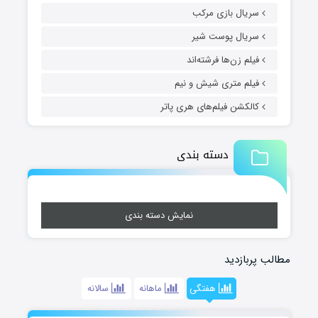
سریال بازی مرکب
سریال پوست شیر
فیلم زن‌ها فرشته‌اند
فیلم متری شیش و نیم
کالکشن فیلم‌های هری پاتر
دسته بندی
نمایش دسته بندی
مطالب پربازدید
هفتگی
ماهانه
سالانه