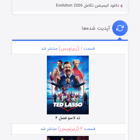
دانلود انیمیشن تکامل Evolution 2026
آپدیت شده‌ها
۱ (زیرنویس)
قسمت
منتشر شد
تد لاسو فصل ۴
۶ (زیرنویس)
قسمت
منتشر شد