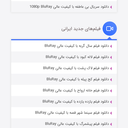
دانلود سریال بی عاطفه با کیفیت عالی 1080p BluRay
فیلم‌های جدید ایرانی
شکست استوارت در نجات جهان
۷ (زیرنویس)
دانلود فیلم سال گربه با کیفیت عالی BluRay
قسمت
منتشر شد
دانلود فیلم لاله کبود با کیفیت عالی BluRay
دانلود فیلم لاک پشت با کیفیت عالی BluRay
دانلود فیلم کج‌ پیله با کیفیت عالی BluRay
دانلود فیلم خانه ارواح با کیفیت عالی BluRay
دانلود فیلم یازده یازده با کیفیت عالی BluRay
شوگر فصل ۲
دانلود فیلم سینما شهر قصه با کیفیت عالی BluRay
۷ (زیرنویس)
قسمت
منتشر شد
دانلود فیلم پیشمرگ با کیفیت عالی BluRay