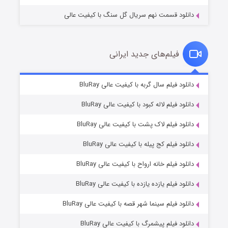
دانلود قسمت نهم سریال گل سنگ با کیفیت عالی
فیلم‌های جدید ایرانی
تد لاسو فصل ۴
۶ (زیرنویس)
دانلود فیلم سال گربه با کیفیت عالی BluRay
قسمت
منتشر شد
دانلود فیلم لاله کبود با کیفیت عالی BluRay
دانلود فیلم لاک پشت با کیفیت عالی BluRay
دانلود فیلم کج‌ پیله با کیفیت عالی BluRay
دانلود فیلم خانه ارواح با کیفیت عالی BluRay
دانلود فیلم یازده یازده با کیفیت عالی BluRay
فروشگاهی برای قاتلان فصل ۲
دانلود فیلم سینما شهر قصه با کیفیت عالی BluRay
۱۰ (زیرنویس)
قسمت
منتشر شد
دانلود فیلم پیشمرگ با کیفیت عالی BluRay