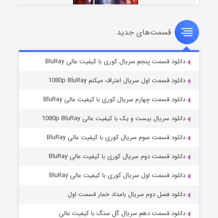
قسمت‌های جدید
سریال زشت
۵ (زیرنویس)
قسمت
منتشر شد
دانلود قسمت پنجم سریال کوری با کیفیت عالی BluRay
دانلود قسمت اول سریال اعتراف میکنم 1080p BluRay
دانلود قسمت چهارم سریال کوری با کیفیت عالی BluRay
دانلود سریال بیست و یک با کیفیت عالی 1080p BluRay
دانلود قسمت سوم سریال کوری با کیفیت عالی BluRay
دانلود قسمت دوم سریال کوری با کیفیت عالی BluRay
وستی ها
۱ (زیرنویس)
قسمت
منتشر شد
دانلود قسمت اول سریال کوری با کیفیت عالی BluRay
دانلود فصل دوم سریال بامداد خمار قسمت اول
دانلود قسمت دهم سریال گل سنگ با کیفیت عالی