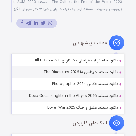
The Cult at the End of the World 2023
,
مستند AUM 2023 با
زیرنویس چسبیده
,
مستند اوم: یک فرقه در پایان دنیا ۲۰۲۳
,
هیجان انگیز
مطالب پیشنهادی
دانلود فیلم کربلا جغرافیای یک تاریخ با کیفیت Full HD
دانلود مستند دایناسورها The Dinosaurs 2026
دانلود مستند عکاس Photographer 2024
دانلود مستند Deep Ocean: Lights in the Abyss 2016
دانلود مستند عشق و جنگ Love+War 2025
لینک‌های کاربردی