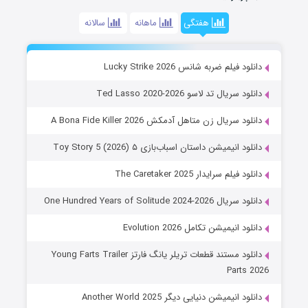
هفتگی
ماهانه
سالانه
دانلود فیلم ضربه شانس Lucky Strike 2026
دانلود سریال تد لاسو Ted Lasso 2020-2026
دانلود سریال زن متاهل آدمکش A Bona Fide Killer 2026
دانلود انیمیشن داستان اسباب‌بازی ۵ Toy Story 5 (2026)
دانلود فیلم سرایدار The Caretaker 2025
دانلود سریال One Hundred Years of Solitude 2024-2026
دانلود انیمیشن تکامل Evolution 2026
دانلود مستند قطعات تریلر یانگ فارتز Young Farts Trailer
Parts 2026
دانلود انیمیشن دنیایی دیگر Another World 2025