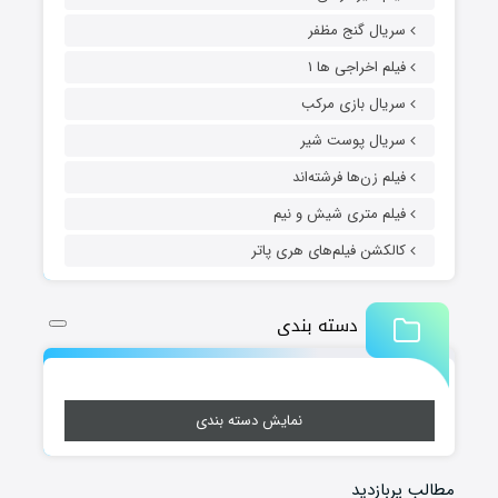
سریال گنج مظفر
فیلم اخراجی ها ۱
سریال بازی مرکب
سریال پوست شیر
فیلم زن‌ها فرشته‌اند
فیلم متری شیش و نیم
کالکشن فیلم‌های هری پاتر
دسته بندی
نمایش دسته بندی
مطالب پربازدید