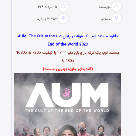
نویسنده
۱۵ مرداد ۱۴۰۴
مستند
۴۱۳۵۷ بازدید
دانلود مستند اوم: یک فرقه در پایان دنیا AUM: The Cult at the
End of the World 2023
مستند اوم: یک فرقه در پایان دنیا ۲۰۲۳ با کیفیت 1080p & 720p
& 480p
(کاندیدای جایزه بهترین مستند)