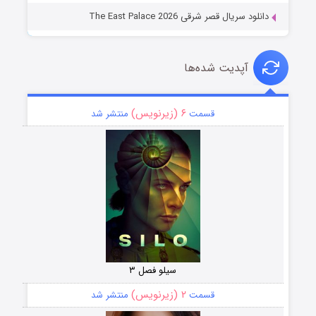
دانلود سریال قصر شرقی The East Palace 2026
آپدیت شده‌ها
۶ (زیرنویس)
قسمت
منتشر شد
سیلو فصل ۳
۲ (زیرنویس)
قسمت
منتشر شد