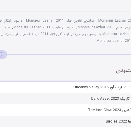
Monsieur Lazhar 2
,
تماشای آنلاین فیلم Monsieur Lazhar 2011
,
م Monsieur Lazhar 2011
,
زیرنویس فارسی Monsieur Lazhar 2011
,
فیل
,
فیلم آقای لازار 2011 دوبله فارسی
,
فیلم سینمایی آقا
شنهادی
ور Uncanny Valley 2015
Dark Asset 2
The Iron Cl
Bird