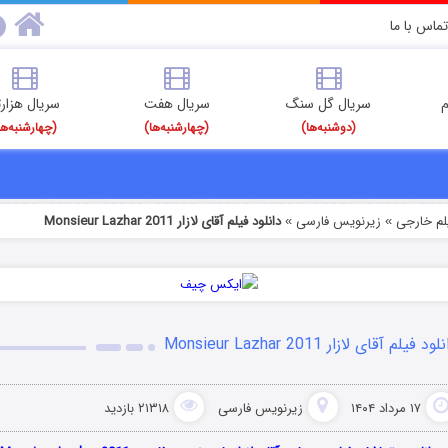
تماس با ما
م
سریال گل سنگ
سریال هفت
سریال هزارت
(دوشنبه‌ها)
(چهارشنبه‌ها)
(چهارشنبه‌ها
یلم خارجی
زیرنویس فارسی
دانلود فیلم آقای لازار Monsieur Lazhar 2011
»
»
ود فیلم آقای لازار Monsieur Lazhar 2011
۱۷ مرداد ۱۴۰۴
زیرنویس فارسی
۲۱۳۱۸ بازدید