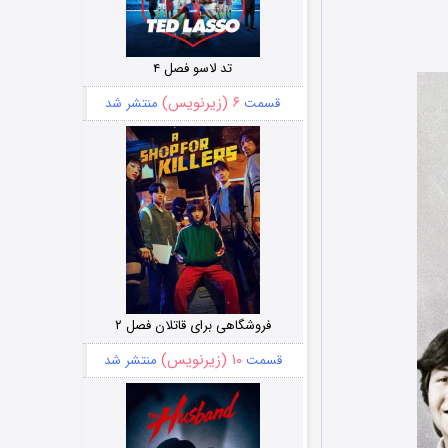
تد لاسو فصل ۴
۶ (زیرنویس)
قسمت
منتشر شد
فروشگاهی برای قاتلان فصل ۲
۱۰ (زیرنویس)
قسمت
منتشر شد