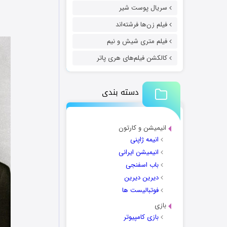
سریال پوست شیر
فیلم زن‌ها فرشته‌اند
فیلم متری شیش و نیم
کالکشن فیلم‌های هری پاتر
دسته بندی
انیمیشن و کارتون
انیمه ژاپنی
انیمیشن ایرانی
باب اسفنجی
دیرین دیرین
فوتبالیست ها
بازی
بازی کامپیوتر