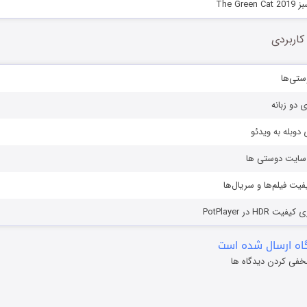
The Gr
کاربردی
ستی‌ها
ی دو زبانه
دوبله به ویدئو
ز سایت دوستی ها
یفیت فیلم‌ها و سریال‌ها
HD در PotPlayer
ه ارسال شده است
خفی کردن دیدگاه ها