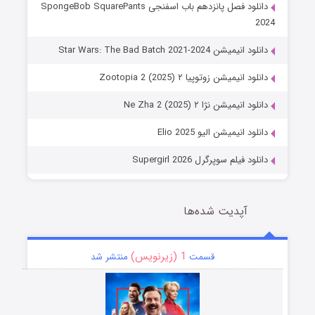
دانلود فصل پانزدهم باب اسفنجی SpongeBob SquarePants
2024
دانلود انیمیشن Star Wars: The Bad Batch 2021-2024
دانلود انیمیشن زوتوپیا ۲ Zootopia 2 (2025)
دانلود انیمیشن نژا ۲ Ne Zha 2 (2025)
دانلود انیمیشن الیو Elio 2025
دانلود فیلم سوپرگرل Supergirl 2026
آپدیت شده‌ها
1 (زیرنویس)
قسمت
منتشر شد