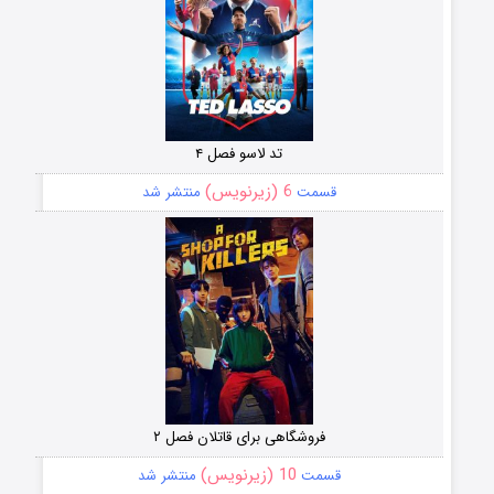
تد لاسو فصل ۴
6 (زیرنویس)
قسمت
منتشر شد
فروشگاهی برای قاتلان فصل ۲
10 (زیرنویس)
قسمت
منتشر شد