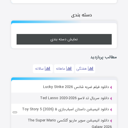
دسته بندی
نمایش دسته بندی
مطالب پربازدید
هفتگی
ماهانه
سالانه
دانلود فیلم ضربه شانس Lucky Strike 2026
دانلود سریال تد لاسو Ted Lasso 2020-2026
دانلود انیمیشن داستان اسباب‌بازی ۵ Toy Story 5 (2026)
دانلود انیمیشن سوپر ماریو گلکسی The Super Mario
Galaxy 2026