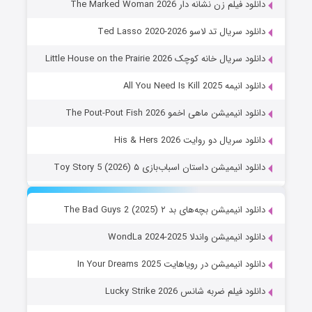
دانلود فیلم زن نشانه دار The Marked Woman 2026
دانلود سریال تد لاسو Ted Lasso 2020-2026
دانلود سریال خانه کوچک Little House on the Prairie 2026
دانلود انیمه All You Need Is Kill 2025
دانلود انیمیشن ماهی اخمو The Pout-Pout Fish 2026
دانلود سریال دو روایت His & Hers 2026
دانلود انیمیشن داستان اسباب‌بازی ۵ Toy Story 5 (2026)
دانلود انیمیشن بچه‌های بد ۲ The Bad Guys 2 (2025)
دانلود انیمیشن واندلا WondLa 2024-2025
دانلود انیمیشن در رویاهایت In Your Dreams 2025
دانلود فیلم ضربه شانس Lucky Strike 2026