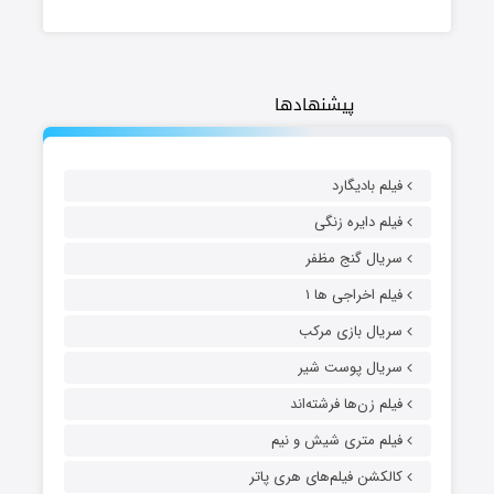
پیشنهادها
فیلم بادیگارد
فیلم دایره زنگی
سریال گنج مظفر
فیلم اخراجی ها ۱
سریال بازی مرکب
سریال پوست شیر
فیلم زن‌ها فرشته‌اند
فیلم متری شیش و نیم
کالکشن فیلم‌های هری پاتر