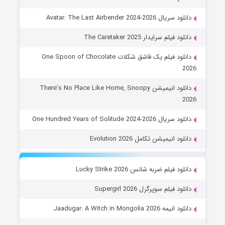
دانلود سریال Avatar: The Last Airbender 2024-2026
دانلود فیلم سرایدار The Caretaker 2025
دانلود فیلم یک قاشق شکلات One Spoon of Chocolate
2026
دانلود انیمیشن There’s No Place Like Home, Snoopy
2026
دانلود سریال One Hundred Years of Solitude 2024-2026
دانلود انیمیشن تکامل Evolution 2026
دانلود فیلم ضربه شانس Lucky Strike 2026
دانلود فیلم سوپرگرل Supergirl 2026
دانلود انیمه Jaadugar: A Witch in Mongolia 2026