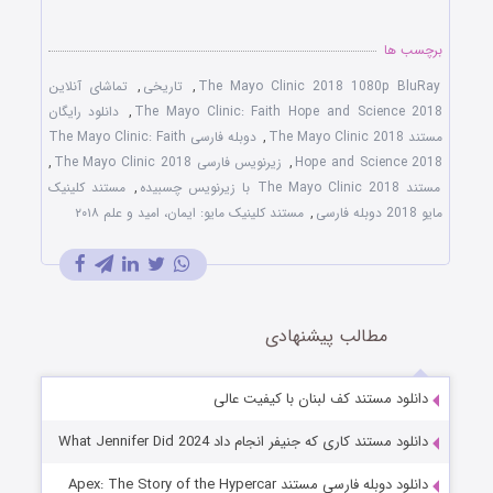
برچسب ها
The Mayo Clinic 2018 1080p BluRay
,
تاریخی
,
تماشای آنلاین
The Mayo Clinic: Faith Hope and Science 2018
,
دانلود رایگان
مستند The Mayo Clinic 2018
,
دوبله فارسی The Mayo Clinic: Faith
Hope and Science 2018
,
زیرنویس فارسی The Mayo Clinic 2018
,
مستند The Mayo Clinic 2018 با زیرنویس چسبیده
,
مستند کلینیک
مایو 2018 دوبله فارسی
,
مستند کلینیک مایو: ایمان، امید و علم ۲۰۱۸
مطالب پیشنهادی
دانلود مستند کف لبنان با کیفیت عالی
دانلود مستند کاری که جنیفر انجام داد What Jennifer Did 2024
دانلود دوبله فارسی مستند Apex: The Story of the Hypercar