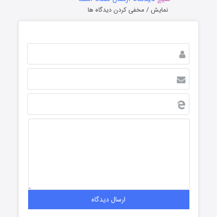
نمایش / مخفی کردن دیدگاه ها