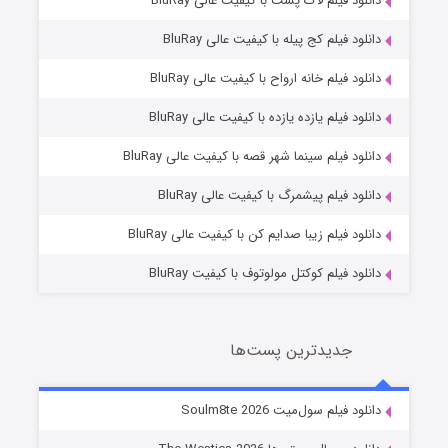
دانلود فیلم لاک پشت با کیفیت عالی BluRay
دانلود فیلم کج‌ پیله با کیفیت عالی BluRay
دانلود فیلم خانه ارواح با کیفیت عالی BluRay
دانلود فیلم یازده یازده با کیفیت عالی BluRay
شوگر فصل ۲
دانلود فیلم سینما شهر قصه با کیفیت عالی BluRay
7 (زیرنویس)
قسمت
منتشر شد
دانلود فیلم پیشمرگ با کیفیت عالی BluRay
دانلود فیلم زیبا صدایم کن با کیفیت عالی BluRay
دانلود فیلم کوکتل مولوتوف با کیفیت BluRay
جدیدترین پست‌ها
خاندان اژدها فصل ۳
دانلود فیلم سول‌میت Soulm8te 2026
6 (زیرنویس)
قسمت
منتشر شد