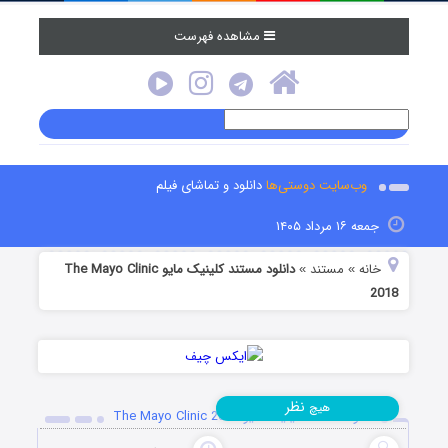
مشاهده فهرست
وب‌سایت دوستی‌ها
دانلود و تماشای فیلم
جمعه ۱۶ مرداد ۱۴۰۵
خانه
مستند
دانلود مستند کلینیک مایو The Mayo Clinic
»
»
2018
نظر
هیچ
دانلود مستند کلینیک مایو The Mayo Clinic 2018