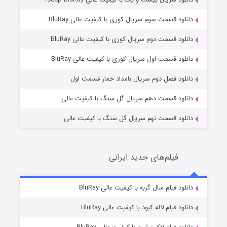
دانلود قسمت سوم سریال کوری با کیفیت عالی BluRay
دانلود قسمت دوم سریال کوری با کیفیت عالی BluRay
مردگان متحرک: شهر مرده ۳
2 (زیرنویس)
قسمت
منتشر شد
دانلود قسمت اول سریال کوری با کیفیت عالی BluRay
دانلود فصل دوم سریال بامداد خمار قسمت اول
دانلود قسمت دهم سریال گل سنگ با کیفیت عالی
دانلود قسمت نهم سریال گل سنگ با کیفیت عالی
فیلم‌های جدید ایرانی
شکست استوارت در نجات جهان
7 (زیرنویس)
دانلود فیلم سال گربه با کیفیت عالی BluRay
قسمت
منتشر شد
دانلود فیلم لاله کبود با کیفیت عالی BluRay