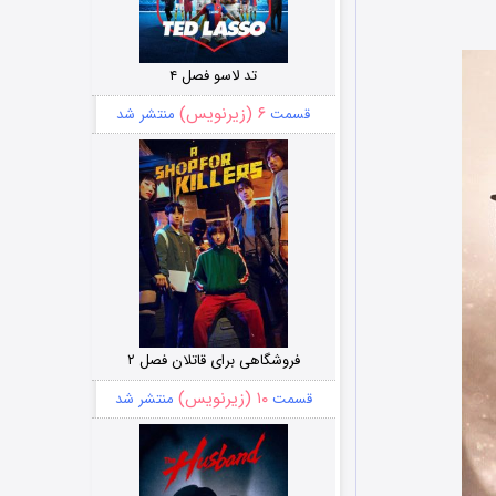
تد لاسو فصل ۴
۶ (زیرنویس)
قسمت
منتشر شد
فروشگاهی برای قاتلان فصل ۲
۱۰ (زیرنویس)
قسمت
منتشر شد