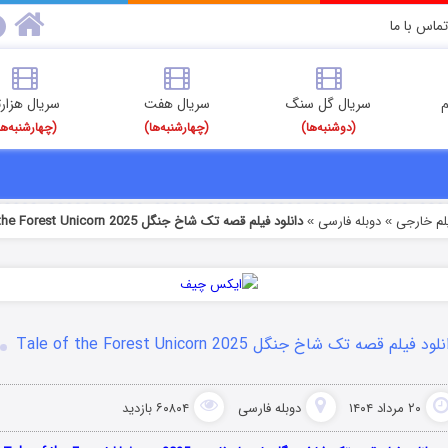
تماس با ما
م
سریال گل سنگ
سریال هفت
سریال هزارت
(دوشنبه‌ها)
(چهارشنبه‌ها)
(چهارشنبه‌ها
یلم خارجی
دوبله فارسی
دانلود فیلم قصه تک شاخ جنگل Tale of the Forest Unicorn 2025
»
»
لود فیلم قصه تک شاخ جنگل Tale of the Forest Unicorn 2025
۲۰ مرداد ۱۴۰۴
دوبله فارسی
۶۰۸۰۴ بازدید