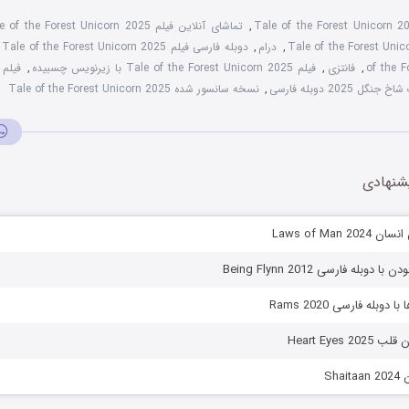
Tale of the Forest Unicorn 
,
تماشای آنلاین فیلم Tale of the Forest Unicorn 2025
,
درام
,
دوبله فارسی فیلم Tale of the Forest Unicorn 2025
,
of the F
,
فانتزی
,
فیلم Tale of the Forest Unicorn 2025 با زیرنویس چسبیده
,
فیلم
گل 2025 دوبله فارسی
,
نسخه سانسور شده Tale of the Forest Unicorn 2025
شنهادی
Laws of Man 2
دوبله فارسی Being Flynn 2012
دوبله فارسی Rams 2020
Heart Eyes 
Sha