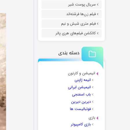
سریال پوست شیر
فیلم زن‌ها فرشته‌اند
فیلم متری شیش و نیم
کالکشن فیلم‌های هری پاتر
دسته بندی
انیمیشن و کارتون
انیمه ژاپنی
انیمیشن ایرانی
باب اسفنجی
دیرین دیرین
فوتبالیست ها
بازی
بازی کامپیوتر