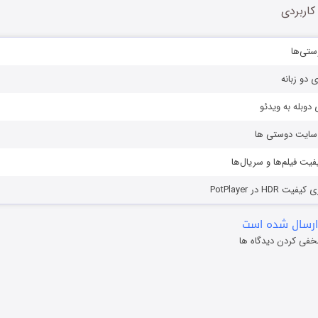
کاربردی
ستی‌ها
ی دو زبانه
دوبله به ویدئو
ز سایت دوستی ها
یفیت فیلم‌ها و سریال‌ها
HD در PotPlayer
ارسال شده است
خفی کردن دیدگاه ها