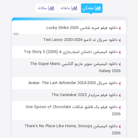
هفتگی
ماهانه
سالانه
دانلود فیلم ضربه شانس Lucky Strike 2026
دانلود سریال تد لاسو Ted Lasso 2020-2026
دانلود انیمیشن داستان اسباب‌بازی ۵ Toy Story 5 (2026)
دانلود انیمیشن سوپر ماریو گلکسی The Super Mario
Galaxy 2026
دانلود سریال Avatar: The Last Airbender 2024-2026
دانلود فیلم سرایدار The Caretaker 2025
دانلود فیلم یک قاشق شکلات One Spoon of Chocolate
2026
دانلود انیمیشن There’s No Place Like Home, Snoopy
2026