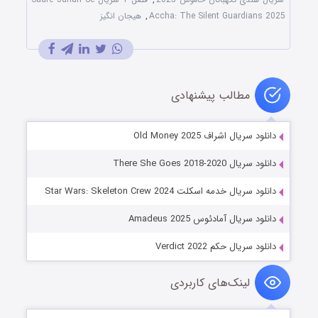
Accha: The Silent Guardians 2025
,
هیجان انگیز
مطالب پیشنهادی
دانلود سریال اشراف Old Money 2025
دانلود سریال There She Goes 2018-2020
دانلود سریال خدمه اسکلت Star Wars: Skeleton Crew 2024
دانلود سریال آمادئوس Amadeus 2025
دانلود سریال حکم Verdict 2022
لینک‌های کاربردی