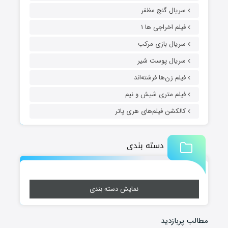
سریال گنج مظفر
فیلم اخراجی ها ۱
سریال بازی مرکب
سریال پوست شیر
فیلم زن‌ها فرشته‌اند
فیلم متری شیش و نیم
کالکشن فیلم‌های هری پاتر
دسته بندی
نمایش دسته بندی
مطالب پربازدید