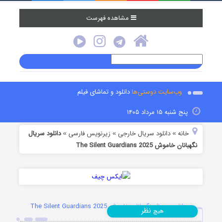
مشاهده فهرست
وب‌سایت دوستی‌ها
دانلود و تماشای فیلم
پنج شنبه ۱۵ مرداد ۱۴۰۵
خانه
دانلود سریال خارجی
زیرنویس فارسی
دانلود سریال
»
»
»
نگهبانان خاموش The Silent Guardians 2025
دانلود سریال نگهبانان خاموش The Silent Guardians 2025
نظر
هیچ