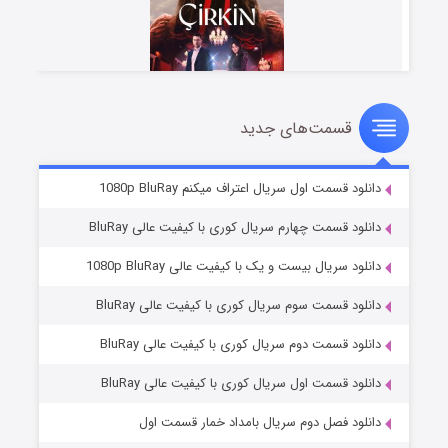
قسمت‌های جدید
سریال زشت
۲ (زیرنویس)
قسمت
منتشر شد
دانلود قسمت اول سریال اعتراف میکنم 1080p BluRay
دانلود قسمت چهارم سریال کوری با کیفیت عالی BluRay
دانلود سریال بیست و یک با کیفیت عالی 1080p BluRay
دانلود قسمت سوم سریال کوری با کیفیت عالی BluRay
دانلود قسمت دوم سریال کوری با کیفیت عالی BluRay
دانلود قسمت اول سریال کوری با کیفیت عالی BluRay
مردگان متحرک: شهر مرده ۳
۲ (زیرنویس)
قسمت
منتشر شد
دانلود فصل دوم سریال بامداد خمار قسمت اول