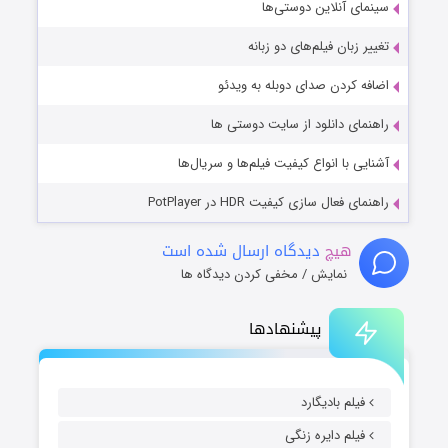
سینمای آنلاین دوستی‌ها
تغییر زبان فیلم‌های دو زبانه
اضافه کردن صدای دوبله به ویدئو
راهنمای دانلود از سایت دوستی ها
آشنایی با انواع کیفیت فیلم‌ها و سریال‌ها
راهنمای فعال سازی کیفیت HDR در PotPlayer
هیچ
دیدگاه ارسال شده است
نمایش / مخفی کردن دیدگاه ها
پیشنهادها
فیلم بادیگارد
فیلم دایره زنگی