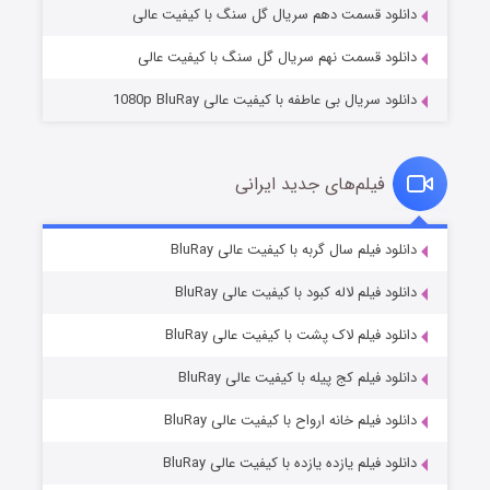
دانلود قسمت دهم سریال گل سنگ با کیفیت عالی
دانلود قسمت نهم سریال گل سنگ با کیفیت عالی
دانلود سریال بی عاطفه با کیفیت عالی 1080p BluRay
فیلم‌های جدید ایرانی
شکست استوارت در نجات جهان
۷ (زیرنویس)
دانلود فیلم سال گربه با کیفیت عالی BluRay
قسمت
منتشر شد
دانلود فیلم لاله کبود با کیفیت عالی BluRay
دانلود فیلم لاک پشت با کیفیت عالی BluRay
دانلود فیلم کج‌ پیله با کیفیت عالی BluRay
دانلود فیلم خانه ارواح با کیفیت عالی BluRay
دانلود فیلم یازده یازده با کیفیت عالی BluRay