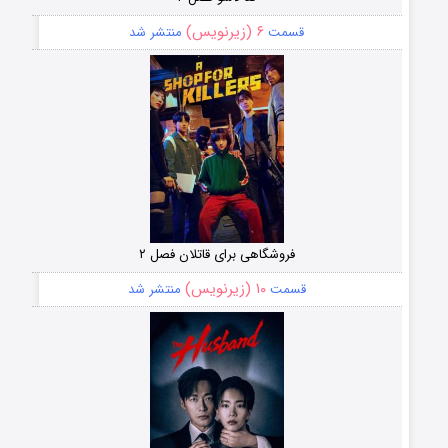
۶ (زیرنویس)
قسمت
منتشر شد
فروشگاهی برای قاتلان فصل ۲
۱۰ (زیرنویس)
قسمت
منتشر شد