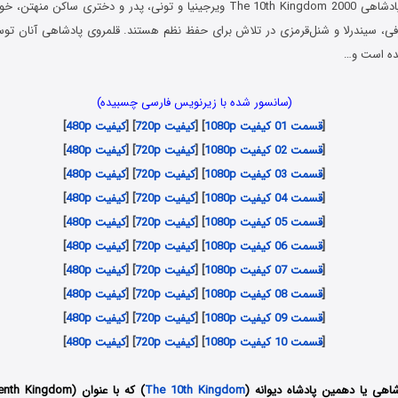
در سریال دهمین پادشاهی The 10th Kingdom 2000 ویرجینیا و تونی، پدر و دختری سا
فی، سیندرلا و شنل‌قرمزی در تلاش برای حفظ نظم هستند. قلمروی پادشاهی‌ آنان توسط
شده است و…
(سانسور شده با زیرنویس فارسی چسبیده)
[
قسمت 01 کیفیت 1080p
] [
کیفیت 720p
] [
کیفیت 480p
]
[
قسمت 02 کیفیت 1080p
] [
کیفیت 720p
] [
کیفیت 480p
]
[
قسمت 03 کیفیت 1080p
] [
کیفیت 720p
] [
کیفیت 480p
]
[
قسمت 04 کیفیت 1080p
] [
کیفیت 720p
] [
کیفیت 480p
]
[
قسمت 05 کیفیت 1080p
] [
کیفیت 720p
] [
کیفیت 480p
]
[
قسمت 06 کیفیت 1080p
] [
کیفیت 720p
] [
کیفیت 480p
]
[
قسمت 07 کیفیت 1080p
] [
کیفیت 720p
] [
کیفیت 480p
]
[
قسمت 08 کیفیت 1080p
] [
کیفیت 720p
] [
کیفیت 480p
]
[
قسمت 09 کیفیت 1080p
] [
کیفیت 720p
] [
کیفیت 480p
]
[
قسمت 10 کیفیت 1080p
] [
کیفیت 720p
] [
کیفیت 480p
]
هی یا دهمین پادشاه دیوانه (
The 10th Kingdom