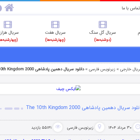
تماس با ما
م
سریال گل سنگ
سریال هفت
سریال هزارت
(دوشنبه‌ها)
(چهارشنبه‌ها)
(چهارشنبه‌ها
ریال خارجی
زیرنویس فارسی
دانلود سریال دهمین پادشاهی The 10th Kingdom 2000
»
»
لود سریال دهمین پادشاهی The 10th Kingdom 2000
۳۰ مرداد ۱۴۰۴
زیرنویس فارسی
۵۵۱۴۱ بازدید