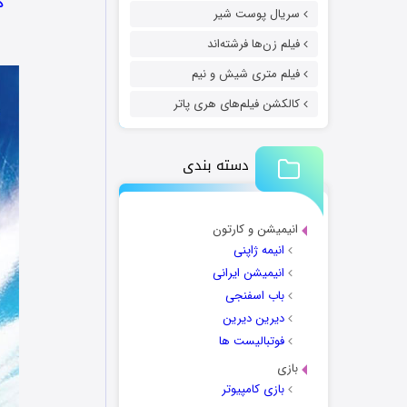
د
سریال پوست شیر
فیلم زن‌ها فرشته‌اند
فیلم متری شیش و نیم
کالکشن فیلم‌های هری پاتر
دسته بندی
انیمیشن و کارتون
انیمه ژاپنی
انیمیشن ایرانی
باب اسفنجی
دیرین دیرین
فوتبالیست ها
بازی
بازی کامپیوتر