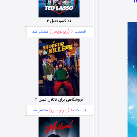
تد لاسو فصل ۴
۶ (زیرنویس)
قسمت
منتشر شد
فروشگاهی برای قاتلان فصل ۲
۱۰ (زیرنویس)
قسمت
منتشر شد