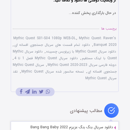
از وبسایت دوستی ها دانلود و تماشا کنید.
در حال بارگذاری پخش کننده...
برچسب ها
Mythic Quest S01-S04 1080p WEB-DL
,
Mythic Quest: Raven's
Banquet 2020
,
دانلود تمام قسمت های سریال جستجوی افسانه ای
,
دانلود سریال Mythic Quest با زیرنویس چسبیده
,
دانلود سریال Mythic
Quest با لینک مستقیم
,
دانلود سریال Mythic Quest فصل 1 تا 4
,
دوبله فارسی سریال Mythic Quest 2020-2023
,
سریال Mythic Quest
جستجوی افسانه ای
,
نسخه سانسور شده سریال Mythic Quest
,
نقد
سریال Mythic Quest
مطالب پیشنهادی
دانلود سریال بنگ بنگ عزیزم Bang Bang Baby 2022