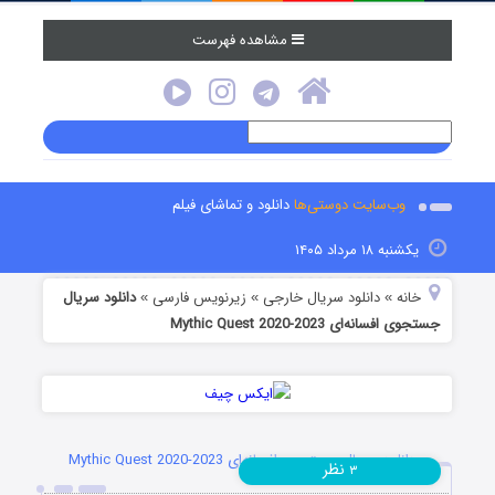
مشاهده فهرست
وب‌سایت دوستی‌ها
دانلود و تماشای فیلم
یکشنبه ۱۸ مرداد ۱۴۰۵
خانه
دانلود سریال خارجی
زیرنویس فارسی
دانلود سریال
»
»
»
جستجوی افسانه‌ای Mythic Quest 2020-2023
دانلود سریال جستجوی افسانه‌ای Mythic Quest 2020-2023
نظر
۳