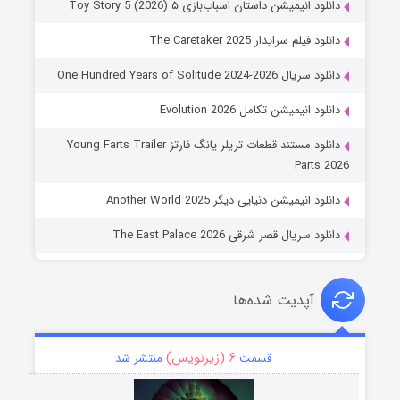
دانلود انیمیشن داستان اسباب‌بازی ۵ Toy Story 5 (2026)
دانلود فیلم سرایدار The Caretaker 2025
دانلود سریال One Hundred Years of Solitude 2024-2026
دانلود انیمیشن تکامل Evolution 2026
دانلود مستند قطعات تریلر یانگ فارتز Young Farts Trailer
Parts 2026
دانلود انیمیشن دنیایی دیگر Another World 2025
دانلود سریال قصر شرقی The East Palace 2026
آپدیت شده‌ها
۶ (زیرنویس)
قسمت
منتشر شد