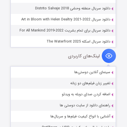
دانلود سریال منطقه وحشی Distrito Salvaje 2018
دانلود سریال Art in Bloom with Helen Dealtry 2021-2022
دانلود سریال برای تمام بشریت For All Mankind 2019-2022
دانلود سریال اسکله The Waterfront 2025
لینک‌های کاربردی
سینمای آنلاین دوستی‌ها
تغییر زبان فیلم‌های دو زبانه
اضافه کردن صدای دوبله به ویدئو
راهنمای دانلود از سایت دوستی ها
آشنایی با انواع کیفیت فیلم‌ها و سریال‌ها