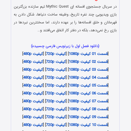
در سریال جستجوی افسانه ای Mythic Quest تیم سازنده بزرگترین
بازی ویدیویی چند نفره تاریخ، وظیفه ساخت دنیاها، شکل دادن به
قهرمانان و خلق افسانه‌ها را بر عهده دارند، اما سخت‎ترین نبردها در
بازی رخ نمی‌دهد، بلکه در دفتر کار اتفاق می‌افتند و…
(دانلود فصل اول با زیرنویس فارسی چسبیده)
[
قسمت 01 کیفیت 1080p
] [
کیفیت 720p
] [
کیفیت 480p
]
[
قسمت 02 کیفیت 1080p
] [
کیفیت 720p
] [
کیفیت 480p
]
[
قسمت 03 کیفیت 1080p
] [
کیفیت 720p
] [
کیفیت 480p
]
[
قسمت 04 کیفیت 1080p
] [
کیفیت 720p
] [
کیفیت 480p
]
[
قسمت 05 کیفیت 1080p
] [
کیفیت 720p
] [
کیفیت 480p
]
[
قسمت 06 کیفیت 1080p
] [
کیفیت 720p
] [
کیفیت 480p
]
[
قسمت 07 کیفیت 1080p
] [
کیفیت 720p
] [
کیفیت 480p
]
[
قسمت 08 کیفیت 1080p
] [
کیفیت 720p
] [
کیفیت 480p
]
[
قسمت 09 کیفیت 1080p
] [
کیفیت 720p
] [
کیفیت 480p
]
[
قسمت 10 کیفیت 1080p
] [
کیفیت 720p
] [
کیفیت 480p
]