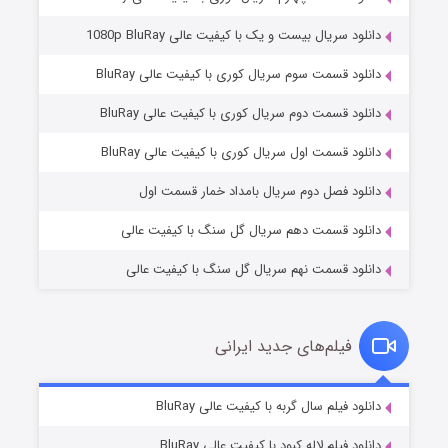
دانلود سریال بیست و یک با کیفیت عالی 1080p BluRay
دانلود قسمت سوم سریال کوری با کیفیت عالی BluRay
دانلود قسمت دوم سریال کوری با کیفیت عالی BluRay
وستی ها
۱ (زیرنویس)
قسمت
منتشر شد
دانلود قسمت اول سریال کوری با کیفیت عالی BluRay
دانلود فصل دوم سریال بامداد خمار قسمت اول
دانلود قسمت دهم سریال گل سنگ با کیفیت عالی
دانلود قسمت نهم سریال گل سنگ با کیفیت عالی
فیلم‌های جدید ایرانی
تد لاسو فصل ۴
۶ (زیرنویس)
دانلود فیلم سال گربه با کیفیت عالی BluRay
قسمت
منتشر شد
دانلود فیلم لاله کبود با کیفیت عالی BluRay