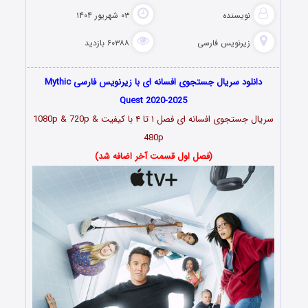
نویسنده
۰۳ شهریور ۱۴۰۴
زیرنویس فارسی
۶۰۳۸۸ بازدید
دانلود سریال جستجوی افسانه ای با زیرنویس فارسی Mythic
Quest 2020-2025
سریال جستجوی افسانه ای فصل ۱ تا ۴ با کیفیت 1080p & 720p &
480p
(فصل اول قسمت آخر اضافه شد)