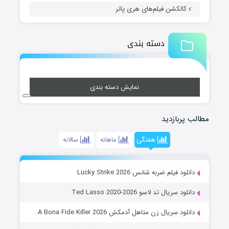
کالکشن فیلم‌های هری پاتر
دسته بندی
نمایش دسته بندی
مطالب پربازدید
هفتگی
ماهانه
سالانه
دانلود فیلم ضربه شانس Lucky Strike 2026
دانلود سریال تد لاسو Ted Lasso 2020-2026
دانلود سریال زن متاهل آدمکش A Bona Fide Killer 2026