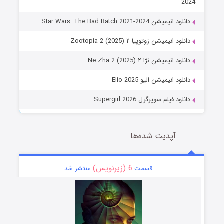
2024
دانلود انیمیشن Star Wars: The Bad Batch 2021-2024
دانلود انیمیشن زوتوپیا ۲ Zootopia 2 (2025)
دانلود انیمیشن نژا ۲ Ne Zha 2 (2025)
دانلود انیمیشن الیو Elio 2025
دانلود فیلم سوپرگرل Supergirl 2026
آپدیت شده‌ها
6 (زیرنویس)
قسمت
منتشر شد