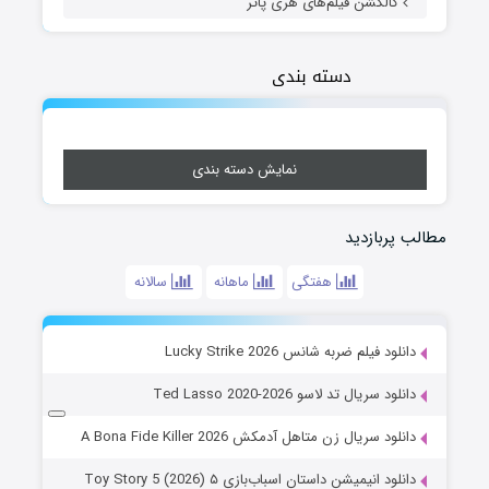
کالکشن فیلم‌های هری پاتر
دسته بندی
نمایش دسته بندی
مطالب پربازدید
هفتگی
ماهانه
سالانه
دانلود فیلم ضربه شانس Lucky Strike 2026
دانلود سریال تد لاسو Ted Lasso 2020-2026
دانلود سریال زن متاهل آدمکش A Bona Fide Killer 2026
دانلود انیمیشن داستان اسباب‌بازی ۵ Toy Story 5 (2026)