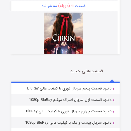
6 (دوبله)
قسمت
منتشر شد
قسمت‌های جدید
سریال زشت
5 (زیرنویس)
قسمت
منتشر شد
دانلود قسمت پنجم سریال کوری با کیفیت عالی BluRay
دانلود قسمت اول سریال اعتراف میکنم 1080p BluRay
دانلود قسمت چهارم سریال کوری با کیفیت عالی BluRay
دانلود سریال بیست و یک با کیفیت عالی 1080p BluRay