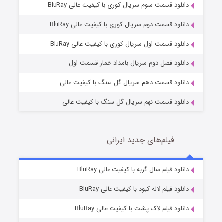
دانلود قسمت سوم سریال کوری با کیفیت عالی BluRay
دانلود قسمت دوم سریال کوری با کیفیت عالی BluRay
وستی ها
1 (زیرنویس)
قسمت
منتشر شد
دانلود قسمت اول سریال کوری با کیفیت عالی BluRay
دانلود فصل دوم سریال بامداد خمار قسمت اول
دانلود قسمت دهم سریال گل سنگ با کیفیت عالی
دانلود قسمت نهم سریال گل سنگ با کیفیت عالی
فیلم‌های جدید ایرانی
تد لاسو فصل ۴
6 (زیرنویس)
دانلود فیلم سال گربه با کیفیت عالی BluRay
قسمت
منتشر شد
دانلود فیلم لاله کبود با کیفیت عالی BluRay
دانلود فیلم لاک پشت با کیفیت عالی BluRay