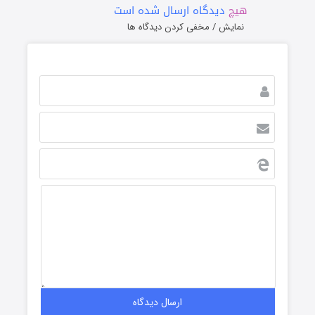
هیچ
دیدگاه ارسال شده است
نمایش / مخفی کردن دیدگاه ها