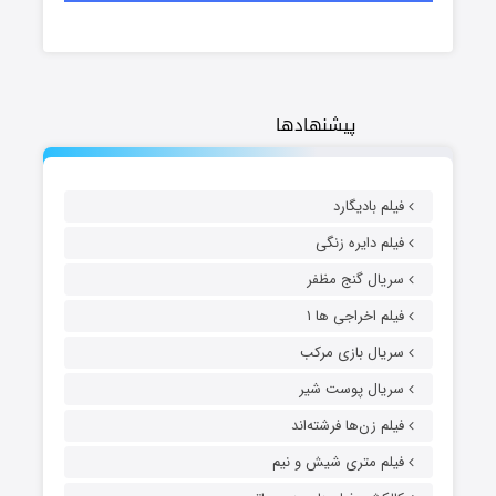
پیشنهادها
فیلم بادیگارد
فیلم دایره زنگی
سریال گنج مظفر
فیلم اخراجی ها ۱
سریال بازی مرکب
سریال پوست شیر
فیلم زن‌ها فرشته‌اند
فیلم متری شیش و نیم