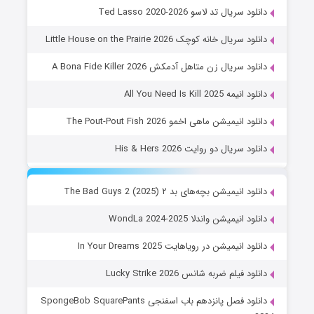
دانلود سریال تد لاسو Ted Lasso 2020-2026
دانلود سریال خانه کوچک Little House on the Prairie 2026
دانلود سریال زن متاهل آدمکش A Bona Fide Killer 2026
دانلود انیمه All You Need Is Kill 2025
دانلود انیمیشن ماهی اخمو The Pout-Pout Fish 2026
دانلود سریال دو روایت His & Hers 2026
دانلود انیمیشن بچه‌های بد ۲ The Bad Guys 2 (2025)
دانلود انیمیشن واندلا WondLa 2024-2025
دانلود انیمیشن در رویاهایت In Your Dreams 2025
دانلود فیلم ضربه شانس Lucky Strike 2026
دانلود فصل پانزدهم باب اسفنجی SpongeBob SquarePants