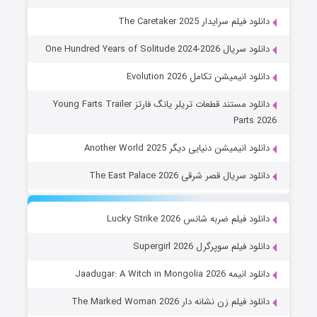
دانلود فیلم سرایدار The Caretaker 2025
دانلود سریال One Hundred Years of Solitude 2024-2026
دانلود انیمیشن تکامل Evolution 2026
دانلود مستند قطعات تریلر یانگ فارتز Young Farts Trailer
Parts 2026
دانلود انیمیشن دنیایی دیگر Another World 2025
دانلود سریال قصر شرقی The East Palace 2026
دانلود فیلم ضربه شانس Lucky Strike 2026
دانلود فیلم سوپرگرل Supergirl 2026
دانلود انیمه Jaadugar: A Witch in Mongolia 2026
دانلود فیلم زن نشانه دار The Marked Woman 2026