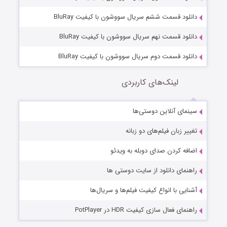
دانلود قسمت ششم سریال سووشون با کیفیت BluRay
دانلود قسمت نهم سریال سووشون با کیفیت BluRay
دانلود قسمت دوم سریال سووشون با کیفیت BluRay
لینک‌های کاربردی
سینمای آنلاین دوستی‌ها
تغییر زبان فیلم‌های دو زبانه
اضافه کردن صدای دوبله به ویدئو
راهنمای دانلود از سایت دوستی ها
آشنایی با انواع کیفیت فیلم‌ها و سریال‌ها
راهنمای فعال سازی کیفیت HDR در PotPlayer