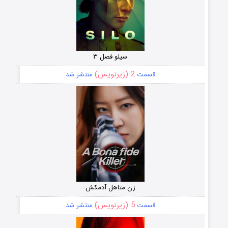
سیلو فصل ۳
2 (زیرنویس)
قسمت
منتشر شد
زن متاهل آدمکش
5 (زیرنویس)
قسمت
منتشر شد