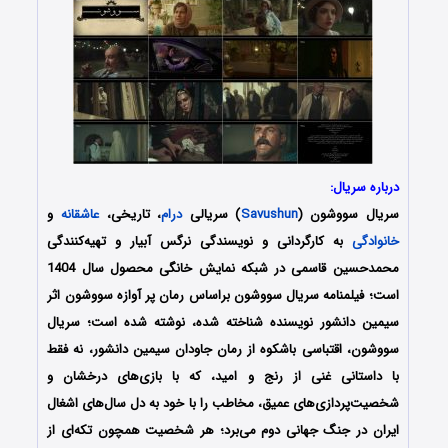
درباره سریال:
سریال سووشون (
Savushun
) سریالی
درام
، تاریخی،
عاشقانه
و
خانوادگی
به کارگردانی و نویسندگی نرگس آبیار و تهیه‌کنندگی
محمدحسین قاسمی در شبکه نمایش خانگی محصول سال 1404
است؛ فیلمنامه سریال سووشون براساس رمان پر آوازه‌ سووشون اثر
سیمین دانشور نویسنده شناخته شده، نوشته شده است؛ سریال
سووشون، اقتباسی باشکوه از رمان جاودان سیمین دانشور، نه فقط
با داستانی غنی از رنج و امید، که با بازی‌های درخشان و
شخصیت‌پردازی‌های عمیق، مخاطب را با خود به دل سال‌های اشغال
ایران در جنگ جهانی دوم می‌برد؛ هر شخصیت همچون تکه‌ای از