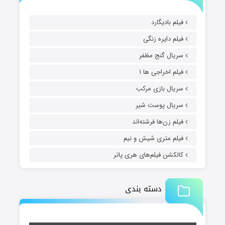
فیلم بادیگارد
فیلم دایره زنگی
سریال گنج مظفر
فیلم اخراجی ها ۱
سریال بازی مرکب
سریال پوست شیر
فیلم زن‌ها فرشته‌اند
فیلم متری شیش و نیم
کالکشن فیلم‌های هری پاتر
دسته بندی