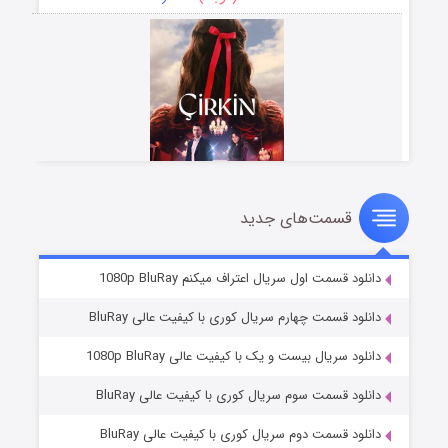
قسمت‌های جدید
سریال زشت
۲ (زیرنویس)
قسمت
منتشر شد
دانلود قسمت اول سریال اعتراف میکنم 1080p BluRay
دانلود قسمت چهارم سریال کوری با کیفیت عالی BluRay
دانلود سریال بیست و یک با کیفیت عالی 1080p BluRay
دانلود قسمت سوم سریال کوری با کیفیت عالی BluRay
دانلود قسمت دوم سریال کوری با کیفیت عالی BluRay