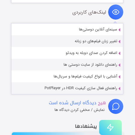
لینک‌های کاربردی
سینمای آنلاین دوستی‌ها
تغییر زبان فیلم‌های دو زبانه
اضافه کردن صدای دوبله به ویدئو
راهنمای دانلود از سایت دوستی ها
آشنایی با انواع کیفیت فیلم‌ها و سریال‌ها
راهنمای فعال سازی کیفیت HDR در PotPlayer
هیچ
دیدگاه ارسال شده است
نمایش / مخفی کردن دیدگاه ها
پیشنهادها