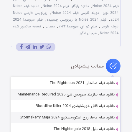
فیلم Noise 2024
,
دانلود رایگان فیلم Noise 2024
,
دانلود فیلم Noise
2024 نویز
,
دوبله فارسی فیلم Noise 2024
,
زیرنویس فارسی Noise
2024
,
فیلم Noise 2024 با زیرنویس چسبیده
,
فیلم سروصدا 2024
دوبله فارسی
,
فیلم کره ای سروصدا ۲۰۲۴
,
معمایی
,
نسخه سانسور شده
Noise 2024
,
هیجان انگیز
مطالب پیشنهادی
دانلود فیلم صالحان The Righteous 2021
دانلود فیلم نیازمند سرویس فنی Maintenance Required 2025
دانلود فیلم قاتل خویشاوندی Bloodline Killer 2024
دانلود فیلم ماجا، روح استورمسکری Stormskerry Maja 2024
دانلود فیلم بلبل The Nightingale 2018