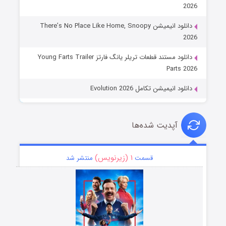
2026
دانلود انیمیشن There’s No Place Like Home, Snoopy
2026
دانلود مستند قطعات تریلر یانگ فارتز Young Farts Trailer
Parts 2026
دانلود انیمیشن تکامل Evolution 2026
آپدیت شده‌ها
۱ (زیرنویس)
قسمت
منتشر شد