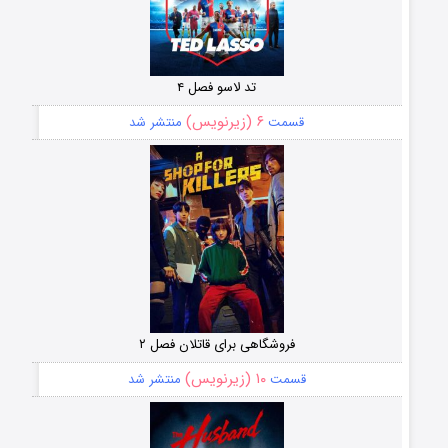
تد لاسو فصل ۴
۶ (زیرنویس)
قسمت
منتشر شد
فروشگاهی برای قاتلان فصل ۲
۱۰ (زیرنویس)
قسمت
منتشر شد