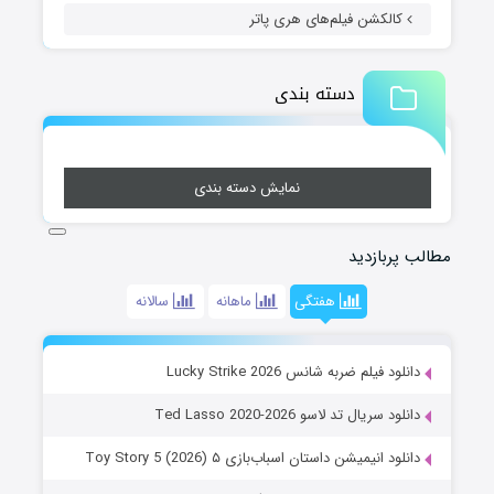
کالکشن فیلم‌های هری پاتر
دسته بندی
نمایش دسته بندی
مطالب پربازدید
هفتگی
ماهانه
سالانه
دانلود فیلم ضربه شانس Lucky Strike 2026
دانلود سریال تد لاسو Ted Lasso 2020-2026
دانلود انیمیشن داستان اسباب‌بازی ۵ Toy Story 5 (2026)