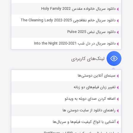
دانلود سریال خانواده مقدس Holy Family 2022
دانلود سریال خانم نظافتچی The Cleaning Lady 2022-2025
دانلود سریال نبض Pulse 2025
دانلود سریال در دل شب Into the Night 2020-2021
لینک‌های کاربردی
سینمای آنلاین دوستی‌ها
تغییر زبان فیلم‌های دو زبانه
اضافه کردن صدای دوبله به ویدئو
راهنمای دانلود از سایت دوستی ها
آشنایی با انواع کیفیت فیلم‌ها و سریال‌ها