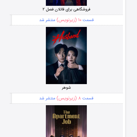
فروشگاهی برای قاتلان فصل ۲
۱۰ (زیرنویس)
قسمت
منتشر شد
شوهر
۸ (زیرنویس)
قسمت
منتشر شد