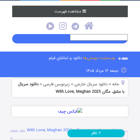
مشاهده فهرست
وب‌سایت دوستی‌ها
دانلود و تماشای فیلم
جمعه ۱۶ مرداد ۱۴۰۵
خانه
دانلود سریال خارجی
زیرنویس فارسی
دانلود سریال
»
»
»
با عشق، مگان With Love, Meghan 2025
دانلود سریال با عشق، مگان With Love, Meghan 2025
نظر
۴