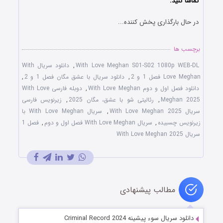
تماشا کنید.
در حال بارگذاری پخش کننده...
برچسب ها
With Love Meghan S01-S02 1080p WEB-DL
,
دانلود سریال With
Love Meghan فصل 1 و 2
,
دانلود سریال با عشق مگان فصل 1 و 2
,
دانلود فصل اول و دوم With Love Meghan
,
دوبله فارسی With Love
Meghan 2025
,
رئالیتی شو با عشق، مگان 2025
,
زیرنویس فارسی
سریال With Love Meghan 2025
,
سریال With Love Meghan با
زیرنویس چسبیده
,
سریال With Love Meghan فصل اول و دوم
,
فصل 1
سریال With Love Meghan 2025
مطالب پیشنهادی
دانلود سریال سوء پیشینه Criminal Record 2024