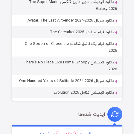
دانلود انیمیشن سوپر ماریو گلکسی The Super Mario
Galaxy 2026
دانلود سریال Avatar: The Last Airbender 2024-2026
دانلود فیلم سرایدار The Caretaker 2025
دانلود فیلم یک قاشق شکلات One Spoon of Chocolate
2026
دانلود انیمیشن There’s No Place Like Home, Snoopy
2026
دانلود سریال One Hundred Years of Solitude 2024-2026
دانلود انیمیشن تکامل Evolution 2026
آپدیت شده‌ها
۱ (زیرنویس)
قسمت
منتشر شد