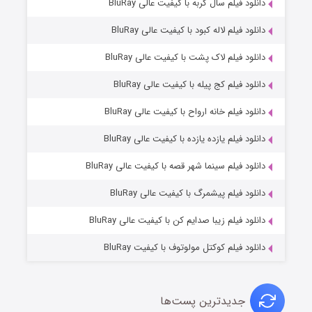
۷ (زیرنویس)
دانلود فیلم سال گربه با کیفیت عالی BluRay
قسمت
منتشر شد
دانلود فیلم لاله کبود با کیفیت عالی BluRay
دانلود فیلم لاک پشت با کیفیت عالی BluRay
دانلود فیلم کج‌ پیله با کیفیت عالی BluRay
دانلود فیلم خانه ارواح با کیفیت عالی BluRay
دانلود فیلم یازده یازده با کیفیت عالی BluRay
شوگر فصل ۲
دانلود فیلم سینما شهر قصه با کیفیت عالی BluRay
۷ (زیرنویس)
قسمت
منتشر شد
دانلود فیلم پیشمرگ با کیفیت عالی BluRay
دانلود فیلم زیبا صدایم کن با کیفیت عالی BluRay
دانلود فیلم کوکتل مولوتوف با کیفیت BluRay
جدیدترین پست‌ها