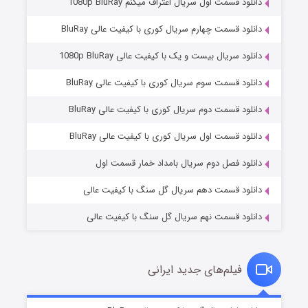
دانلود قسمت اول سریال اعتراف میکنم 1080p BluRay
دانلود قسمت چهارم سریال کوری با کیفیت عالی BluRay
دانلود سریال بیست و یک با کیفیت عالی 1080p BluRay
دانلود قسمت سوم سریال کوری با کیفیت عالی BluRay
دانلود قسمت دوم سریال کوری با کیفیت عالی BluRay
مردگان متحرک: شهر مرده ۳
۲ (زیرنویس)
قسمت
منتشر شد
دانلود قسمت اول سریال کوری با کیفیت عالی BluRay
دانلود فصل دوم سریال بامداد خمار قسمت اول
دانلود قسمت دهم سریال گل سنگ با کیفیت عالی
دانلود قسمت نهم سریال گل سنگ با کیفیت عالی
فیلم‌های جدید ایرانی
شکست استوارت در نجات جهان