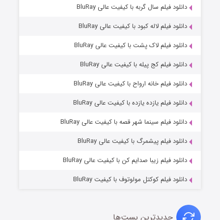
۶ (زیرنویس)
دانلود فیلم سال گربه با کیفیت عالی BluRay
قسمت
منتشر شد
دانلود فیلم لاله کبود با کیفیت عالی BluRay
دانلود فیلم لاک پشت با کیفیت عالی BluRay
دانلود فیلم کج‌ پیله با کیفیت عالی BluRay
دانلود فیلم خانه ارواح با کیفیت عالی BluRay
دانلود فیلم یازده یازده با کیفیت عالی BluRay
فروشگاهی برای قاتلان فصل ۲
دانلود فیلم سینما شهر قصه با کیفیت عالی BluRay
۱۰ (زیرنویس)
قسمت
منتشر شد
دانلود فیلم پیشمرگ با کیفیت عالی BluRay
دانلود فیلم زیبا صدایم کن با کیفیت عالی BluRay
دانلود فیلم کوکتل مولوتوف با کیفیت BluRay
جدیدترین پست‌ها