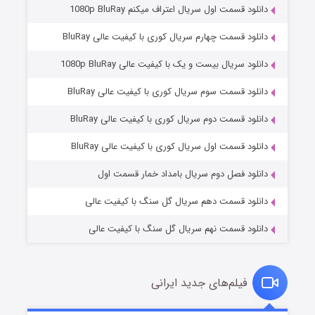
دانلود قسمت اول سریال اعتراف میکنم 1080p BluRay
دانلود قسمت چهارم سریال کوری با کیفیت عالی BluRay
دانلود سریال بیست و یک با کیفیت عالی 1080p BluRay
دانلود قسمت سوم سریال کوری با کیفیت عالی BluRay
دانلود قسمت دوم سریال کوری با کیفیت عالی BluRay
وستی ها
۱ (زیرنویس)
قسمت
منتشر شد
دانلود قسمت اول سریال کوری با کیفیت عالی BluRay
دانلود فصل دوم سریال بامداد خمار قسمت اول
دانلود قسمت دهم سریال گل سنگ با کیفیت عالی
دانلود قسمت نهم سریال گل سنگ با کیفیت عالی
فیلم‌های جدید ایرانی
تد لاسو فصل ۴