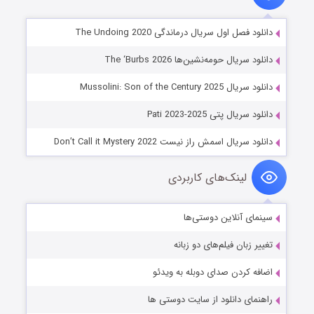
دانلود فصل اول سریال درماندگی The Undoing 2020
دانلود سریال حومه‌نشین‌ها The ‘Burbs 2026
دانلود سریال Mussolini: Son of the Century 2025
دانلود سریال پتی Pati 2023-2025
دانلود سریال اسمش راز نیست Don’t Call it Mystery 2022
لینک‌های کاربردی
سینمای آنلاین دوستی‌ها
تغییر زبان فیلم‌های دو زبانه
اضافه کردن صدای دوبله به ویدئو
راهنمای دانلود از سایت دوستی ها