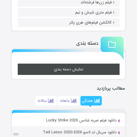
فیلم زن‌ها فرشته‌اند
فیلم متری شیش و نیم
کالکشن فیلم‌های هری پاتر
دسته بندی
نمایش دسته بندی
مطالب پربازدید
هفتگی
ماهانه
سالانه
دانلود فیلم ضربه شانس Lucky Strike 2026
دانلود سریال تد لاسو Ted Lasso 2020-2026