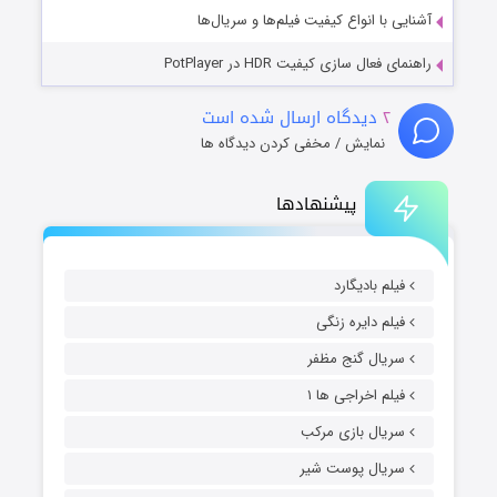
آشنایی با انواع کیفیت فیلم‌ها و سریال‌ها
راهنمای فعال سازی کیفیت HDR در PotPlayer
۲
دیدگاه ارسال شده است
نمایش / مخفی کردن دیدگاه ها
پیشنهادها
فیلم بادیگارد
فیلم دایره زنگی
سریال گنج مظفر
فیلم اخراجی ها ۱
سریال بازی مرکب
سریال پوست شیر