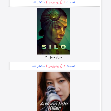
۶ (زیرنویس)
قسمت
منتشر شد
سیلو فصل ۳
۲ (زیرنویس)
قسمت
منتشر شد