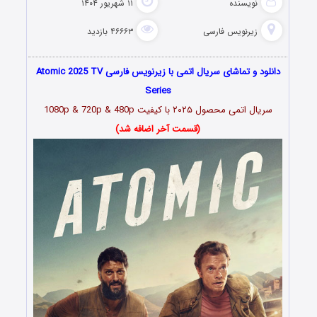
نویسنده
۱۱ شهریور ۱۴۰۴
زیرنویس فارسی
۴۶۶۶۳ بازدید
دانلود و تماشای سریال اتمی با زیرنویس فارسی Atomic 2025 TV
Series
سریال اتمی محصول ۲۰۲۵ با کیفیت 1080p & 720p & 480p
(قسمت آخر اضافه شد)