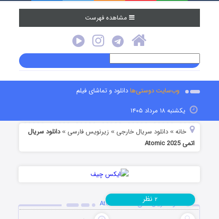
مشاهده فهرست
وب‌سایت دوستی‌ها
دانلود و تماشای فیلم
یکشنبه ۱۸ مرداد ۱۴۰۵
خانه
دانلود سریال خارجی
زیرنویس فارسی
دانلود سریال
»
»
»
اتمی Atomic 2025
نظر
۲
دانلود سریال اتمی Atomic 2025