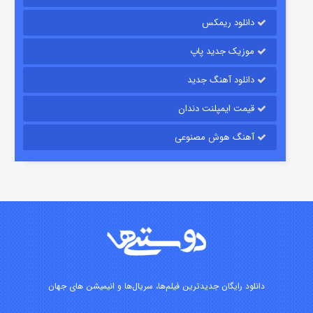
شکست استوارت در نجات جهان
دانلود ریمکس
۷ (زیرنویس)
قسمت
منتشر شد
موزیک جدید پاپ
دانلود آهنگ جدید
قیمت ایمپلنت دندان
آهنگ هوش مصنوعی
شوگر فصل ۲
۷ (زیرنویس)
قسمت
منتشر شد
دانلود رایگان جدیدترین فیلم‌ها، سریال‌ها و انیمیشن های جهان