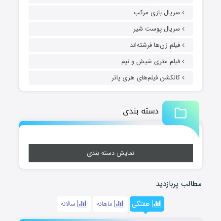
سریال بازی مرکب
سریال پوست شیر
فیلم زن‌ها فرشته‌اند
فیلم متری شیش و نیم
کالکشن فیلم‌های هری پاتر
دسته بندی
نمایش دسته بندی
مطالب پربازدید
هفتگی
ماهانه
سالانه