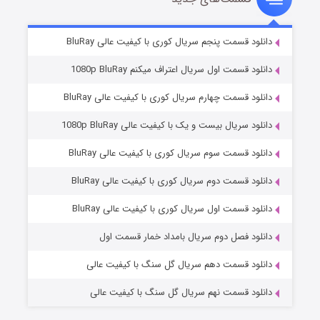
۵ (زیرنویس)
قسمت
منتشر شد
دانلود قسمت پنجم سریال کوری با کیفیت عالی BluRay
دانلود قسمت اول سریال اعتراف میکنم 1080p BluRay
دانلود قسمت چهارم سریال کوری با کیفیت عالی BluRay
دانلود سریال بیست و یک با کیفیت عالی 1080p BluRay
دانلود قسمت سوم سریال کوری با کیفیت عالی BluRay
دانلود قسمت دوم سریال کوری با کیفیت عالی BluRay
وستی ها
۱ (زیرنویس)
قسمت
منتشر شد
دانلود قسمت اول سریال کوری با کیفیت عالی BluRay
دانلود فصل دوم سریال بامداد خمار قسمت اول
دانلود قسمت دهم سریال گل سنگ با کیفیت عالی
دانلود قسمت نهم سریال گل سنگ با کیفیت عالی