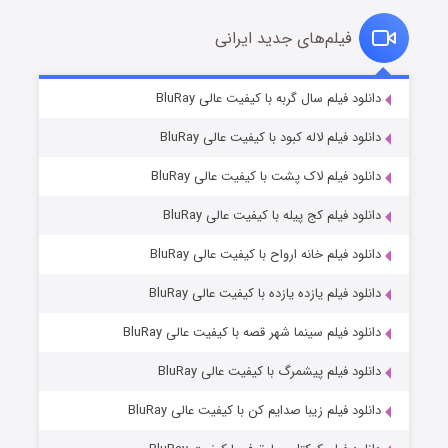
فیلم‌های جدید ایرانی
تد لاسو فصل ۴
۶ (زیرنویس)
دانلود فیلم سال گربه با کیفیت عالی BluRay
قسمت
منتشر شد
دانلود فیلم لاله کبود با کیفیت عالی BluRay
دانلود فیلم لاک پشت با کیفیت عالی BluRay
دانلود فیلم کج‌ پیله با کیفیت عالی BluRay
دانلود فیلم خانه ارواح با کیفیت عالی BluRay
دانلود فیلم یازده یازده با کیفیت عالی BluRay
فروشگاهی برای قاتلان فصل ۲
دانلود فیلم سینما شهر قصه با کیفیت عالی BluRay
۱۰ (زیرنویس)
قسمت
منتشر شد
دانلود فیلم پیشمرگ با کیفیت عالی BluRay
دانلود فیلم زیبا صدایم کن با کیفیت عالی BluRay