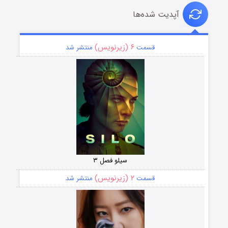
آپدیت شده‌ها
۶ (زیرنویس)
قسمت
منتشر شد
سیلو فصل ۳
۲ (زیرنویس)
قسمت
منتشر شد