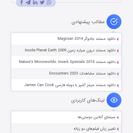
مطالب پیشنهادی
دانلود مستند جادوگر Magician 2014
دانلود مستند درون سیاره زمین Inside Planet Earth 2009
دانلود مستند Nature’s Microworlds: Insect Specials 2014
دانلود مستند مشاهدات Encounters 2023
دانلود مستند جیمز آشپز با دوبله فارسی James Can Cook
لینک‌های کاربردی
سینمای آنلاین دوستی‌ها
تغییر زبان فیلم‌های دو زبانه