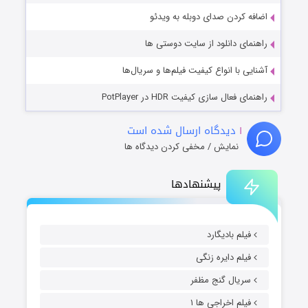
اضافه کردن صدای دوبله به ویدئو
راهنمای دانلود از سایت دوستی ها
آشنایی با انواع کیفیت فیلم‌ها و سریال‌ها
راهنمای فعال سازی کیفیت HDR در PotPlayer
۱
دیدگاه ارسال شده است
نمایش / مخفی کردن دیدگاه ها
پیشنهادها
فیلم بادیگارد
فیلم دایره زنگی
سریال گنج مظفر
فیلم اخراجی ها ۱