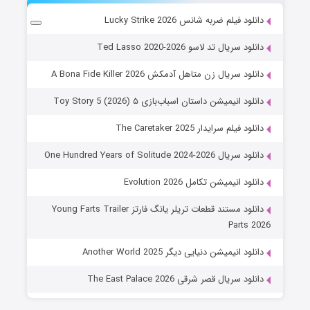
دانلود فیلم ضربه شانس Lucky Strike 2026
دانلود سریال تد لاسو Ted Lasso 2020-2026
دانلود سریال زن متاهل آدمکش A Bona Fide Killer 2026
دانلود انیمیشن داستان اسباب‌بازی ۵ Toy Story 5 (2026)
دانلود فیلم سرایدار The Caretaker 2025
دانلود سریال One Hundred Years of Solitude 2024-2026
دانلود انیمیشن تکامل Evolution 2026
دانلود مستند قطعات تریلر یانگ فارتز Young Farts Trailer
Parts 2026
دانلود انیمیشن دنیایی دیگر Another World 2025
دانلود سریال قصر شرقی The East Palace 2026