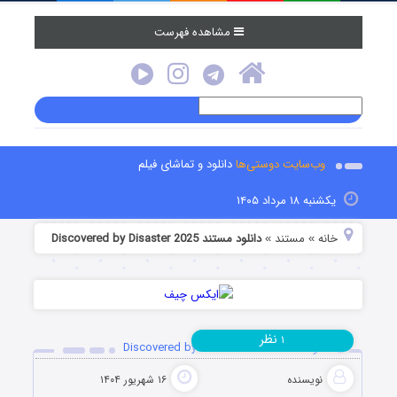
مشاهده فهرست
وب‌سایت دوستی‌ها
دانلود و تماشای فیلم
یکشنبه ۱۸ مرداد ۱۴۰۵
خانه
مستند
دانلود مستند Discovered by Disaster 2025
»
»
نظر
۱
دانلود مستند Discovered by Disaster 2025
نویسنده
۱۶ شهریور ۱۴۰۴