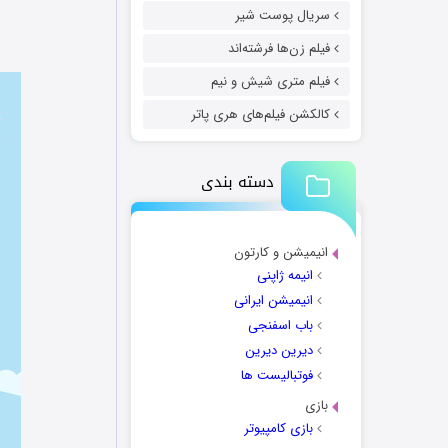
سریال پوست شیر
فیلم زن‌ها فرشته‌اند
فیلم متری شیش و نیم
کالکشن فیلم‌های هری پاتر
دسته بندی
انیمیشن و کارتون
انیمه ژاپنی
انیمیشن ایرانی
باب اسفنجی
دیرین دیرین
فوتبالیست ها
بازی
بازی کامپیوتر