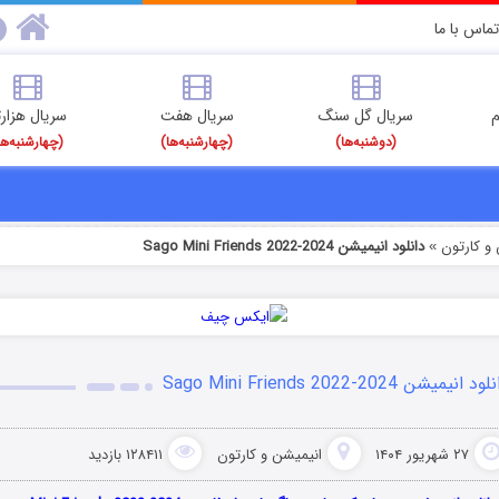
تماس با ما
م
سریال گل سنگ
سریال هفت
سریال هزارت
(دوشنبه‌ها)
(چهارشنبه‌ها)
(چهارشنبه‌ها
و کارتون
دانلود انیمیشن Sago Mini Friends 2022-2024
»
د انیمیشن Sago Mini Friends 2022-2024
۲۷ شهریور ۱۴۰۴
انیمیشن و کارتون
۱۲۸۴۱۱ بازدید