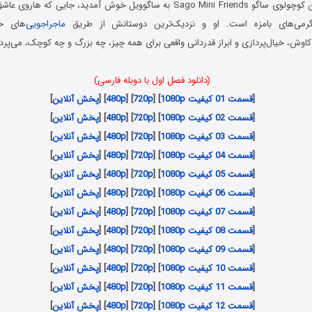
در انیمیشن دوستان کوچولوی ساگو Sago Mini Friends به ساگوویل خوش آمدید، جای
رگرمی‌های بامزه است. او و نزدیک‌ترین دوستانش از طریق
ماجراجویی
‌های خ
اوش، خیال‌پردازی و ابراز قدردانی واقعی برای همه چیز، چه بزرگ و چه کوچک، می‌پرد
(دانلود فصل اول با دوبله فارسی)
[
قسمت 01 کیفیت 1080p
] [
720p
] [
480p
] [
پخش آنلاین
]
[
قسمت 02 کیفیت 1080p
] [
720p
] [
480p
] [
پخش آنلاین
]
[
قسمت 03 کیفیت 1080p
] [
720p
] [
480p
] [
پخش آنلاین
]
[
قسمت 04 کیفیت 1080p
] [
720p
] [
480p
] [
پخش آنلاین
]
[
قسمت 05 کیفیت 1080p
] [
720p
] [
480p
] [
پخش آنلاین
]
[
قسمت 06 کیفیت 1080p
] [
720p
] [
480p
] [
پخش آنلاین
]
[
قسمت 07 کیفیت 1080p
] [
720p
] [
480p
] [
پخش آنلاین
]
[
قسمت 08 کیفیت 1080p
] [
720p
] [
480p
] [
پخش آنلاین
]
[
قسمت 09 کیفیت 1080p
] [
720p
] [
480p
] [
پخش آنلاین
]
[
قسمت 10 کیفیت 1080p
] [
720p
] [
480p
] [
پخش آنلاین
]
[
قسمت 11 کیفیت 1080p
] [
720p
] [
480p
] [
پخش آنلاین
]
[
قسمت 12 کیفیت 1080p
] [
720p
] [
480p
] [
پخش آنلاین
]