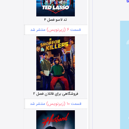
تد لاسو فصل ۴
۶ (زیرنویس)
قسمت
منتشر شد
فروشگاهی برای قاتلان فصل ۲
۱۰ (زیرنویس)
قسمت
منتشر شد