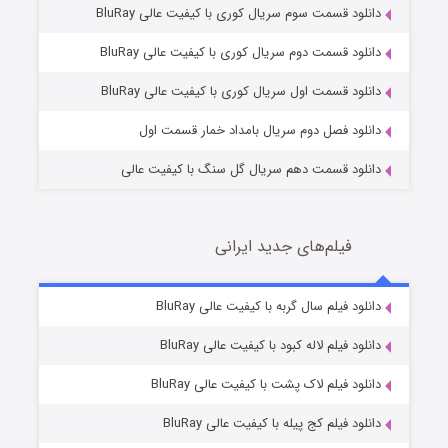
دانلود قسمت سوم سریال کوری با کیفیت عالی BluRay
وستی ها
1 (زیرنویس)
قسمت
منتشر شد
دانلود قسمت دوم سریال کوری با کیفیت عالی BluRay
دانلود قسمت اول سریال کوری با کیفیت عالی BluRay
دانلود فصل دوم سریال بامداد خمار قسمت اول
دانلود قسمت دهم سریال گل سنگ با کیفیت عالی
فیلم‌های جدید ایرانی
تد لاسو فصل ۴
6 (زیرنویس)
دانلود فیلم سال گربه با کیفیت عالی BluRay
قسمت
منتشر شد
دانلود فیلم لاله کبود با کیفیت عالی BluRay
دانلود فیلم لاک پشت با کیفیت عالی BluRay
دانلود فیلم کج‌ پیله با کیفیت عالی BluRay