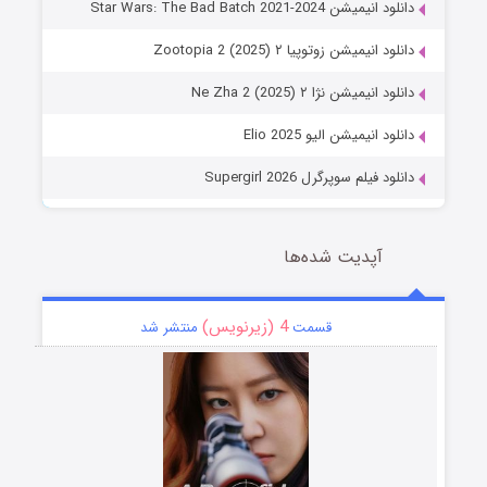
دانلود انیمیشن Star Wars: The Bad Batch 2021-2024
دانلود انیمیشن زوتوپیا ۲ Zootopia 2 (2025)
دانلود انیمیشن نژا ۲ Ne Zha 2 (2025)
دانلود انیمیشن الیو Elio 2025
دانلود فیلم سوپرگرل Supergirl 2026
آپدیت شده‌ها
4 (زیرنویس)
قسمت
منتشر شد