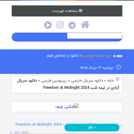
مشاهده فهرست
وب‌سایت دوستی‌ها
دانلود و تماشای فیلم
دوشنبه ۱۹ مرداد ۱۴۰۵
خانه
دانلود سریال خارجی
زیرنویس فارسی
دانلود سریال
»
»
»
آزادی در نیمه شب Freedom at Midnight 2024
دانلود سریال آزادی در نیمه شب Freedom at Midnight 2024
نظر
۱