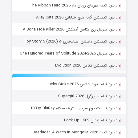
دانلود انیمه قهرمان روبان دار The Ribbon Hero 2026
دانلود انیمیشن گربه های خیابانی Alley Cats 2026
دانلود سریال زن متاهل آدمکش A Bona Fide Killer 2026
دانلود انیمیشن داستان اسباب‌بازی ۵ Toy Story 5 (2026)
دانلود سریال One Hundred Years of Solitude 2024-2026
دانلود انیمیشن تکامل Evolution 2026
دانلود فیلم ضربه شانس Lucky Strike 2026
دانلود فیلم سوپرگرل Supergirl 2026
دانلود قسمت دوم سریال اعتراف میکنم 1080p BluRay
دانلود فیلم زندان Lock Up 1989
دانلود انیمه Jaadugar: A Witch in Mongolia 2026