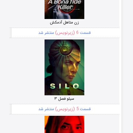
زن متاهل آدمکش
6 (زیرنویس)
قسمت
منتشر شد
سیلو فصل ۳
5 (زیرنویس)
قسمت
منتشر شد