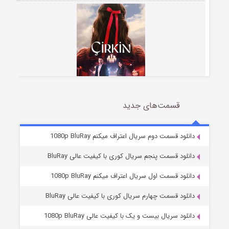
قسمت‌های جدید
سریال زشت
5 (زیرنویس)
قسمت
منتشر شد
دانلود قسمت دوم سریال اعتراف میکنم 1080p BluRay
دانلود قسمت پنجم سریال کوری با کیفیت عالی BluRay
دانلود قسمت اول سریال اعتراف میکنم 1080p BluRay
دانلود قسمت چهارم سریال کوری با کیفیت عالی BluRay
دانلود سریال بیست و یک با کیفیت عالی 1080p BluRay