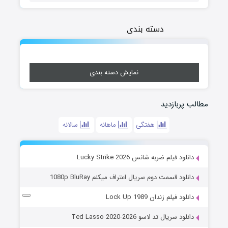
دسته بندی
نمایش دسته بندی
مطالب پربازدید
هفتگی
ماهانه
سالانه
دانلود فیلم ضربه شانس Lucky Strike 2026
دانلود قسمت دوم سریال اعتراف میکنم 1080p BluRay
دانلود فیلم زندان Lock Up 1989
دانلود سریال تد لاسو Ted Lasso 2020-2026