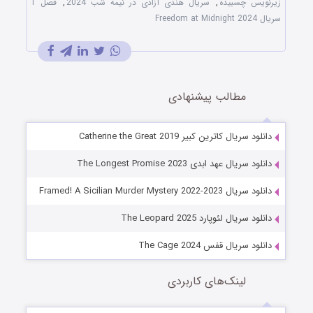
زیرنویس چسبیده
,
سریال هندی آزادی در نیمه شب 2024
,
فصل 1
سریال Freedom at Midnight 2024
مطالب پیشنهادی
دانلود سریال کاترین کبیر Catherine the Great 2019
دانلود سریال عهد ابدی The Longest Promise 2023
دانلود سریال Framed! A Sicilian Murder Mystery 2022-2023
دانلود سریال لئوپارد The Leopard 2025
دانلود سریال قفس The Cage 2024
لینک‌های کاربردی