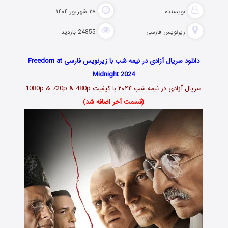
نویسنده
۲۸ شهریور ۱۴۰۴
زیرنویس فارسی
24855 بازدید
دانلود سریال آزادی در نیمه شب با زیرنویس فارسی Freedom at
Midnight 2024
سریال آزادی در نیمه شب ۲۰۲۴ با کیفیت 1080p & 720p & 480p
(قسمت آخر اضافه شد)