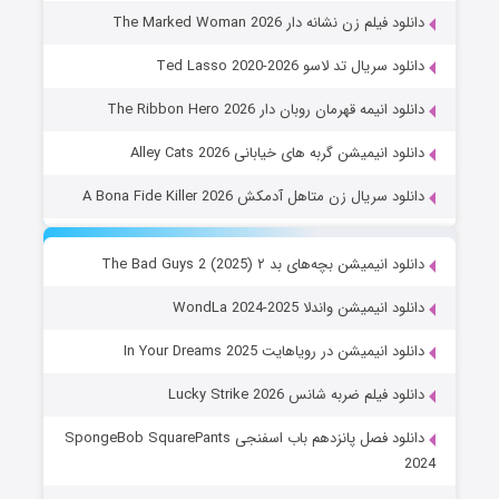
دانلود فیلم زن نشانه دار The Marked Woman 2026
دانلود سریال تد لاسو Ted Lasso 2020-2026
دانلود انیمه قهرمان روبان دار The Ribbon Hero 2026
دانلود انیمیشن گربه های خیابانی Alley Cats 2026
دانلود سریال زن متاهل آدمکش A Bona Fide Killer 2026
دانلود انیمیشن بچه‌های بد ۲ The Bad Guys 2 (2025)
دانلود انیمیشن واندلا WondLa 2024-2025
دانلود انیمیشن در رویاهایت In Your Dreams 2025
دانلود فیلم ضربه شانس Lucky Strike 2026
دانلود فصل پانزدهم باب اسفنجی SpongeBob SquarePants
2024