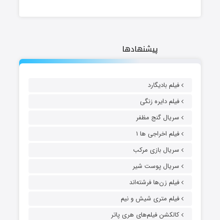
پیشنهادها
فیلم بادیگارد
فیلم دایره زنگی
سریال گنج مظفر
فیلم اخراجی ها ۱
سریال بازی مرکب
سریال پوست شیر
فیلم زن‌ها فرشته‌اند
فیلم متری شیش و نیم
کالکشن فیلم‌های هری پاتر