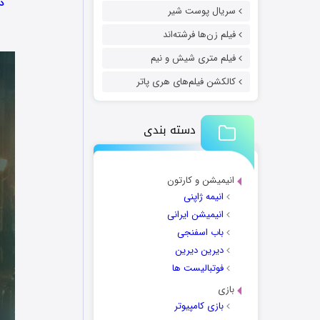
دا
سریال پوست شیر
فیلم زن‌ها فرشته‌اند
فیلم متری شیش و نیم
کالکشن فیلم‌های هری پاتر
دسته بندی
انیمیشن و کارتون
انیمه ژاپنی
انیمیشن ایرانی
باب اسفنجی
دیرین دیرین
فوتبالیست ها
بازی
بازی کامپیوتر