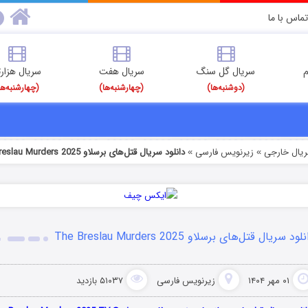
تماس با ما
م
سریال گل سنگ
سریال هفت
سریال هزارت
(دوشنبه‌ها)
(چهارشنبه‌ها)
(چهارشنبه‌ها
ریال خارجی
زیرنویس فارسی
دانلود سریال قتل‌های برسلاو The Breslau Murders 2025
»
»
لود سریال قتل‌های برسلاو The Breslau Murders 2025
۰۱ مهر ۱۴۰۴
زیرنویس فارسی
۵۱۰۳۷ بازدید