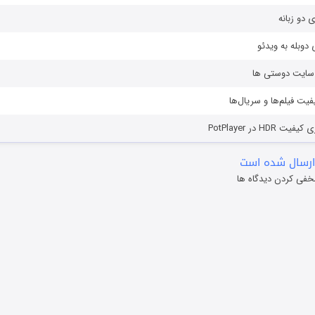
ی دو زبانه
دوبله به ویدئو
ز سایت دوستی ها
یفیت فیلم‌ها و سریال‌ها
HD در PotPlayer
ارسال شده است
خفی کردن دیدگاه ها