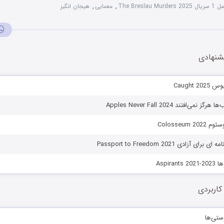
The Breslau Murders 2025
,
معمایی
,
هیجان انگیز
شنهادی
Caught 
ی‌افتند Apples Never Fall 2024
Colosseum 
 آزادی Passport to Freedom 2021
Aspira
کاربردی
ستی‌ها