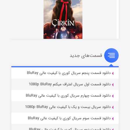
قسمت‌های جدید
سریال زشت
۵ (زیرنویس)
قسمت
منتشر شد
دانلود قسمت پنجم سریال کوری با کیفیت عالی BluRay
دانلود قسمت اول سریال اعتراف میکنم 1080p BluRay
دانلود قسمت چهارم سریال کوری با کیفیت عالی BluRay
دانلود سریال بیست و یک با کیفیت عالی 1080p BluRay
دانلود قسمت سوم سریال کوری با کیفیت عالی BluRay
دانلود قسمت دوم سریال کوری با کیفیت عالی BluRay