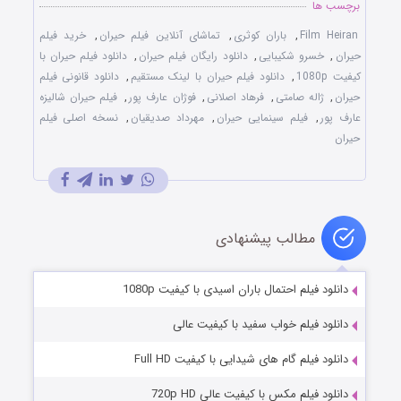
برچسب ها
Film Heiran
,
باران کوثری
,
تماشای آنلاین فیلم حیران
,
خرید فیلم
حیران
,
خسرو شکیبایی
,
دانلود رایگان فیلم حیران
,
دانلود فیلم حیران با
کیفیت 1080p
,
دانلود فیلم حیران با لینک مستقیم
,
دانلود قانونی فیلم
حیران
,
ژاله صامتی
,
فرهاد اصلانی
,
فوژان عارف‌ پور
,
فیلم حیران شالیزه
عارف پور
,
فیلم سینمایی حیران
,
مهرداد صدیقیان
,
نسخه اصلی فیلم
حیران
مطالب پیشنهادی
دانلود فیلم احتمال باران اسیدی با کیفیت 1080p
دانلود فیلم خواب سفید با کیفیت عالی
دانلود فیلم گام های شیدایی با کیفیت Full HD
دانلود فیلم مکس با کیفیت عالی 720p HD