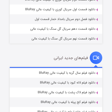
وستی ها
۱ (زیرنویس)
قسمت
منتشر شد
دانلود قسمت اول سریال کوری با کیفیت عالی BluRay
دانلود فصل دوم سریال بامداد خمار قسمت اول
دانلود قسمت دهم سریال گل سنگ با کیفیت عالی
دانلود قسمت نهم سریال گل سنگ با کیفیت عالی
فیلم‌های جدید ایرانی
تد لاسو فصل ۴
۶ (زیرنویس)
دانلود فیلم سال گربه با کیفیت عالی BluRay
قسمت
منتشر شد
دانلود فیلم لاله کبود با کیفیت عالی BluRay
دانلود فیلم لاک پشت با کیفیت عالی BluRay
دانلود فیلم کج‌ پیله با کیفیت عالی BluRay
دانلود فیلم خانه ارواح با کیفیت عالی BluRay