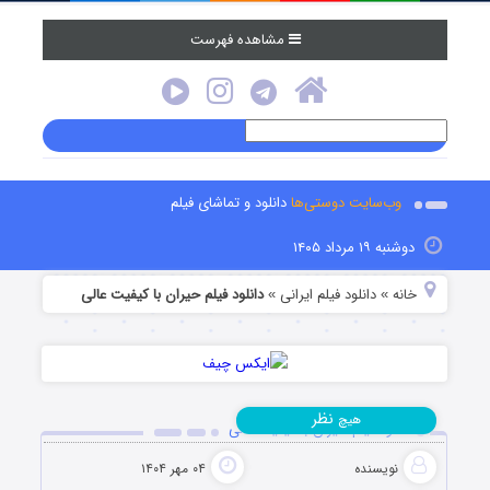
مشاهده فهرست
وب‌سایت دوستی‌ها
دانلود و تماشای فیلم
دوشنبه ۱۹ مرداد ۱۴۰۵
خانه
دانلود فیلم‌ ایرانی
دانلود فیلم حیران با کیفیت عالی
»
»
نظر
هیچ
دانلود فیلم حیران با کیفیت عالی
نویسنده
۰۴ مهر ۱۴۰۴