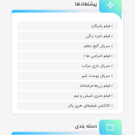
پیشنهادها
فیلم بادیگارد
فیلم دایره زنگی
سریال گنج مظفر
فیلم اخراجی ها ۱
سریال بازی مرکب
سریال پوست شیر
فیلم زن‌ها فرشته‌اند
فیلم متری شیش و نیم
کالکشن فیلم‌های هری پاتر
دسته بندی