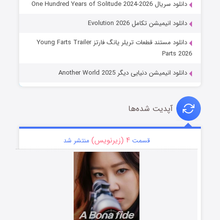
دانلود سریال One Hundred Years of Solitude 2024-2026
دانلود انیمیشن تکامل Evolution 2026
دانلود مستند قطعات تریلر یانگ فارتز Young Farts Trailer
Parts 2026
دانلود انیمیشن دنیایی دیگر Another World 2025
آپدیت شده‌ها
۴ (زیرنویس)
قسمت
منتشر شد