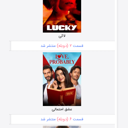
لاکی
۲ (دوبله)
قسمت
منتشر شد
عشق احتمالی
۶ (دوبله)
قسمت
منتشر شد