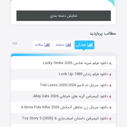
نمایش دسته بندی
مطالب پربازدید
هفتگی
ماهانه
سالانه
دانلود فیلم ضربه شانس Lucky Strike 2026
دانلود فیلم زندان Lock Up 1989
دانلود سریال تد لاسو Ted Lasso 2020-2026
دانلود انیمیشن گربه های خیابانی Alley Cats 2026
دانلود سریال زن متاهل آدمکش A Bona Fide Killer 2026
دانلود انیمیشن داستان اسباب‌بازی ۵ Toy Story 5 (2026)