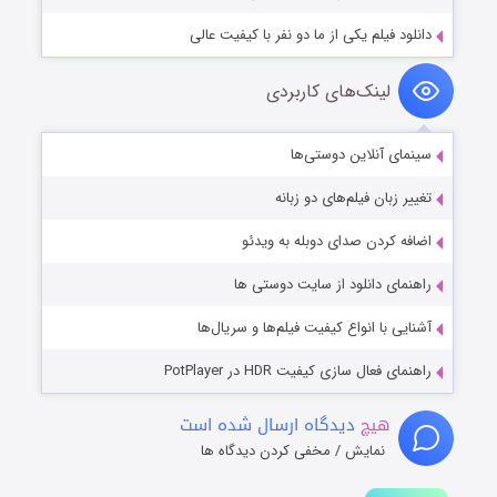
دانلود فیلم یکی از ما دو نفر با کیفیت عالی
لینک‌های کاربردی
سینمای آنلاین دوستی‌ها
تغییر زبان فیلم‌های دو زبانه
اضافه کردن صدای دوبله به ویدئو
راهنمای دانلود از سایت دوستی ها
آشنایی با انواع کیفیت فیلم‌ها و سریال‌ها
راهنمای فعال سازی کیفیت HDR در PotPlayer
هیچ
دیدگاه ارسال شده است
نمایش / مخفی کردن دیدگاه ها