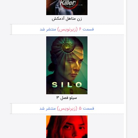
زن متاهل آدمکش
۶ (زیرنویس)
قسمت
منتشر شد
سیلو فصل ۳
۵ (زیرنویس)
قسمت
منتشر شد