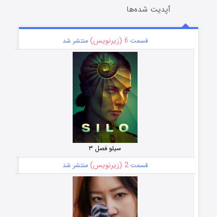
آپدیت شده‌ها
6 (زیرنویس)
قسمت
منتشر شد
سیلو فصل ۳
2 (زیرنویس)
قسمت
منتشر شد