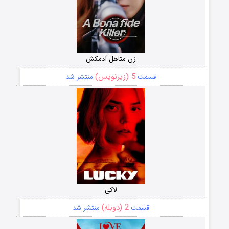
زن متاهل آدمکش
5 (زیرنویس)
قسمت
منتشر شد
لاکی
2 (دوبله)
قسمت
منتشر شد