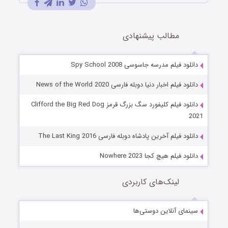
مطالب پیشنهادی
دانلود فیلم مدرسه جاسوسی Spy School 2008
دانلود فیلم اخبار دنیا دوبله فارسی News of the World 2020
دانلود فیلم کلیفورد سگ بزرگ قرمز Clifford the Big Red Dog
2021
دانلود فیلم آخرین پادشاه دوبله فارسی The Last King 2016
دانلود فیلم هیچ کجا Nowhere 2023
لینک‌های کاربردی
سینمای آنلاین دوستی‌ها