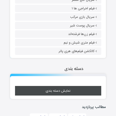
فیلم اخراجی ها ۱
سریال بازی مرکب
سریال پوست شیر
فیلم زن‌ها فرشته‌اند
فیلم متری شیش و نیم
کالکشن فیلم‌های هری پاتر
دسته بندی
نمایش دسته بندی
مطالب پربازدید