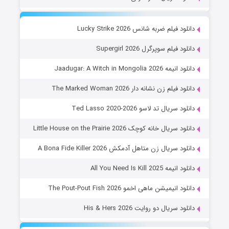
دانلود فیلم ضربه شانس Lucky Strike 2026
دانلود فیلم سوپرگرل Supergirl 2026
دانلود انیمه Jaadugar: A Witch in Mongolia 2026
دانلود فیلم زن نشانه دار The Marked Woman 2026
دانلود سریال تد لاسو Ted Lasso 2020-2026
دانلود سریال خانه کوچک Little House on the Prairie 2026
دانلود سریال زن متاهل آدمکش A Bona Fide Killer 2026
دانلود انیمه All You Need Is Kill 2025
دانلود انیمیشن ماهی اخمو The Pout-Pout Fish 2026
دانلود سریال دو روایت His & Hers 2026