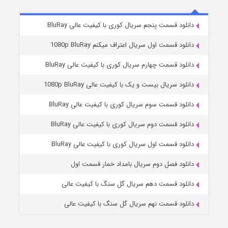
5 (زیرنویس)
قسمت
منتشر شد
دانلود قسمت پنجم سریال کوری با کیفیت عالی BluRay
دانلود قسمت اول سریال اعتراف میکنم 1080p BluRay
دانلود قسمت چهارم سریال کوری با کیفیت عالی BluRay
دانلود سریال بیست و یک با کیفیت عالی 1080p BluRay
دانلود قسمت سوم سریال کوری با کیفیت عالی BluRay
دانلود قسمت دوم سریال کوری با کیفیت عالی BluRay
وستی ها
1 (زیرنویس)
قسمت
منتشر شد
دانلود قسمت اول سریال کوری با کیفیت عالی BluRay
دانلود فصل دوم سریال بامداد خمار قسمت اول
دانلود قسمت دهم سریال گل سنگ با کیفیت عالی
دانلود قسمت نهم سریال گل سنگ با کیفیت عالی