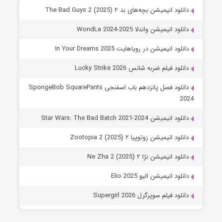
دانلود انیمیشن بچه‌های بد ۲ The Bad Guys 2 (2025)
دانلود انیمیشن واندلا WondLa 2024-2025
دانلود انیمیشن در رویاهایت In Your Dreams 2025
دانلود فیلم ضربه شانس Lucky Strike 2026
دانلود فصل پانزدهم باب اسفنجی SpongeBob SquarePants
2024
دانلود انیمیشن Star Wars: The Bad Batch 2021-2024
دانلود انیمیشن زوتوپیا ۲ Zootopia 2 (2025)
دانلود انیمیشن نژا ۲ Ne Zha 2 (2025)
دانلود انیمیشن الیو Elio 2025
دانلود فیلم سوپرگرل Supergirl 2026