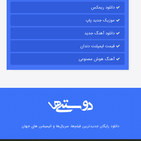
دانلود ریمکس
7 (زیرنویس)
قسمت
منتشر شد
موزیک جدید پاپ
دانلود آهنگ جدید
قیمت ایمپلنت دندان
آهنگ هوش مصنوعی
شوگر فصل ۲
7 (زیرنویس)
قسمت
منتشر شد
دانلود رایگان جدیدترین فیلم‌ها، سریال‌ها و انیمیشن های جهان