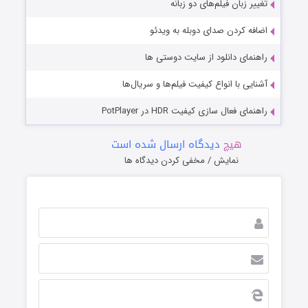
تغییر زبان فیلم‌های دو زبانه
اضافه کردن صدای دوبله به ویدئو
راهنمای دانلود از سایت دوستی ها
آشنایی با انواع کیفیت فیلم‌ها و سریال‌ها
راهنمای فعال سازی کیفیت HDR در PotPlayer
هیچ
دیدگاه ارسال شده است
نمایش / مخفی کردن دیدگاه ها