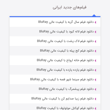
فیلم‌های جدید ایرانی
تد لاسو فصل ۴
6 (زیرنویس)
دانلود فیلم سال گربه با کیفیت عالی BluRay
قسمت
منتشر شد
دانلود فیلم لاله کبود با کیفیت عالی BluRay
دانلود فیلم لاک پشت با کیفیت عالی BluRay
دانلود فیلم کج‌ پیله با کیفیت عالی BluRay
دانلود فیلم خانه ارواح با کیفیت عالی BluRay
دانلود فیلم یازده یازده با کیفیت عالی BluRay
فروشگاهی برای قاتلان فصل ۲
دانلود فیلم سینما شهر قصه با کیفیت عالی BluRay
10 (زیرنویس)
قسمت
منتشر شد
دانلود فیلم پیشمرگ با کیفیت عالی BluRay
دانلود فیلم زیبا صدایم کن با کیفیت عالی BluRay
دانلود فیلم کوکتل مولوتوف با کیفیت BluRay