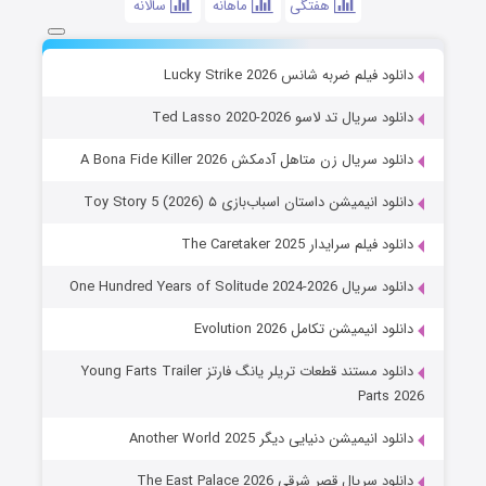
هفتگی
ماهانه
سالانه
دانلود فیلم ضربه شانس Lucky Strike 2026
دانلود سریال تد لاسو Ted Lasso 2020-2026
دانلود سریال زن متاهل آدمکش A Bona Fide Killer 2026
دانلود انیمیشن داستان اسباب‌بازی ۵ Toy Story 5 (2026)
دانلود فیلم سرایدار The Caretaker 2025
دانلود سریال One Hundred Years of Solitude 2024-2026
دانلود انیمیشن تکامل Evolution 2026
دانلود مستند قطعات تریلر یانگ فارتز Young Farts Trailer
Parts 2026
دانلود انیمیشن دنیایی دیگر Another World 2025
دانلود سریال قصر شرقی The East Palace 2026