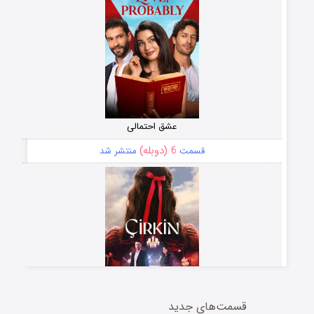
عشق احتمالی
6 (دوبله)
قسمت
منتشر شد
قسمت‌های جدید
سریال زشت