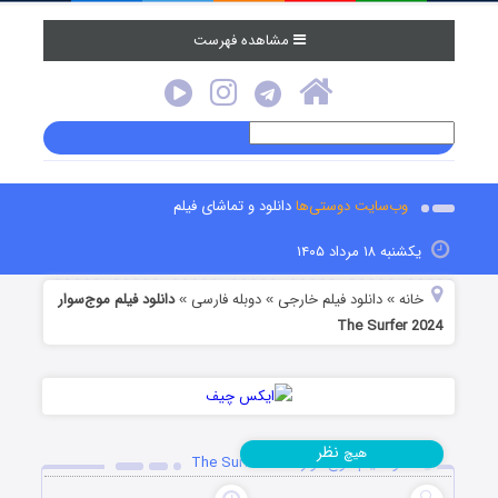
مشاهده فهرست
وب‌سایت دوستی‌ها
دانلود و تماشای فیلم
یکشنبه ۱۸ مرداد ۱۴۰۵
خانه
دانلود فیلم خارجی
دوبله فارسی
دانلود فیلم موج‌سوار
»
»
»
The Surfer 2024
نظر
هیچ
دانلود فیلم موج‌سوار The Surfer 2024