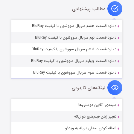
مطالب پیشنهادی
دانلود قسمت هفتم سریال سووشون با کیفیت BluRay
دانلود قسمت نهم سریال سووشون با کیفیت BluRay
دانلود قسمت ششم سریال سووشون با کیفیت BluRay
دانلود قسمت چهارم سریال سووشون با کیفیت BluRay
دانلود قسمت سوم سریال سووشون با کیفیت BluRay
لینک‌های کاربردی
سینمای آنلاین دوستی‌ها
تغییر زبان فیلم‌های دو زبانه
اضافه کردن صدای دوبله به ویدئو