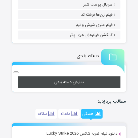
سریال پوست شیر
فیلم زن‌ها فرشته‌اند
فیلم متری شیش و نیم
کالکشن فیلم‌های هری پاتر
دسته بندی
نمایش دسته بندی
مطالب پربازدید
هفتگی
ماهانه
سالانه
دانلود فیلم ضربه شانس Lucky Strike 2026