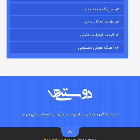
موزیک جدید پاپ
دانلود آهنگ جدید
قیمت ایمپلنت دندان
آهنگ هوش مصنوعی
شوگر فصل ۲
۷ (زیرنویس)
قسمت
منتشر شد
دانلود رایگان جدیدترین فیلم‌ها، سریال‌ها و انیمیشن های جهان