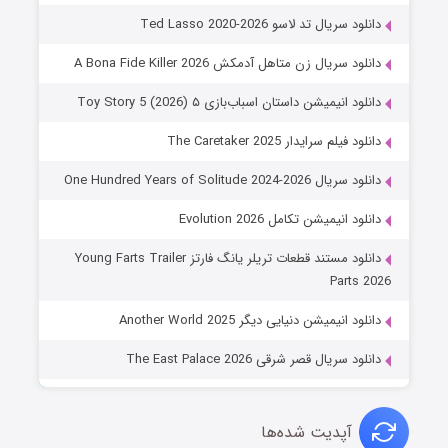
دانلود سریال تد لاسو Ted Lasso 2020-2026
دانلود سریال زن متاهل آدمکش A Bona Fide Killer 2026
دانلود انیمیشن داستان اسباب‌بازی ۵ Toy Story 5 (2026)
دانلود فیلم سرایدار The Caretaker 2025
دانلود سریال One Hundred Years of Solitude 2024-2026
دانلود انیمیشن تکامل Evolution 2026
دانلود مستند قطعات تریلر یانگ فارتز Young Farts Trailer
Parts 2026
دانلود انیمیشن دنیایی دیگر Another World 2025
دانلود سریال قصر شرقی The East Palace 2026
آپدیت شده‌ها