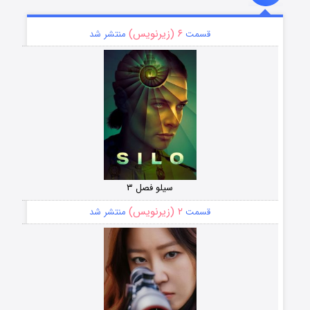
۶ (زیرنویس)
قسمت
منتشر شد
سیلو فصل ۳
۲ (زیرنویس)
قسمت
منتشر شد