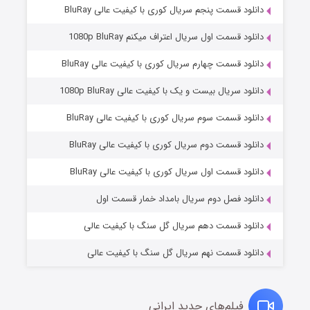
دانلود قسمت پنجم سریال کوری با کیفیت عالی BluRay
دانلود قسمت اول سریال اعتراف میکنم 1080p BluRay
دانلود قسمت چهارم سریال کوری با کیفیت عالی BluRay
دانلود سریال بیست و یک با کیفیت عالی 1080p BluRay
دانلود قسمت سوم سریال کوری با کیفیت عالی BluRay
دانلود قسمت دوم سریال کوری با کیفیت عالی BluRay
وستی ها
۱ (زیرنویس)
قسمت
منتشر شد
دانلود قسمت اول سریال کوری با کیفیت عالی BluRay
دانلود فصل دوم سریال بامداد خمار قسمت اول
دانلود قسمت دهم سریال گل سنگ با کیفیت عالی
دانلود قسمت نهم سریال گل سنگ با کیفیت عالی
فیلم‌های جدید ایرانی