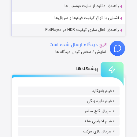
راهنمای دانلود از سایت دوستی ها
آشنایی با انواع کیفیت فیلم‌ها و سریال‌ها
راهنمای فعال سازی کیفیت HDR در PotPlayer
هیچ
دیدگاه ارسال شده است
نمایش / مخفی کردن دیدگاه ها
پیشنهادها
فیلم بادیگارد
فیلم دایره زنگی
سریال گنج مظفر
فیلم اخراجی ها ۱
سریال بازی مرکب