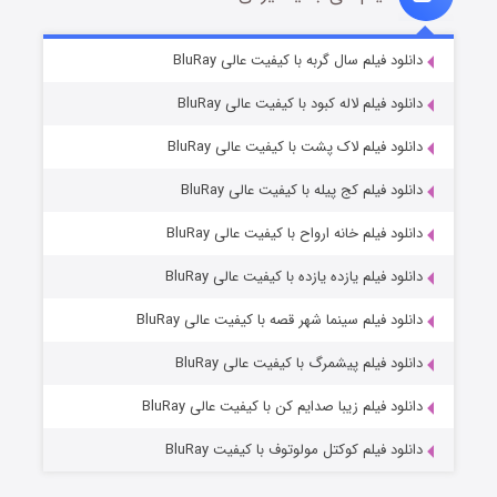
تد لاسو فصل ۴
۶ (زیرنویس)
دانلود فیلم سال گربه با کیفیت عالی BluRay
قسمت
منتشر شد
دانلود فیلم لاله کبود با کیفیت عالی BluRay
دانلود فیلم لاک پشت با کیفیت عالی BluRay
دانلود فیلم کج‌ پیله با کیفیت عالی BluRay
دانلود فیلم خانه ارواح با کیفیت عالی BluRay
دانلود فیلم یازده یازده با کیفیت عالی BluRay
فروشگاهی برای قاتلان فصل ۲
دانلود فیلم سینما شهر قصه با کیفیت عالی BluRay
۱۰ (زیرنویس)
قسمت
منتشر شد
دانلود فیلم پیشمرگ با کیفیت عالی BluRay
دانلود فیلم زیبا صدایم کن با کیفیت عالی BluRay
دانلود فیلم کوکتل مولوتوف با کیفیت BluRay