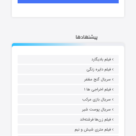
پیشنهادها
فیلم بادیگارد
فیلم دایره زنگی
سریال گنج مظفر
فیلم اخراجی ها ۱
سریال بازی مرکب
سریال پوست شیر
فیلم زن‌ها فرشته‌اند
فیلم متری شیش و نیم