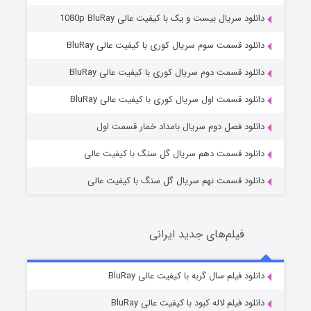
دانلود سریال بیست و یک با کیفیت عالی 1080p BluRay
دانلود قسمت سوم سریال کوری با کیفیت عالی BluRay
دانلود قسمت دوم سریال کوری با کیفیت عالی BluRay
مردگان متحرک: شهر مرده ۳
2 (زیرنویس)
قسمت
منتشر شد
دانلود قسمت اول سریال کوری با کیفیت عالی BluRay
دانلود فصل دوم سریال بامداد خمار قسمت اول
دانلود قسمت دهم سریال گل سنگ با کیفیت عالی
دانلود قسمت نهم سریال گل سنگ با کیفیت عالی
فیلم‌های جدید ایرانی
شکست استوارت در نجات جهان
7 (زیرنویس)
دانلود فیلم سال گربه با کیفیت عالی BluRay
قسمت
منتشر شد
دانلود فیلم لاله کبود با کیفیت عالی BluRay