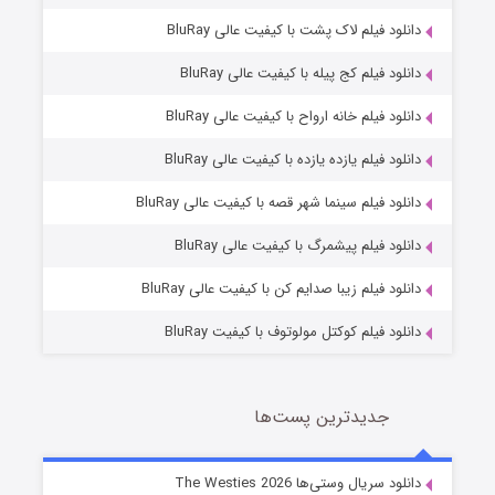
دانلود فیلم لاک پشت با کیفیت عالی BluRay
دانلود فیلم کج‌ پیله با کیفیت عالی BluRay
دانلود فیلم خانه ارواح با کیفیت عالی BluRay
دانلود فیلم یازده یازده با کیفیت عالی BluRay
شوگر فصل ۲
دانلود فیلم سینما شهر قصه با کیفیت عالی BluRay
7 (زیرنویس)
قسمت
منتشر شد
دانلود فیلم پیشمرگ با کیفیت عالی BluRay
دانلود فیلم زیبا صدایم کن با کیفیت عالی BluRay
دانلود فیلم کوکتل مولوتوف با کیفیت BluRay
جدیدترین پست‌ها
خاندان اژدها فصل ۳
دانلود سریال وستی‌ها The Westies 2026