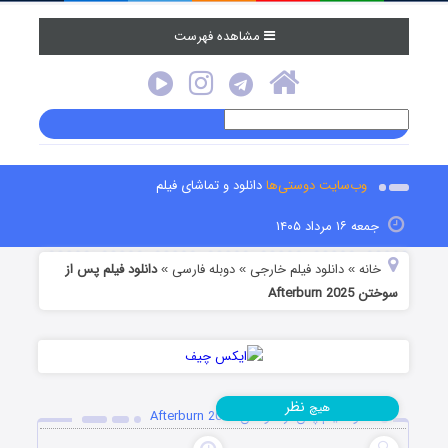
مشاهده فهرست
وب‌سایت دوستی‌ها
دانلود و تماشای فیلم
جمعه ۱۶ مرداد ۱۴۰۵
خانه
دانلود فیلم خارجی
دوبله فارسی
دانلود فیلم پس از
»
»
»
سوختن Afterburn 2025
نظر
هیچ
دانلود فیلم پس از سوختن Afterburn 2025