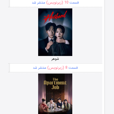
10 (زیرنویس)
قسمت
منتشر شد
شوهر
8 (زیرنویس)
قسمت
منتشر شد