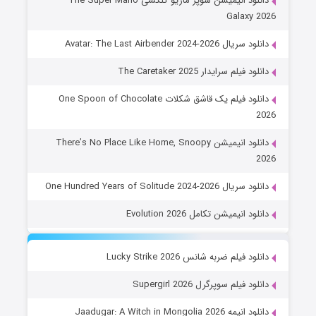
دانلود انیمیشن سوپر ماریو گلکسی The Super Mario
Galaxy 2026
دانلود سریال Avatar: The Last Airbender 2024-2026
دانلود فیلم سرایدار The Caretaker 2025
دانلود فیلم یک قاشق شکلات One Spoon of Chocolate
2026
دانلود انیمیشن There’s No Place Like Home, Snoopy
2026
دانلود سریال One Hundred Years of Solitude 2024-2026
دانلود انیمیشن تکامل Evolution 2026
دانلود فیلم ضربه شانس Lucky Strike 2026
دانلود فیلم سوپرگرل Supergirl 2026
دانلود انیمه Jaadugar: A Witch in Mongolia 2026