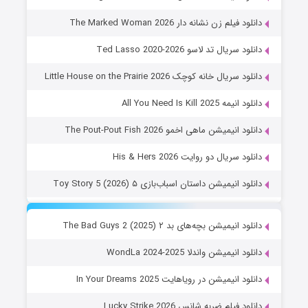
دانلود فیلم زن نشانه دار The Marked Woman 2026
دانلود سریال تد لاسو Ted Lasso 2020-2026
دانلود سریال خانه کوچک Little House on the Prairie 2026
دانلود انیمه All You Need Is Kill 2025
دانلود انیمیشن ماهی اخمو The Pout-Pout Fish 2026
دانلود سریال دو روایت His & Hers 2026
دانلود انیمیشن داستان اسباب‌بازی ۵ Toy Story 5 (2026)
دانلود انیمیشن بچه‌های بد ۲ The Bad Guys 2 (2025)
دانلود انیمیشن واندلا WondLa 2024-2025
دانلود انیمیشن در رویاهایت In Your Dreams 2025
دانلود فیلم ضربه شانس Lucky Strike 2026