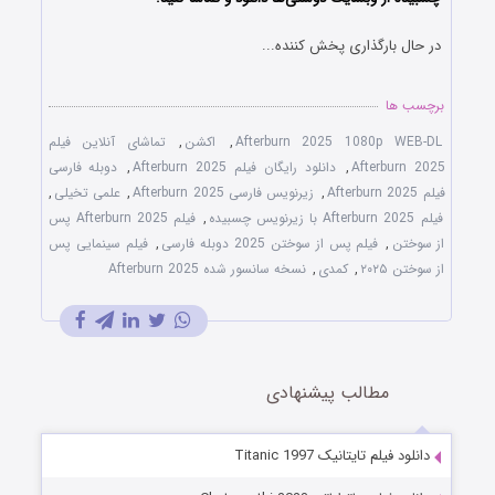
در حال بارگذاری پخش کننده...
برچسب ها
Afterburn 2025 1080p WEB-DL
,
اکشن
,
تماشای آنلاین فیلم
Afterburn 2025
,
دانلود رایگان فیلم Afterburn 2025
,
دوبله فارسی
فیلم Afterburn 2025
,
زیرنویس فارسی Afterburn 2025
,
علمی تخیلی
,
فیلم Afterburn 2025 با زیرنویس چسبیده
,
فیلم Afterburn 2025 پس
از سوختن
,
فیلم پس از سوختن 2025 دوبله فارسی
,
فیلم سینمایی پس
از سوختن ۲۰۲۵
,
کمدی
,
نسخه سانسور شده Afterburn 2025
مطالب پیشنهادی
دانلود فیلم تایتانیک Titanic 1997