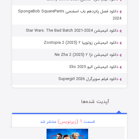
دانلود فصل پانزدهم باب اسفنجی SpongeBob SquarePants
2024
دانلود انیمیشن Star Wars: The Bad Batch 2021-2024
دانلود انیمیشن زوتوپیا ۲ Zootopia 2 (2025)
دانلود انیمیشن نژا ۲ Ne Zha 2 (2025)
دانلود انیمیشن الیو Elio 2025
دانلود فیلم سوپرگرل Supergirl 2026
آپدیت شده‌ها
1 (زیرنویس)
قسمت
منتشر شد