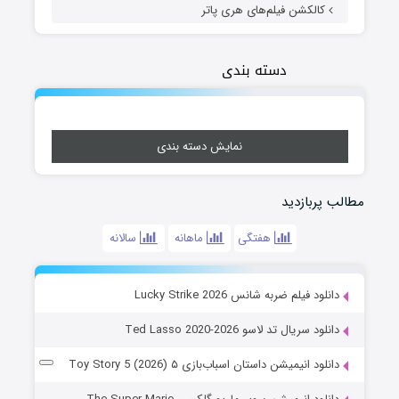
کالکشن فیلم‌های هری پاتر
دسته بندی
نمایش دسته بندی
مطالب پربازدید
هفتگی
ماهانه
سالانه
دانلود فیلم ضربه شانس Lucky Strike 2026
دانلود سریال تد لاسو Ted Lasso 2020-2026
دانلود انیمیشن داستان اسباب‌بازی ۵ Toy Story 5 (2026)