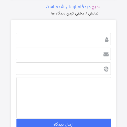
هیچ
دیدگاه ارسال شده است
نمایش / مخفی کردن دیدگاه ها