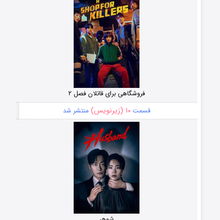
فروشگاهی برای قاتلان فصل ۲
۱۰ (زیرنویس)
قسمت
منتشر شد
شوهر