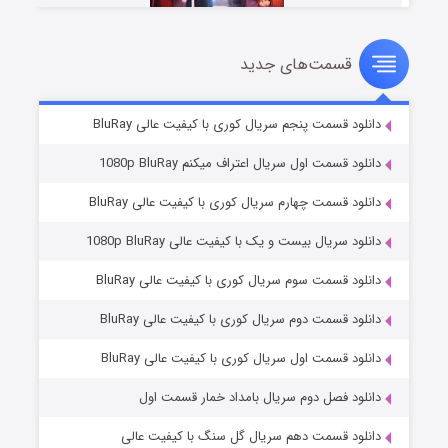
قسمت‌های جدید
سریال زشت
۲ (زیرنویس)
قسمت
منتشر شد
دانلود قسمت پنجم سریال کوری با کیفیت عالی BluRay
دانلود قسمت اول سریال اعتراف میکنم 1080p BluRay
دانلود قسمت چهارم سریال کوری با کیفیت عالی BluRay
دانلود سریال بیست و یک با کیفیت عالی 1080p BluRay
دانلود قسمت سوم سریال کوری با کیفیت عالی BluRay
دانلود قسمت دوم سریال کوری با کیفیت عالی BluRay
مردگان متحرک: شهر مرده ۳
۲ (زیرنویس)
قسمت
منتشر شد
دانلود قسمت اول سریال کوری با کیفیت عالی BluRay
دانلود فصل دوم سریال بامداد خمار قسمت اول
دانلود قسمت دهم سریال گل سنگ با کیفیت عالی