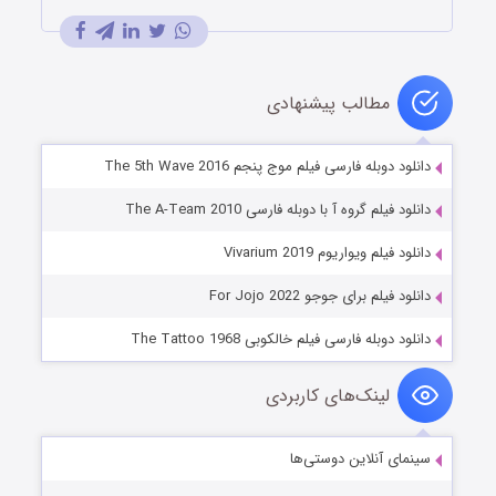
مطالب پیشنهادی
دانلود دوبله فارسی فیلم موج پنجم The 5th Wave 2016
دانلود فیلم گروه آ با دوبله فارسی The A-Team 2010
دانلود فیلم ویواریوم Vivarium 2019
دانلود فیلم برای جوجو For Jojo 2022
دانلود دوبله فارسی فیلم خالکوبی The Tattoo 1968
لینک‌های کاربردی
سینمای آنلاین دوستی‌ها