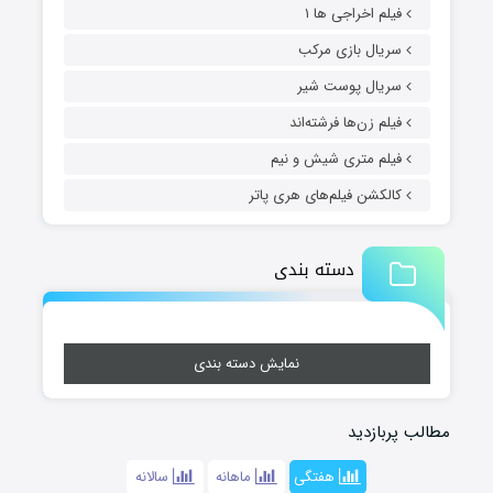
فیلم اخراجی ها ۱
سریال بازی مرکب
سریال پوست شیر
فیلم زن‌ها فرشته‌اند
فیلم متری شیش و نیم
کالکشن فیلم‌های هری پاتر
دسته بندی
نمایش دسته بندی
مطالب پربازدید
هفتگی
ماهانه
سالانه