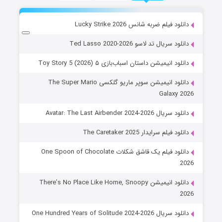
دانلود فیلم ضربه شانس Lucky Strike 2026
دانلود سریال تد لاسو Ted Lasso 2020-2026
دانلود انیمیشن داستان اسباب‌بازی ۵ Toy Story 5 (2026)
دانلود انیمیشن سوپر ماریو گلکسی The Super Mario
Galaxy 2026
دانلود سریال Avatar: The Last Airbender 2024-2026
دانلود فیلم سرایدار The Caretaker 2025
دانلود فیلم یک قاشق شکلات One Spoon of Chocolate
2026
دانلود انیمیشن There’s No Place Like Home, Snoopy
2026
دانلود سریال One Hundred Years of Solitude 2024-2026