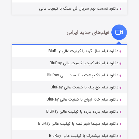
دانلود قسمت نهم سریال گل سنگ با کیفیت عالی
فیلم‌های جدید ایرانی
شکست استوارت در نجات جهان
۷ (زیرنویس)
دانلود فیلم سال گربه با کیفیت عالی BluRay
قسمت
منتشر شد
دانلود فیلم لاله کبود با کیفیت عالی BluRay
دانلود فیلم لاک پشت با کیفیت عالی BluRay
دانلود فیلم کج‌ پیله با کیفیت عالی BluRay
دانلود فیلم خانه ارواح با کیفیت عالی BluRay
دانلود فیلم یازده یازده با کیفیت عالی BluRay
شوگر فصل ۲
دانلود فیلم سینما شهر قصه با کیفیت عالی BluRay
۷ (زیرنویس)
قسمت
منتشر شد
دانلود فیلم پیشمرگ با کیفیت عالی BluRay