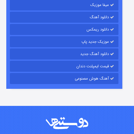
میفا موزیک
دانلود آهنگ
رویایی برای تو
دانلود ریمکس
۱۵ (دوبله)
قسمت
منتشر شد
موزیک جدید پاپ
دانلود آهنگ جدید
قیمت ایمپلنت دندان
آهنگ هوش مصنوعی
زیرزمین
۲ (دوبله)
قسمت
منتشر شد