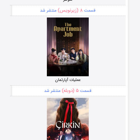
۸ (زیرنویس)
قسمت
منتشر شد
عملیات آپارتمان
۵ (دوبله)
قسمت
منتشر شد