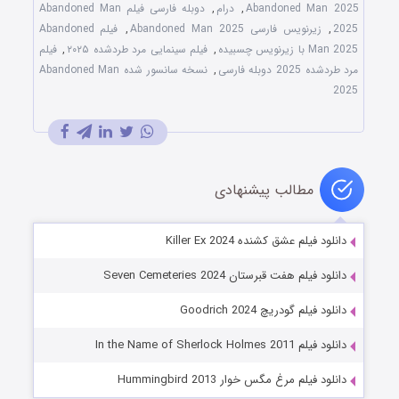
Abandoned Man 2025
,
درام
,
دوبله فارسی فیلم Abandoned Man
2025
,
زیرنویس فارسی Abandoned Man 2025
,
فیلم Abandoned
Man 2025 با زیرنویس چسبیده
,
فیلم سینمایی مرد طردشده ۲۰۲۵
,
فیلم
مرد طردشده 2025 دوبله فارسی
,
نسخه سانسور شده Abandoned Man
2025
مطالب پیشنهادی
دانلود فیلم عشق کشنده Killer Ex 2024
دانلود فیلم هفت قبرستان Seven Cemeteries 2024
دانلود فیلم گودریچ Goodrich 2024
دانلود فیلم In the Name of Sherlock Holmes 2011
دانلود فیلم مرغ مگس خوار Hummingbird 2013