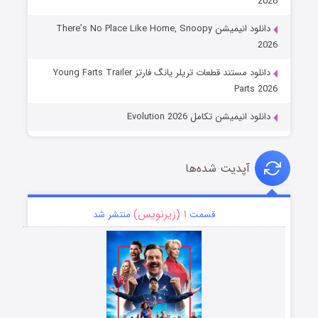
2026
دانلود انیمیشن There’s No Place Like Home, Snoopy
2026
دانلود مستند قطعات تریلر یانگ فارتز Young Farts Trailer
Parts 2026
دانلود انیمیشن تکامل Evolution 2026
آپدیت شده‌ها
۱ (زیرنویس)
قسمت
منتشر شد