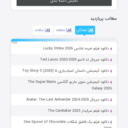
نمایش دسته بندی
مطالب پربازدید
هفتگی
ماهانه
سالانه
دانلود فیلم ضربه شانس Lucky Strike 2026
دانلود سریال تد لاسو Ted Lasso 2020-2026
دانلود انیمیشن داستان اسباب‌بازی ۵ Toy Story 5 (2026)
دانلود انیمیشن سوپر ماریو گلکسی The Super Mario
Galaxy 2026
دانلود سریال Avatar: The Last Airbender 2024-2026
دانلود فیلم سرایدار The Caretaker 2025
دانلود فیلم یک قاشق شکلات One Spoon of Chocolate