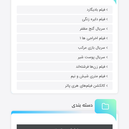
فیلم بادیگارد
فیلم دایره زنگی
سریال گنج مظفر
فیلم اخراجی ها ۱
سریال بازی مرکب
سریال پوست شیر
فیلم زن‌ها فرشته‌اند
فیلم متری شیش و نیم
کالکشن فیلم‌های هری پاتر
دسته بندی