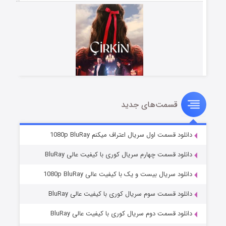
قسمت‌های جدید
سریال زشت
۲ (زیرنویس)
قسمت
منتشر شد
دانلود قسمت اول سریال اعتراف میکنم 1080p BluRay
دانلود قسمت چهارم سریال کوری با کیفیت عالی BluRay
دانلود سریال بیست و یک با کیفیت عالی 1080p BluRay
دانلود قسمت سوم سریال کوری با کیفیت عالی BluRay
دانلود قسمت دوم سریال کوری با کیفیت عالی BluRay