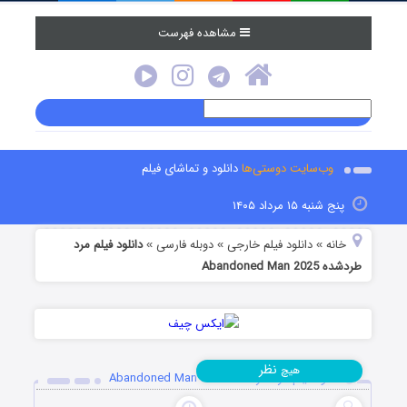
مشاهده فهرست
وب‌سایت دوستی‌ها
دانلود و تماشای فیلم
پنج شنبه ۱۵ مرداد ۱۴۰۵
خانه
دانلود فیلم خارجی
دوبله فارسی
دانلود فیلم مرد
»
»
»
طردشده Abandoned Man 2025
نظر
هیچ
دانلود فیلم مرد طردشده Abandoned Man 2025