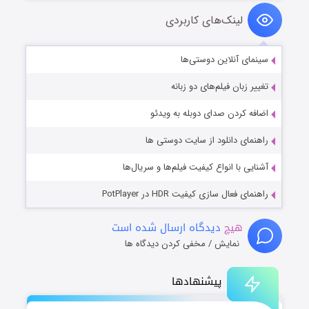
لینک‌های کاربردی
سینمای آنلاین دوستی‌ها
تغییر زبان فیلم‌های دو زبانه
اضافه کردن صدای دوبله به ویدئو
راهنمای دانلود از سایت دوستی ها
آشنایی با انواع کیفیت فیلم‌ها و سریال‌ها
راهنمای فعال سازی کیفیت HDR در PotPlayer
هیچ
دیدگاه ارسال شده است
نمایش / مخفی کردن دیدگاه ها
پیشنهادها