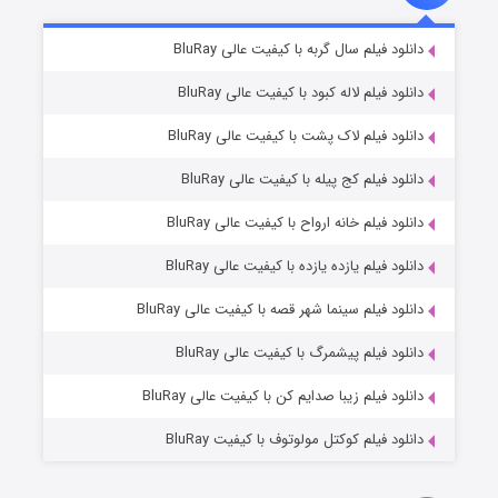
تد لاسو فصل ۴
۶ (زیرنویس)
دانلود فیلم سال گربه با کیفیت عالی BluRay
قسمت
منتشر شد
دانلود فیلم لاله کبود با کیفیت عالی BluRay
دانلود فیلم لاک پشت با کیفیت عالی BluRay
دانلود فیلم کج‌ پیله با کیفیت عالی BluRay
دانلود فیلم خانه ارواح با کیفیت عالی BluRay
دانلود فیلم یازده یازده با کیفیت عالی BluRay
فروشگاهی برای قاتلان فصل ۲
دانلود فیلم سینما شهر قصه با کیفیت عالی BluRay
۱۰ (زیرنویس)
قسمت
منتشر شد
دانلود فیلم پیشمرگ با کیفیت عالی BluRay
دانلود فیلم زیبا صدایم کن با کیفیت عالی BluRay
دانلود فیلم کوکتل مولوتوف با کیفیت BluRay