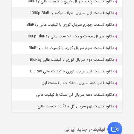
دانلود قسمت پنجم سریال کوری با کیفیت عالی BluRay
دانلود قسمت اول سریال اعتراف میکنم 1080p BluRay
دانلود قسمت چهارم سریال کوری با کیفیت عالی BluRay
دانلود سریال بیست و یک با کیفیت عالی 1080p BluRay
دانلود قسمت سوم سریال کوری با کیفیت عالی BluRay
دانلود قسمت دوم سریال کوری با کیفیت عالی BluRay
وستی ها
۱ (زیرنویس)
قسمت
منتشر شد
دانلود قسمت اول سریال کوری با کیفیت عالی BluRay
دانلود فصل دوم سریال بامداد خمار قسمت اول
دانلود قسمت دهم سریال گل سنگ با کیفیت عالی
دانلود قسمت نهم سریال گل سنگ با کیفیت عالی
فیلم‌های جدید ایرانی