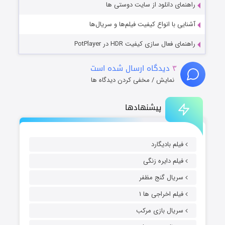
راهنمای دانلود از سایت دوستی ها
آشنایی با انواع کیفیت فیلم‌ها و سریال‌ها
راهنمای فعال سازی کیفیت HDR در PotPlayer
۳
دیدگاه ارسال شده است
نمایش / مخفی کردن دیدگاه ها
پیشنهادها
فیلم بادیگارد
فیلم دایره زنگی
سریال گنج مظفر
فیلم اخراجی ها ۱
سریال بازی مرکب