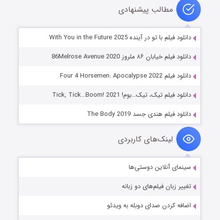
مطالب پیشنهادی
دانلود فیلم با تو در آینده With You in the Future 2025
دانلود فیلم خیابان ۸۶ ملروز 86Melrose Avenue 2020
دانلود فیلم Four 4 Horsemen: Apocalypse 2022
دانلود فیلم تیک، تیک…بوم! Tick, Tick…Boom! 2021
دانلود فیلم هندی جسد The Body 2019
لینک‌های کاربردی
سینمای آنلاین دوستی‌ها
تغییر زبان فیلم‌های دو زبانه
اضافه کردن صدای دوبله به ویدئو