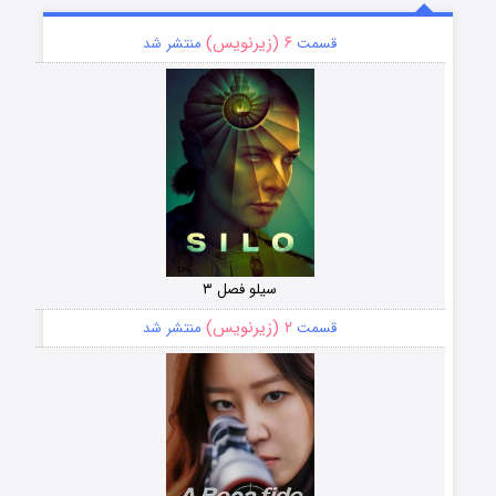
۶ (زیرنویس)
قسمت
منتشر شد
سیلو فصل ۳
۲ (زیرنویس)
قسمت
منتشر شد