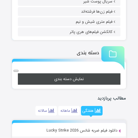
سریال پوست شیر
فیلم زن‌ها فرشته‌اند
فیلم متری شیش و نیم
کالکشن فیلم‌های هری پاتر
دسته بندی
نمایش دسته بندی
مطالب پربازدید
هفتگی
ماهانه
سالانه
دانلود فیلم ضربه شانس Lucky Strike 2026