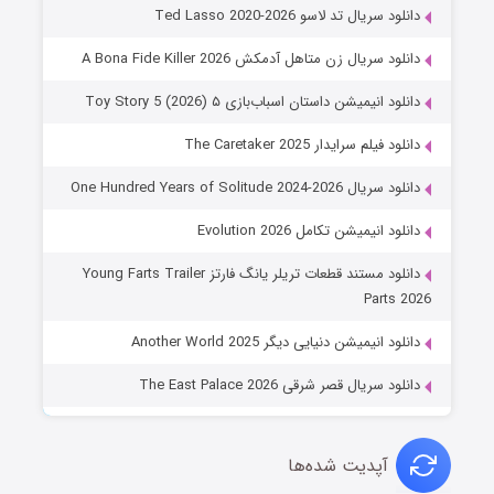
دانلود سریال تد لاسو Ted Lasso 2020-2026
دانلود سریال زن متاهل آدمکش A Bona Fide Killer 2026
دانلود انیمیشن داستان اسباب‌بازی ۵ Toy Story 5 (2026)
دانلود فیلم سرایدار The Caretaker 2025
دانلود سریال One Hundred Years of Solitude 2024-2026
دانلود انیمیشن تکامل Evolution 2026
دانلود مستند قطعات تریلر یانگ فارتز Young Farts Trailer
Parts 2026
دانلود انیمیشن دنیایی دیگر Another World 2025
دانلود سریال قصر شرقی The East Palace 2026
آپدیت شده‌ها