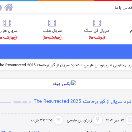
تماس با ما
م
سریال گل سنگ
سریال هفت
سریال هزارت
(دوشنبه‌ها)
(چهارشنبه‌ها)
(چهارشنبه‌ها
ریال خارجی
زیرنویس فارسی
دانلود سریال از گور برخاسته The Resurrected 2025
»
»
لود سریال از گور برخاسته The Resurrected 2025
۱۷ مهر ۱۴۰۴
زیرنویس فارسی
۳۳۴۳۵ بازدید