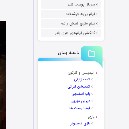
سریال پوست شیر
فیلم زن‌ها فرشته‌اند
فیلم متری شیش و نیم
کالکشن فیلم‌های هری پاتر
دسته بندی
انیمیشن و کارتون
انیمه ژاپنی
انیمیشن ایرانی
باب اسفنجی
دیرین دیرین
فوتبالیست ها
بازی
بازی کامپیوتر