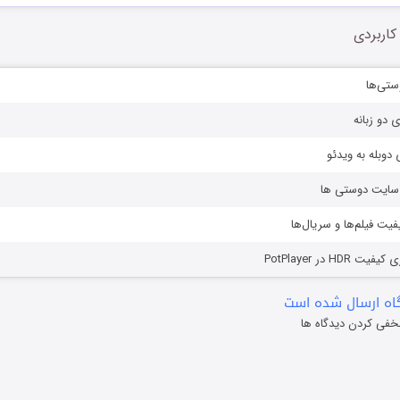
کاربردی
ستی‌ها
ی دو زبانه
دوبله به ویدئو
ز سایت دوستی ها
یفیت فیلم‌ها و سریال‌ها
HD در PotPlayer
ه ارسال شده است
خفی کردن دیدگاه ها