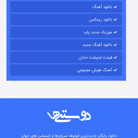
دانلود آهنگ
شکست استوارت در نجات جهان
دانلود ریمکس
۷ (زیرنویس)
قسمت
منتشر شد
موزیک جدید پاپ
دانلود آهنگ جدید
قیمت ایمپلنت دندان
آهنگ هوش مصنوعی
شوگر فصل ۲
۷ (زیرنویس)
قسمت
منتشر شد
دانلود رایگان جدیدترین فیلم‌ها، سریال‌ها و انیمیشن های جهان