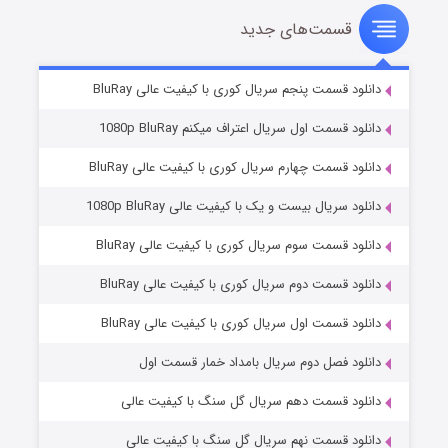
قسمت‌های جدید
سریال زشت
۵ (زیرنویس)
قسمت
منتشر شد
دانلود قسمت پنجم سریال کوری با کیفیت عالی BluRay
دانلود قسمت اول سریال اعتراف میکنم 1080p BluRay
دانلود قسمت چهارم سریال کوری با کیفیت عالی BluRay
دانلود سریال بیست و یک با کیفیت عالی 1080p BluRay
دانلود قسمت سوم سریال کوری با کیفیت عالی BluRay
دانلود قسمت دوم سریال کوری با کیفیت عالی BluRay
وستی ها
۱ (زیرنویس)
قسمت
منتشر شد
دانلود قسمت اول سریال کوری با کیفیت عالی BluRay
دانلود فصل دوم سریال بامداد خمار قسمت اول
دانلود قسمت دهم سریال گل سنگ با کیفیت عالی
دانلود قسمت نهم سریال گل سنگ با کیفیت عالی