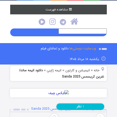
مشاهده فهرست
وب‌سایت دوستی‌ها
دانلود و تماشای فیلم
یکشنبه ۱۸ مرداد ۱۴۰۵
خانه
انیمیشن و کارتون
انیمه ژاپنی
دانلود انیمه ساندا:
»
»
»
نفرین کریسمس Sanda 2025
نظر
۱
دانلود انیمه ساندا: نفرین کریسمس Sanda 2025