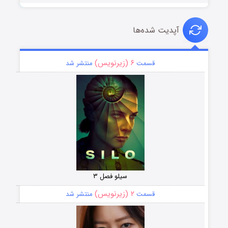
آپدیت شده‌ها
۶ (زیرنویس)
قسمت
منتشر شد
سیلو فصل ۳
۲ (زیرنویس)
قسمت
منتشر شد