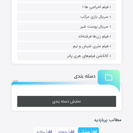
فیلم اخراجی ها ۱
سریال بازی مرکب
سریال پوست شیر
فیلم زن‌ها فرشته‌اند
فیلم متری شیش و نیم
کالکشن فیلم‌های هری پاتر
دسته بندی
نمایش دسته بندی
مطالب پربازدید
هفتگی
ماهانه
سالانه