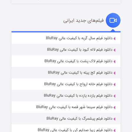
فیلم‌های جدید ایرانی
تد لاسو فصل ۴
۶ (زیرنویس)
دانلود فیلم سال گربه با کیفیت عالی BluRay
قسمت
منتشر شد
دانلود فیلم لاله کبود با کیفیت عالی BluRay
دانلود فیلم لاک پشت با کیفیت عالی BluRay
دانلود فیلم کج‌ پیله با کیفیت عالی BluRay
دانلود فیلم خانه ارواح با کیفیت عالی BluRay
دانلود فیلم یازده یازده با کیفیت عالی BluRay
فروشگاهی برای قاتلان فصل ۲
دانلود فیلم سینما شهر قصه با کیفیت عالی BluRay
۱۰ (زیرنویس)
قسمت
منتشر شد
دانلود فیلم پیشمرگ با کیفیت عالی BluRay
دانلود فیلم زیبا صدایم کن با کیفیت عالی BluRay