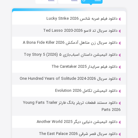
دانلود فیلم ضربه شانس Lucky Strike 2026
دانلود سریال تد لاسو Ted Lasso 2020-2026
دانلود سریال زن متاهل آدمکش A Bona Fide Killer 2026
دانلود انیمیشن داستان اسباب‌بازی ۵ Toy Story 5 (2026)
دانلود فیلم سرایدار The Caretaker 2025
دانلود سریال One Hundred Years of Solitude 2024-2026
دانلود انیمیشن تکامل Evolution 2026
دانلود مستند قطعات تریلر یانگ فارتز Young Farts Trailer
Parts 2026
دانلود انیمیشن دنیایی دیگر Another World 2025
دانلود سریال قصر شرقی The East Palace 2026