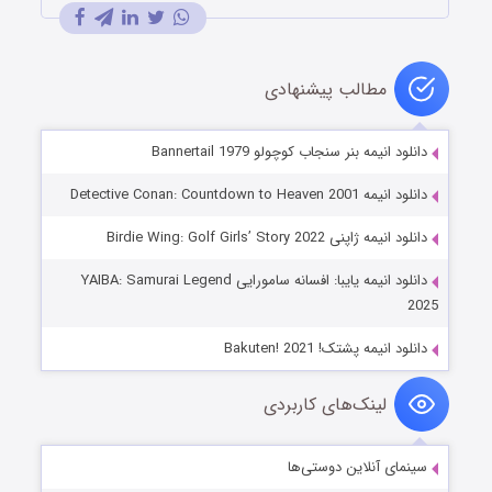
مطالب پیشنهادی
دانلود انیمه بنر سنجاب کوچولو Bannertail 1979
دانلود انیمه Detective Conan: Countdown to Heaven 2001
دانلود انیمه ژاپنی Birdie Wing: Golf Girls’ Story 2022
دانلود انیمه یایبا: افسانه سامورایی YAIBA: Samurai Legend
2025
دانلود انیمه پشتک! Bakuten! 2021
لینک‌های کاربردی
سینمای آنلاین دوستی‌ها