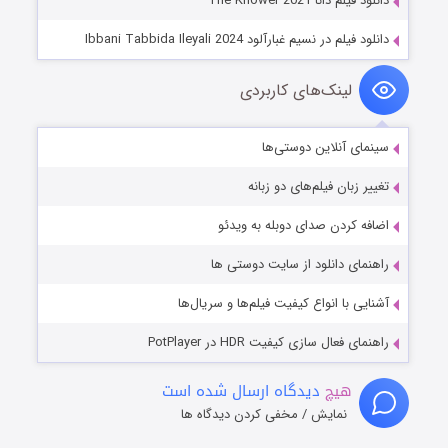
دانلود فیلم دانا The Knower 2021
دانلود فیلم در نسیم غبارآلود Ibbani Tabbida Ileyali 2024
لینک‌های کاربردی
سینمای آنلاین دوستی‌ها
تغییر زبان فیلم‌های دو زبانه
اضافه کردن صدای دوبله به ویدئو
راهنمای دانلود از سایت دوستی ها
آشنایی با انواع کیفیت فیلم‌ها و سریال‌ها
راهنمای فعال سازی کیفیت HDR در PotPlayer
هیچ
دیدگاه ارسال شده است
نمایش / مخفی کردن دیدگاه ها