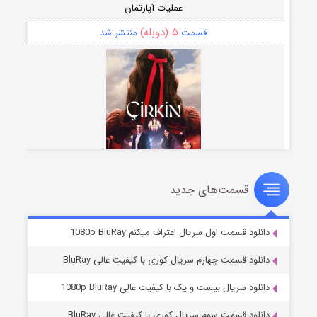
عملیات آپارتمان
۵ (دوبله)
قسمت
منتشر شد
قسمت‌های جدید
سریال زشت
۲ (زیرنویس)
قسمت
منتشر شد
دانلود قسمت اول سریال اعتراف میکنم 1080p BluRay
دانلود قسمت چهارم سریال کوری با کیفیت عالی BluRay
دانلود سریال بیست و یک با کیفیت عالی 1080p BluRay
دانلود قسمت سوم سریال کوری با کیفیت عالی BluRay