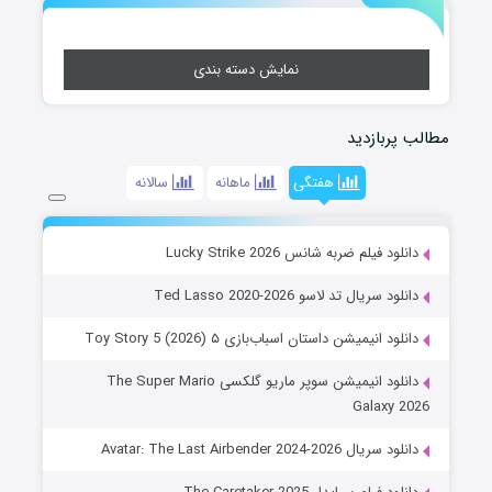
نمایش دسته بندی
مطالب پربازدید
هفتگی
ماهانه
سالانه
دانلود فیلم ضربه شانس Lucky Strike 2026
دانلود سریال تد لاسو Ted Lasso 2020-2026
دانلود انیمیشن داستان اسباب‌بازی ۵ Toy Story 5 (2026)
دانلود انیمیشن سوپر ماریو گلکسی The Super Mario
Galaxy 2026
دانلود سریال Avatar: The Last Airbender 2024-2026