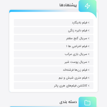
پیشنهادها
فیلم بادیگارد
فیلم دایره زنگی
سریال گنج مظفر
فیلم اخراجی ها ۱
سریال بازی مرکب
سریال پوست شیر
فیلم زن‌ها فرشته‌اند
فیلم متری شیش و نیم
کالکشن فیلم‌های هری پاتر
دسته بندی