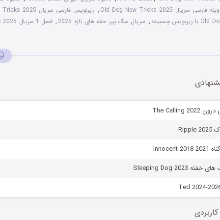
بله فارسی سریال Old Dog New Tricks 2025
,
زیرنویس فارسی سریال Old Dog New Tricks 2025
نویس چسبیده
,
سریال سگ پیر، حقه ‌های تازه 2025
,
فصل 1 سریال Old Dog New Tricks 2025
شنهادی
The Calling 
Ripp
Innocent
Sleeping Dog 2023
کاربردی