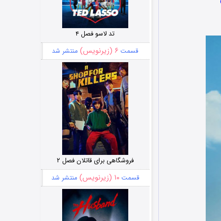
تد لاسو فصل ۴
۶ (زیرنویس)
قسمت
منتشر شد
فروشگاهی برای قاتلان فصل ۲
۱۰ (زیرنویس)
قسمت
منتشر شد