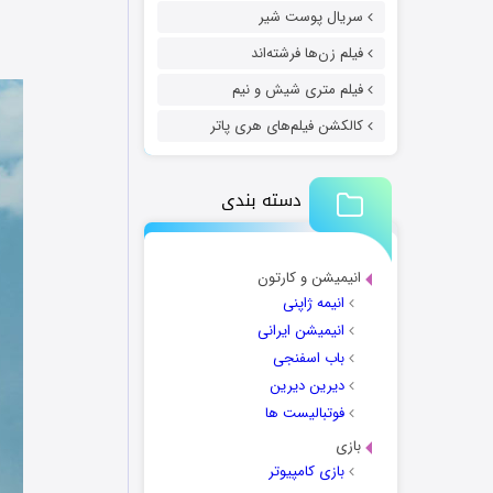
سریال پوست شیر
فیلم زن‌ها فرشته‌اند
فیلم متری شیش و نیم
کالکشن فیلم‌های هری پاتر
دسته بندی
انیمیشن و کارتون
انیمه ژاپنی
انیمیشن ایرانی
باب اسفنجی
دیرین دیرین
فوتبالیست ها
بازی
بازی کامپیوتر