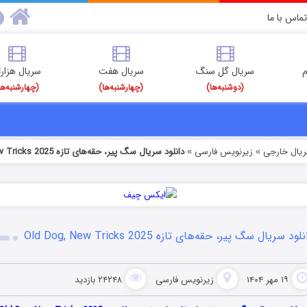
تماس با ما
م
سریال گل سنگ
سریال هفت
سریال هزارت
(دوشنبه‌ها)
(چهارشنبه‌ها)
(چهارشنبه‌ها
ریال خارجی
زیرنویس فارسی
دانلود سریال سگ پیر، حقه‌های تازه Old Dog, New Tricks 2025
»
»
لود سریال سگ پیر، حقه‌های تازه Old Dog, New Tricks 2025
۱۹ مهر ۱۴۰۴
زیرنویس فارسی
۲۴۲۴۸ بازدید