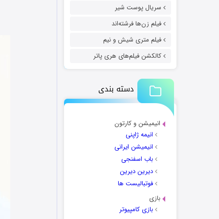
سریال پوست شیر
فیلم زن‌ها فرشته‌اند
فیلم متری شیش و نیم
کالکشن فیلم‌های هری پاتر
دسته بندی
انیمیشن و کارتون
انیمه ژاپنی
انیمیشن ایرانی
باب اسفنجی
دیرین دیرین
فوتبالیست ها
بازی
بازی کامپیوتر