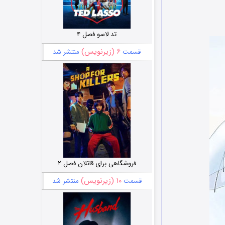
تد لاسو فصل ۴
۶ (زیرنویس)
قسمت
منتشر شد
فروشگاهی برای قاتلان فصل ۲
۱۰ (زیرنویس)
قسمت
منتشر شد