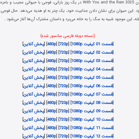
در انیمه با تو و باران With You and the Rain 2025 در یک روز بارانی، فوجی با حیوان
. این حیوان برای نشان دادن جذابیت خود، یک چتر به او هدیه می‌دهد. حال فوجی
فته، این موجود شبیه به سگ را به خانه می‌برد و داستان مشترک آن‌ها آغاز می‌شود…
(نسخه دوبله فارسی سانسور شده)
[
قسمت 01 کیفیت 1080p
] [
720p
] [
480p
] [
پخش آنلاین
]
[
قسمت 02 کیفیت 1080p
] [
720p
] [
480p
] [
پخش آنلاین
]
[
قسمت 03 کیفیت 1080p
] [
720p
] [
480p
] [
پخش آنلاین
]
[
قسمت 04 کیفیت 1080p
] [
720p
] [
480p
] [
پخش آنلاین
]
[
قسمت 05 کیفیت 1080p
] [
720p
] [
480p
] [
پخش آنلاین
]
[
قسمت 06 کیفیت 1080p
] [
720p
] [
480p
] [
پخش آنلاین
]
[
قسمت 07 کیفیت 1080p
] [
720p
] [
480p
] [
پخش آنلاین
]
[
قسمت 08 کیفیت 1080p
] [
720p
] [
480p
] [
پخش آنلاین
]
[
قسمت 09 کیفیت 1080p
] [
720p
] [
480p
] [
پخش آنلاین
]
[
قسمت 10 کیفیت 1080p
] [
720p
] [
480p
] [
پخش آنلاین
]
[
قسمت 11 کیفیت 1080p
] [
720p
] [
480p
] [
پخش آنلاین
]
[
قسمت 12 کیفیت 1080p
] [
720p
] [
480p
] [
پخش آنلاین
]