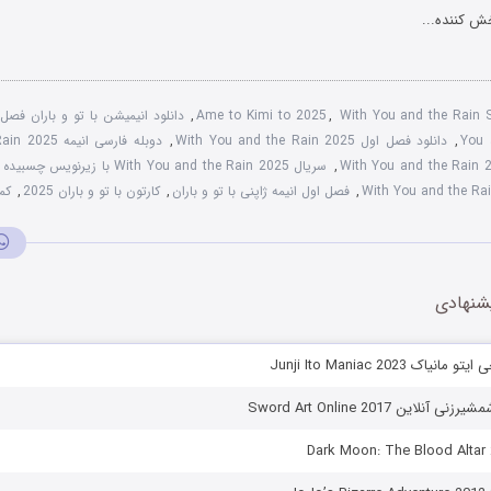
ش کننده...
With You and the Rain
,
Ame to Kimi to 2025
,
دانلود انیمیشن با تو و باران فصل 1
You 
,
دانلود فصل اول With You and the Rain 2025
,
دوبله فارسی انیمه With You and the Rain 2025
,
سریال With You and the Rain 2025 با زیرنویس چسبیده
,
,
فصل اول انیمه ژاپنی با تو و باران
,
کارتون با تو و باران 2025
,
کم
شنهادی
اک Junji Ito Maniac 2023
نلاین Sword Art Online 2017