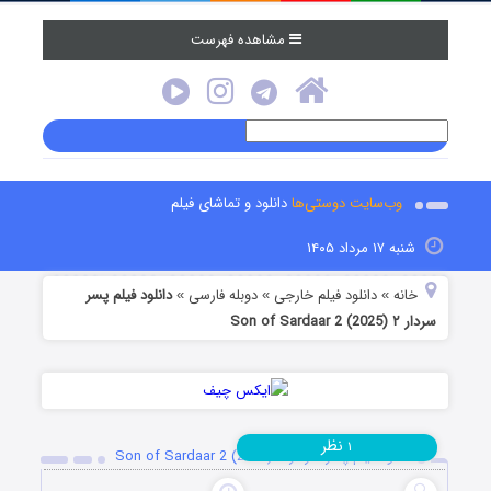
مشاهده فهرست
وب‌سایت دوستی‌ها
دانلود و تماشای فیلم
شنبه ۱۷ مرداد ۱۴۰۵
خانه
دانلود فیلم خارجی
دوبله فارسی
دانلود فیلم پسر
»
»
»
سردار ۲ Son of Sardaar 2 (2025)
نظر
۱
دانلود فیلم پسر سردار ۲ Son of Sardaar 2 (2025)