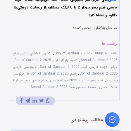
فارسی فیلم پسر سردار 2 را با ‌لینک مستقیم از وبسایت دوستی‌ها
دانلود و تماشا کنید.
در حال بارگذاری پخش کننده...
برچسب ها
Son of Sardaar 2 2025 1080p WEB-DL
,
اکشن
,
تماشای آنلاین فیلم
Son of Sardaar 2 2025
,
دانلود رایگان فیلم Son of Sardaar 2 2025
,
درام
,
دوبله فارسی فیلم Son of Sardaar 2 2025
,
زیرنویس فارسی
Son of Sardaar 2 2025
,
فیلم Son of Sardaar 2 2025 با زیرنویس
چسبیده
,
فیلم پسر سردار 2 2025 دوبله فارسی
,
فیلم هندی پسر سردار ۲
۲۰۲۵
,
کمدی
,
نسخه سانسور شده Son of Sardaar 2 2025
مطالب پیشنهادی