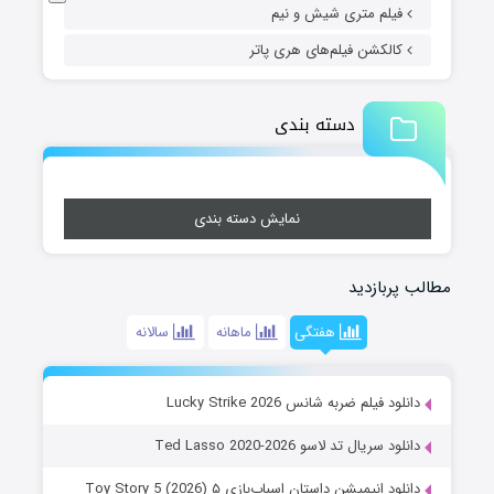
فیلم متری شیش و نیم
کالکشن فیلم‌های هری پاتر
دسته بندی
نمایش دسته بندی
مطالب پربازدید
هفتگی
ماهانه
سالانه
دانلود فیلم ضربه شانس Lucky Strike 2026
دانلود سریال تد لاسو Ted Lasso 2020-2026
دانلود انیمیشن داستان اسباب‌بازی ۵ Toy Story 5 (2026)