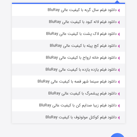
۷ (زیرنویس)
دانلود فیلم سال گربه با کیفیت عالی BluRay
قسمت
منتشر شد
دانلود فیلم لاله کبود با کیفیت عالی BluRay
دانلود فیلم لاک پشت با کیفیت عالی BluRay
دانلود فیلم کج‌ پیله با کیفیت عالی BluRay
دانلود فیلم خانه ارواح با کیفیت عالی BluRay
دانلود فیلم یازده یازده با کیفیت عالی BluRay
شوگر فصل ۲
دانلود فیلم سینما شهر قصه با کیفیت عالی BluRay
۷ (زیرنویس)
قسمت
منتشر شد
دانلود فیلم پیشمرگ با کیفیت عالی BluRay
دانلود فیلم زیبا صدایم کن با کیفیت عالی BluRay
دانلود فیلم کوکتل مولوتوف با کیفیت BluRay