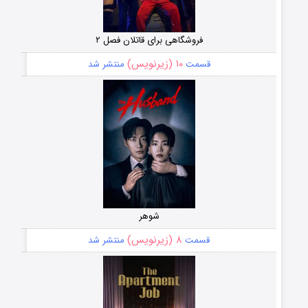
فروشگاهی برای قاتلان فصل ۲
۱۰ (زیرنویس)
قسمت
منتشر شد
شوهر
۸ (زیرنویس)
قسمت
منتشر شد