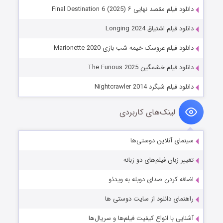
دانلود فیلم مقصد نهایی ۶ Final Destination 6 (2025)
دانلود فیلم اشتیاق Longing 2024
دانلود فیلم عروسک خیمه شب بازی Marionette 2020
دانلود فیلم خشمگین The Furious 2025
دانلود فیلم شبگرد Nightcrawler 2014
لینک‌های کاربردی
سینمای آنلاین دوستی‌ها
تغییر زبان فیلم‌های دو زبانه
اضافه کردن صدای دوبله به ویدئو
راهنمای دانلود از سایت دوستی ها
آشنایی با انواع کیفیت فیلم‌ها و سریال‌ها