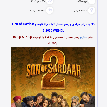
نویسنده
۳۰ مهر ۱۴۰۴
دوبله فارسی
۷۲۰۲۷ بازدید
دانلود فیلم سینمایی پسر سردار 2 با دوبله فارسی Son of Sardaar
2 2025 WEB-DL
فیلم
هندی
پسر سردار ۲ محصول ۲۰۲۵ با کیفیت 1080p & 720p
& 480p