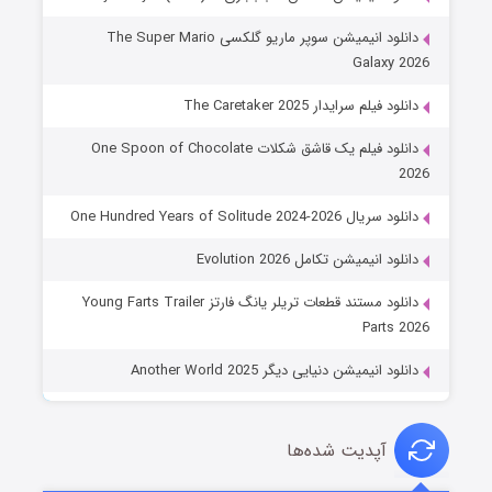
دانلود انیمیشن سوپر ماریو گلکسی The Super Mario
Galaxy 2026
دانلود فیلم سرایدار The Caretaker 2025
دانلود فیلم یک قاشق شکلات One Spoon of Chocolate
2026
دانلود سریال One Hundred Years of Solitude 2024-2026
دانلود انیمیشن تکامل Evolution 2026
دانلود مستند قطعات تریلر یانگ فارتز Young Farts Trailer
Parts 2026
دانلود انیمیشن دنیایی دیگر Another World 2025
آپدیت شده‌ها