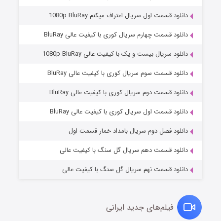
دانلود قسمت اول سریال اعتراف میکنم 1080p BluRay
دانلود قسمت چهارم سریال کوری با کیفیت عالی BluRay
دانلود سریال بیست و یک با کیفیت عالی 1080p BluRay
دانلود قسمت سوم سریال کوری با کیفیت عالی BluRay
دانلود قسمت دوم سریال کوری با کیفیت عالی BluRay
مردگان متحرک: شهر مرده ۳
۲ (زیرنویس)
قسمت
منتشر شد
دانلود قسمت اول سریال کوری با کیفیت عالی BluRay
دانلود فصل دوم سریال بامداد خمار قسمت اول
دانلود قسمت دهم سریال گل سنگ با کیفیت عالی
دانلود قسمت نهم سریال گل سنگ با کیفیت عالی
فیلم‌های جدید ایرانی
شکست استوارت در نجات جهان