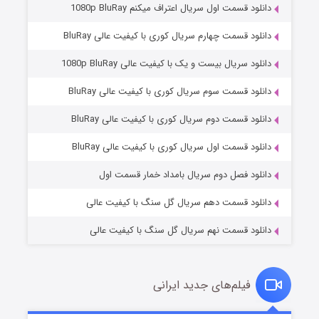
دانلود قسمت اول سریال اعتراف میکنم 1080p BluRay
دانلود قسمت چهارم سریال کوری با کیفیت عالی BluRay
دانلود سریال بیست و یک با کیفیت عالی 1080p BluRay
دانلود قسمت سوم سریال کوری با کیفیت عالی BluRay
دانلود قسمت دوم سریال کوری با کیفیت عالی BluRay
وستی ها
۱ (زیرنویس)
قسمت
منتشر شد
دانلود قسمت اول سریال کوری با کیفیت عالی BluRay
دانلود فصل دوم سریال بامداد خمار قسمت اول
دانلود قسمت دهم سریال گل سنگ با کیفیت عالی
دانلود قسمت نهم سریال گل سنگ با کیفیت عالی
فیلم‌های جدید ایرانی
تد لاسو فصل ۴