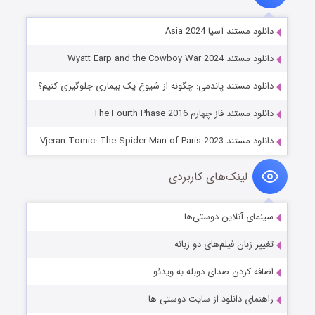
دانلود مستند آسیا Asia 2024
دانلود مستند Wyatt Earp and the Cowboy War 2024
دانلود مستند پاندمی: چگونه از شیوع یک بیماری جلوگیری کنیم؟
دانلود مستند فاز چهارم The Fourth Phase 2016
دانلود مستند Vjeran Tomic: The Spider-Man of Paris 2023
لینک‌های کاربردی
سینمای آنلاین دوستی‌ها
تغییر زبان فیلم‌های دو زبانه
اضافه کردن صدای دوبله به ویدئو
راهنمای دانلود از سایت دوستی ها