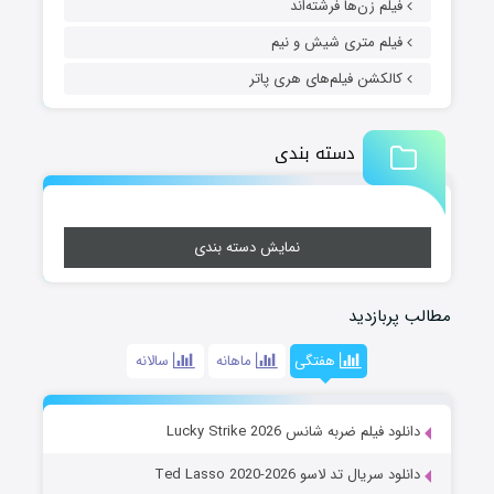
فیلم زن‌ها فرشته‌اند
فیلم متری شیش و نیم
کالکشن فیلم‌های هری پاتر
دسته بندی
نمایش دسته بندی
مطالب پربازدید
هفتگی
ماهانه
سالانه
دانلود فیلم ضربه شانس Lucky Strike 2026
دانلود سریال تد لاسو Ted Lasso 2020-2026