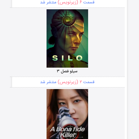
۶ (زیرنویس)
قسمت
منتشر شد
سیلو فصل ۳
۲ (زیرنویس)
قسمت
منتشر شد