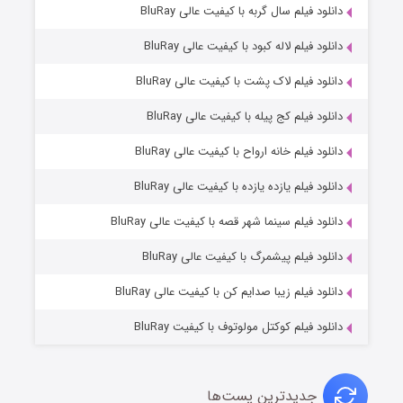
۶ (زیرنویس)
دانلود فیلم سال گربه با کیفیت عالی BluRay
قسمت
منتشر شد
دانلود فیلم لاله کبود با کیفیت عالی BluRay
دانلود فیلم لاک پشت با کیفیت عالی BluRay
دانلود فیلم کج‌ پیله با کیفیت عالی BluRay
دانلود فیلم خانه ارواح با کیفیت عالی BluRay
دانلود فیلم یازده یازده با کیفیت عالی BluRay
فروشگاهی برای قاتلان فصل ۲
دانلود فیلم سینما شهر قصه با کیفیت عالی BluRay
۱۰ (زیرنویس)
قسمت
منتشر شد
دانلود فیلم پیشمرگ با کیفیت عالی BluRay
دانلود فیلم زیبا صدایم کن با کیفیت عالی BluRay
دانلود فیلم کوکتل مولوتوف با کیفیت BluRay
جدیدترین پست‌ها