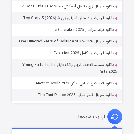
دانلود سریال زن متاهل آدمکش A Bona Fide Killer 2026
دانلود انیمیشن داستان اسباب‌بازی ۵ Toy Story 5 (2026)
دانلود فیلم سرایدار The Caretaker 2025
دانلود سریال One Hundred Years of Solitude 2024-2026
دانلود انیمیشن تکامل Evolution 2026
دانلود مستند قطعات تریلر یانگ فارتز Young Farts Trailer
Parts 2026
دانلود انیمیشن دنیایی دیگر Another World 2025
دانلود سریال قصر شرقی The East Palace 2026
آپدیت شده‌ها