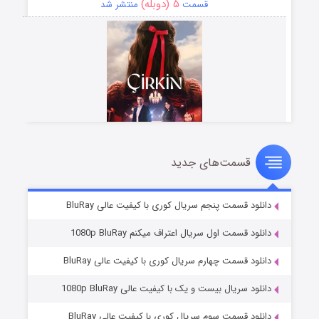
۵ (دوبله)
قسمت
منتشر شد
قسمت‌های جدید
سریال زشت
۲ (زیرنویس)
قسمت
منتشر شد
دانلود قسمت پنجم سریال کوری با کیفیت عالی BluRay
دانلود قسمت اول سریال اعتراف میکنم 1080p BluRay
دانلود قسمت چهارم سریال کوری با کیفیت عالی BluRay
دانلود سریال بیست و یک با کیفیت عالی 1080p BluRay
دانلود قسمت سوم سریال کوری با کیفیت عالی BluRay