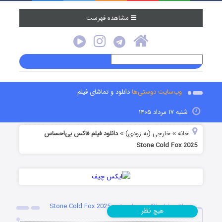
مشاهده فهرست
وب‌سایت دوستی‌ها
دانلود و تماشای فیلم
شنبه ۱۷ مرداد ۱۴۰۵
خانه
خارجی (به زودی)
دانلود فیلم فاکس بی‌احساس
»
»
Stone Cold Fox 2025
دانلود فیلم فاکس بی‌احساس Stone Cold Fox 2025
نظر
هیچ