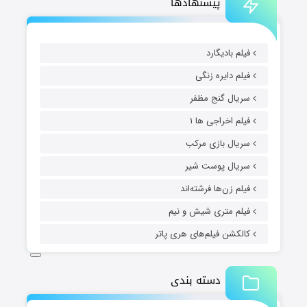
پیشنهادها
فیلم بادیگارد
فیلم دایره زنگی
سریال گنج مظفر
فیلم اخراجی ها ۱
سریال بازی مرکب
سریال پوست شیر
فیلم زن‌ها فرشته‌اند
فیلم متری شیش و نیم
کالکشن فیلم‌های هری پاتر
دسته بندی