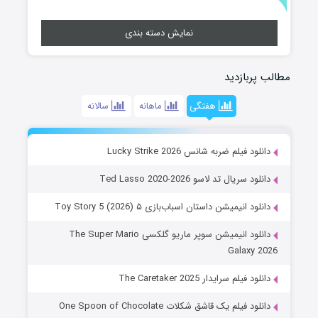
نمایش دسته بندی
مطالب پربازدید
هفتگی
ماهانه
سالانه
دانلود فیلم ضربه شانس Lucky Strike 2026
دانلود سریال تد لاسو Ted Lasso 2020-2026
دانلود انیمیشن داستان اسباب‌بازی ۵ Toy Story 5 (2026)
دانلود انیمیشن سوپر ماریو گلکسی The Super Mario
Galaxy 2026
دانلود فیلم سرایدار The Caretaker 2025
دانلود فیلم یک قاشق شکلات One Spoon of Chocolate