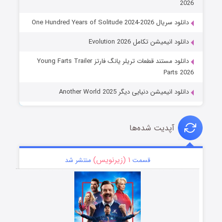
2026
دانلود سریال One Hundred Years of Solitude 2024-2026
دانلود انیمیشن تکامل Evolution 2026
دانلود مستند قطعات تریلر یانگ فارتز Young Farts Trailer
Parts 2026
دانلود انیمیشن دنیایی دیگر Another World 2025
آپدیت شده‌ها
۱ (زیرنویس)
قسمت
منتشر شد