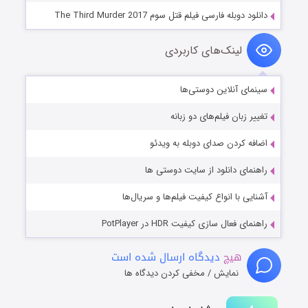
دانلود دوبله فارسی فیلم قتل سوم The Third Murder 2017
لینک‌های کاربردی
سینمای آنلاین دوستی‌ها
تغییر زبان فیلم‌های دو زبانه
اضافه کردن صدای دوبله به ویدئو
راهنمای دانلود از سایت دوستی ها
آشنایی با انواع کیفیت فیلم‌ها و سریال‌ها
راهنمای فعال سازی کیفیت HDR در PotPlayer
هیچ
دیدگاه ارسال شده است
نمایش / مخفی کردن دیدگاه ها