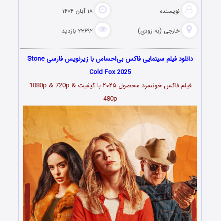
نویسنده
۱۸ آبان ۱۴۰۴
خارجی (به زودی)
۲۳۶۹۲ بازدید
دانلود فیلم سینمایی فاکس بی‌احساس با زیرنویس فارسی Stone
Cold Fox 2025
فیلم فاکس خونسرد محصول ۲۰۲۵ با کیفیت 1080p & 720p &
480p