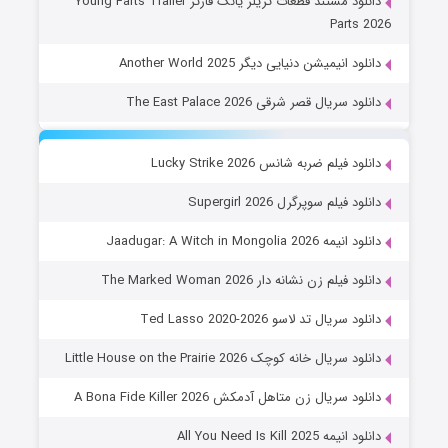
دانلود مستند قطعات تریلر یانگ فارتز Young Farts Trailer
Parts 2026
دانلود انیمیشن دنیایی دیگر Another World 2025
دانلود سریال قصر شرقی The East Palace 2026
دانلود فیلم ضربه شانس Lucky Strike 2026
دانلود فیلم سوپرگرل Supergirl 2026
دانلود انیمه Jaadugar: A Witch in Mongolia 2026
دانلود فیلم زن نشانه دار The Marked Woman 2026
دانلود سریال تد لاسو Ted Lasso 2020-2026
دانلود سریال خانه کوچک Little House on the Prairie 2026
دانلود سریال زن متاهل آدمکش A Bona Fide Killer 2026
دانلود انیمه All You Need Is Kill 2025