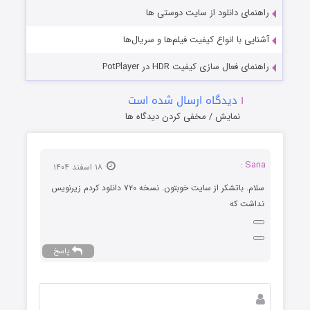
راهنمای دانلود از سایت دوستی ها
آشنایی با انواع کیفیت فیلم‌ها و سریال‌ها
راهنمای فعال سازی کیفیت HDR در PotPlayer
۱
دیدگاه ارسال شده است
نمایش / مخفی کردن دیدگاه ها
Sana :
۱۸ اسفند ۱۴۰۴
سلام. باتشکر از سایت خوبتون. نسخه ۷۲۰ دانلود کردم زیرنویس
نداشت که
پاسخ