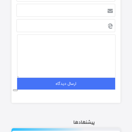
پیشنهادها