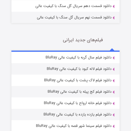
دانلود قسمت دهم سریال گل سنگ با کیفیت عالی
دانلود قسمت نهم سریال گل سنگ با کیفیت عالی
فیلم‌های جدید ایرانی
تد لاسو فصل ۴
6 (زیرنویس)
دانلود فیلم سال گربه با کیفیت عالی BluRay
قسمت
منتشر شد
دانلود فیلم لاله کبود با کیفیت عالی BluRay
دانلود فیلم لاک پشت با کیفیت عالی BluRay
دانلود فیلم کج‌ پیله با کیفیت عالی BluRay
دانلود فیلم خانه ارواح با کیفیت عالی BluRay
دانلود فیلم یازده یازده با کیفیت عالی BluRay
فروشگاهی برای قاتلان فصل ۲
دانلود فیلم سینما شهر قصه با کیفیت عالی BluRay