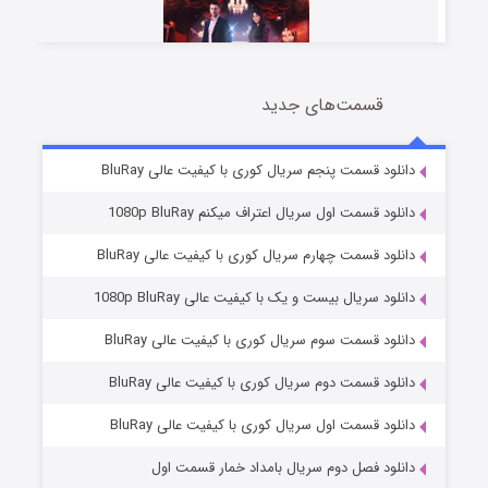
قسمت‌های جدید
سریال زشت
5 (زیرنویس)
قسمت
منتشر شد
دانلود قسمت پنجم سریال کوری با کیفیت عالی BluRay
دانلود قسمت اول سریال اعتراف میکنم 1080p BluRay
دانلود قسمت چهارم سریال کوری با کیفیت عالی BluRay
دانلود سریال بیست و یک با کیفیت عالی 1080p BluRay
دانلود قسمت سوم سریال کوری با کیفیت عالی BluRay
دانلود قسمت دوم سریال کوری با کیفیت عالی BluRay
وستی ها
1 (زیرنویس)
قسمت
منتشر شد
دانلود قسمت اول سریال کوری با کیفیت عالی BluRay
دانلود فصل دوم سریال بامداد خمار قسمت اول