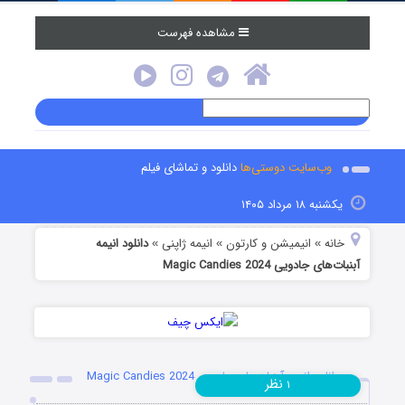
مشاهده فهرست
وب‌سایت دوستی‌ها
دانلود و تماشای فیلم
یکشنبه ۱۸ مرداد ۱۴۰۵
خانه
انیمیشن و کارتون
انیمه ژاپنی
دانلود انیمه
»
»
»
آبنبات‌های جادویی Magic Candies 2024
دانلود انیمه آبنبات‌های جادویی Magic Candies 2024
نظر
۱