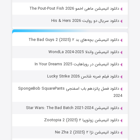
دانلود انیمیشن ماهی اخمو The Pout-Pout Fish 2026
دانلود سریال دو روایت His & Hers 2026
دانلود انیمیشن بچه‌های بد ۲ The Bad Guys 2 (2025)
دانلود انیمیشن واندلا WondLa 2024-2025
دانلود انیمیشن در رویاهایت In Your Dreams 2025
دانلود فیلم ضربه شانس Lucky Strike 2026
دانلود فصل پانزدهم باب اسفنجی SpongeBob SquarePants
2024
دانلود انیمیشن Star Wars: The Bad Batch 2021-2024
دانلود انیمیشن زوتوپیا ۲ Zootopia 2 (2025)
دانلود انیمیشن نژا ۲ Ne Zha 2 (2025)