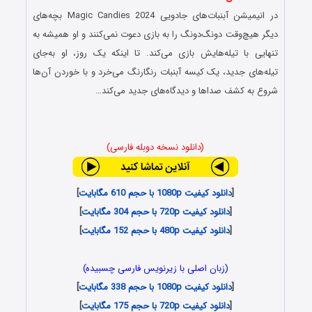
در انیمیشن آبنبات‌های جادویی Magic Candies 2024 بچه‌های
دیگر هیچ‌وقت دونگ‌دونگ را به بازی دعوت نمی‌کنند و او همیشه به
تنهایی با تیله‌هایش بازی می‌کند. تا اینکه یک روز، او به‌جای
تیله‌های جدید، یک کیسه آبنبات رنگارنگ می‌خرد و با خوردن آن‌ها
شروع به کشف صداها و دیدگاه‌های جدید می‌کند…
(دانلود نسخه دوبله فارسی)
[
دانلود کیفیت 1080p با حجم 610 مگابایت
]
[
دانلود کیفیت 720p با حجم 304 مگابایت
]
[
دانلود کیفیت 480p با حجم 152 مگابایت
]
(زبان اصلی با زیرنویس فارسی چسبیده)
[
دانلود کیفیت 1080p با حجم 338 مگابایت
]
[
دانلود کیفیت 720p با حجم 175 مگابایت
]