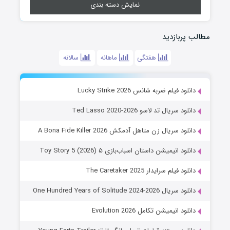
نمایش دسته بندی
مطالب پربازدید
هفتگی
ماهانه
سالانه
دانلود فیلم ضربه شانس Lucky Strike 2026
دانلود سریال تد لاسو Ted Lasso 2020-2026
دانلود سریال زن متاهل آدمکش A Bona Fide Killer 2026
دانلود انیمیشن داستان اسباب‌بازی ۵ Toy Story 5 (2026)
دانلود فیلم سرایدار The Caretaker 2025
دانلود سریال One Hundred Years of Solitude 2024-2026
دانلود انیمیشن تکامل Evolution 2026