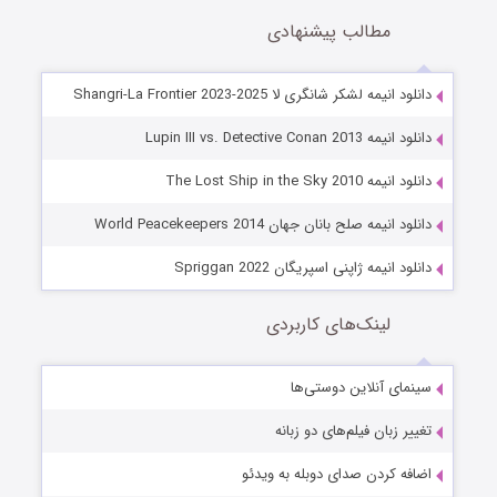
مطالب پیشنهادی
دانلود انیمه لشکر شانگری لا Shangri-La Frontier 2023-2025
دانلود انیمه Lupin III vs. Detective Conan 2013
دانلود انیمه The Lost Ship in the Sky 2010
دانلود انیمه صلح بانان جهان World Peacekeepers 2014
دانلود انیمه ژاپنی اسپریگان Spriggan 2022
لینک‌های کاربردی
سینمای آنلاین دوستی‌ها
تغییر زبان فیلم‌های دو زبانه
اضافه کردن صدای دوبله به ویدئو