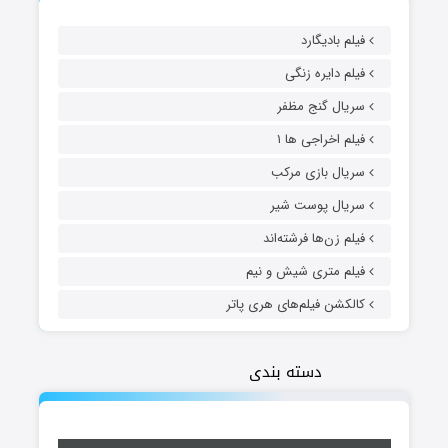
فیلم بادیگارد
فیلم دایره زنگی
سریال گنج مظفر
فیلم اخراجی ها ۱
سریال بازی مرکب
سریال پوست شیر
فیلم زن‌ها فرشته‌اند
فیلم متری شیش و نیم
کالکشن فیلم‌های هری پاتر
دسته بندی