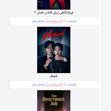
فروشگاهی برای قاتلان فصل ۲
۱۰ (زیرنویس)
قسمت
منتشر شد
شوهر
۸ (زیرنویس)
قسمت
منتشر شد