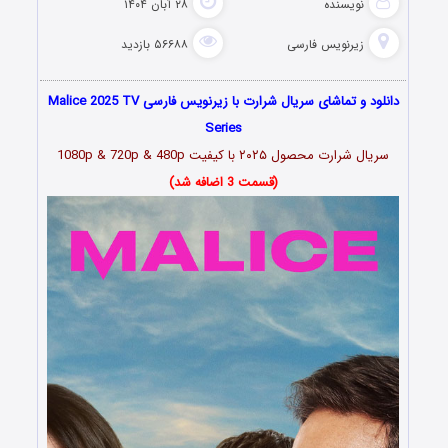
نویسنده
۲۸ آبان ۱۴۰۴
زیرنویس فارسی
۵۶۶۸۸ بازدید
دانلود و تماشای سریال شرارت با زیرنویس فارسی Malice 2025 TV
Series
سریال شرارت محصول ۲۰۲۵ با کیفیت 1080p & 720p & 480p
(قسمت 3 اضافه شد)