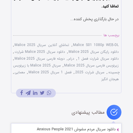
تماشا کنید.
در حال بارگذاری پخش کننده...
برچسب ها
Malice S01 1080p WEB-DL
,
تماشای آنلاین سریال Malice 2025
,
دانلود رایگان سریال Malice 2025
,
دانلود سریال Malice 2025 شرارت
,
دانلود سریال شرارت فصل 1
,
درام
,
دوبله فارسی سریال Malice 2025
,
زیرنویس فارسی سریال Malice 2025
,
سریال Malice 2025 با زیرنویس
چسبیده
,
سریال شرارت 2025
,
فصل 1 سریال Malice 2025
,
معمایی
,
هیجان انگیز
مطالب پیشنهادی
دانلود سریال مردم مشوش Anxious People 2021