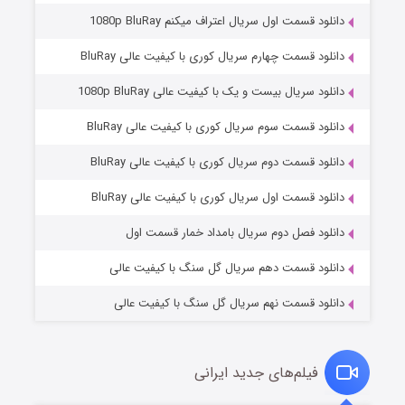
دانلود قسمت اول سریال اعتراف میکنم 1080p BluRay
دانلود قسمت چهارم سریال کوری با کیفیت عالی BluRay
دانلود سریال بیست و یک با کیفیت عالی 1080p BluRay
دانلود قسمت سوم سریال کوری با کیفیت عالی BluRay
دانلود قسمت دوم سریال کوری با کیفیت عالی BluRay
مردگان متحرک: شهر مرده ۳
۲ (زیرنویس)
قسمت
منتشر شد
دانلود قسمت اول سریال کوری با کیفیت عالی BluRay
دانلود فصل دوم سریال بامداد خمار قسمت اول
دانلود قسمت دهم سریال گل سنگ با کیفیت عالی
دانلود قسمت نهم سریال گل سنگ با کیفیت عالی
فیلم‌های جدید ایرانی
شکست استوارت در نجات جهان