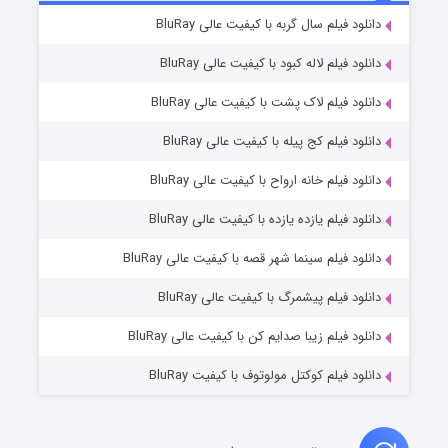
۷ (زیرنویس)
دانلود فیلم سال گربه با کیفیت عالی BluRay
قسمت
منتشر شد
دانلود فیلم لاله کبود با کیفیت عالی BluRay
دانلود فیلم لاک پشت با کیفیت عالی BluRay
دانلود فیلم کج‌ پیله با کیفیت عالی BluRay
دانلود فیلم خانه ارواح با کیفیت عالی BluRay
دانلود فیلم یازده یازده با کیفیت عالی BluRay
شوگر فصل ۲
دانلود فیلم سینما شهر قصه با کیفیت عالی BluRay
۷ (زیرنویس)
قسمت
منتشر شد
دانلود فیلم پیشمرگ با کیفیت عالی BluRay
دانلود فیلم زیبا صدایم کن با کیفیت عالی BluRay
دانلود فیلم کوکتل مولوتوف با کیفیت BluRay