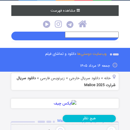
مشاهده فهرست
وب‌سایت دوستی‌ها
دانلود و تماشای فیلم
جمعه ۱۶ مرداد ۱۴۰۵
خانه
دانلود سریال خارجی
زیرنویس فارسی
دانلود سریال
»
»
»
شرارت Malice 2025
نظر
هیچ
دانلود سریال شرارت Malice 2025