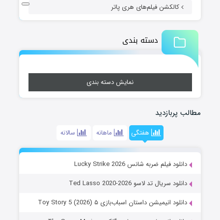
کالکشن فیلم‌های هری پاتر
دسته بندی
نمایش دسته بندی
مطالب پربازدید
هفتگی
ماهانه
سالانه
دانلود فیلم ضربه شانس Lucky Strike 2026
دانلود سریال تد لاسو Ted Lasso 2020-2026
دانلود انیمیشن داستان اسباب‌بازی ۵ Toy Story 5 (2026)