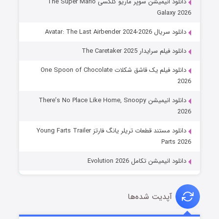
دانلود انیمیشن سوپر ماریو گلکسی The Super Mario
Galaxy 2026
دانلود سریال Avatar: The Last Airbender 2024-2026
دانلود فیلم سرایدار The Caretaker 2025
دانلود فیلم یک قاشق شکلات One Spoon of Chocolate
2026
دانلود انیمیشن There’s No Place Like Home, Snoopy
2026
دانلود مستند قطعات تریلر یانگ فارتز Young Farts Trailer
Parts 2026
دانلود انیمیشن تکامل Evolution 2026
آپدیت شده‌ها