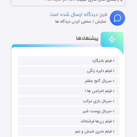
هیچ
دیدگاه ارسال شده است
نمایش / مخفی کردن دیدگاه ها
پیشنهادها
فیلم بادیگارد
فیلم دایره زنگی
سریال گنج مظفر
فیلم اخراجی ها ۱
سریال بازی مرکب
سریال پوست شیر
فیلم زن‌ها فرشته‌اند
فیلم متری شیش و نیم