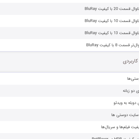
ت 20 با کیفیت BluRay
ت 10 با کیفیت BluRay
ت 13 با کیفیت BluRay
سمت 8 با کیفیت BluRay
کاربردی
ستی‌ها
ی دو زبانه
دوبله به ویدئو
ز سایت دوستی ها
یفیت فیلم‌ها و سریال‌ها