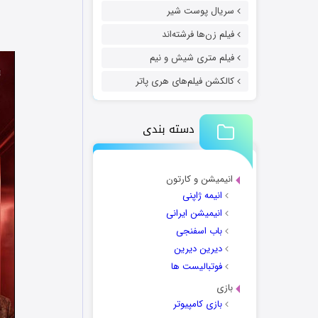
سریال پوست شیر
فیلم زن‌ها فرشته‌اند
فیلم متری شیش و نیم
کالکشن فیلم‌های هری پاتر
دسته بندی
انیمیشن و کارتون
انیمه ژاپنی
انیمیشن ایرانی
باب اسفنجی
دیرین دیرین
فوتبالیست ها
بازی
بازی کامپیوتر