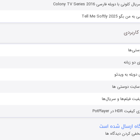
نی با دوبله فارسی Colony TV Series 2016
گو Tell Me Softly 2025
کاربردی
ستی‌ها
ی دو زبانه
دوبله به ویدئو
ز سایت دوستی ها
یفیت فیلم‌ها و سریال‌ها
HD در PotPlayer
ه ارسال شده است
خفی کردن دیدگاه ها