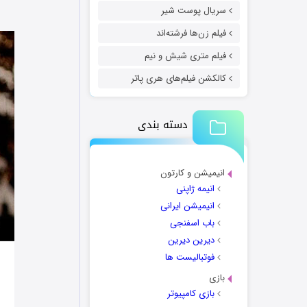
سریال پوست شیر
فیلم زن‌ها فرشته‌اند
فیلم متری شیش و نیم
کالکشن فیلم‌های هری پاتر
دسته بندی
انیمیشن و کارتون
انیمه ژاپنی
انیمیشن ایرانی
باب اسفنجی
دیرین دیرین
فوتبالیست ها
بازی
بازی کامپیوتر