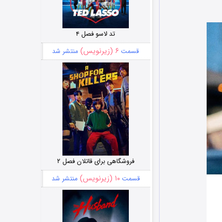
تد لاسو فصل ۴
۶ (زیرنویس)
قسمت
منتشر شد
فروشگاهی برای قاتلان فصل ۲
۱۰ (زیرنویس)
قسمت
منتشر شد