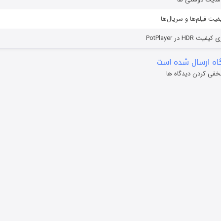
یفیت فیلم‌ها و سریال‌ها
HD در PotPlayer
ه ارسال شده است
خفی کردن دیدگاه ها