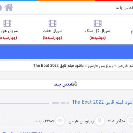
تماس با ما
م
سریال گل سنگ
سریال هفت
سریال هزارت
(دوشنبه‌ها)
(چهارشنبه‌ها)
(چهارشنبه‌ها
یلم خارجی
زیرنویس فارسی
دانلود فیلم قایق The Boat 2022
»
»
لود فیلم قایق The Boat 2022
۱۰ آذر ۱۴۰۴
زیرنویس فارسی
۲۲۱۰۹ بازدید