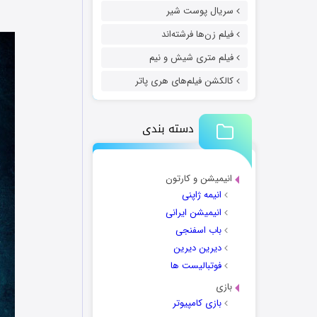
سریال پوست شیر
فیلم زن‌ها فرشته‌اند
فیلم متری شیش و نیم
کالکشن فیلم‌های هری پاتر
دسته بندی
انیمیشن و کارتون
انیمه ژاپنی
انیمیشن ایرانی
باب اسفنجی
دیرین دیرین
فوتبالیست ها
بازی
بازی کامپیوتر