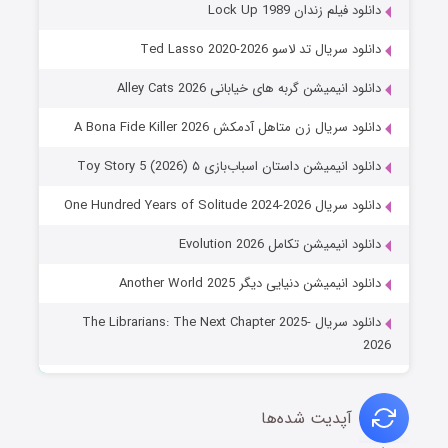
دانلود فیلم زندان Lock Up 1989
دانلود سریال تد لاسو Ted Lasso 2020-2026
دانلود انیمیشن گربه های خیابانی Alley Cats 2026
دانلود سریال زن متاهل آدمکش A Bona Fide Killer 2026
دانلود انیمیشن داستان اسباب‌بازی ۵ Toy Story 5 (2026)
دانلود سریال One Hundred Years of Solitude 2024-2026
دانلود انیمیشن تکامل Evolution 2026
دانلود انیمیشن دنیایی دیگر Another World 2025
دانلود سریال The Librarians: The Next Chapter 2025-
2026
آپدیت شده‌ها