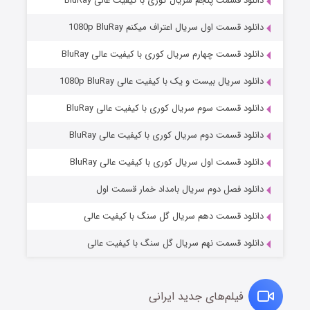
دانلود قسمت پنجم سریال کوری با کیفیت عالی BluRay
دانلود قسمت اول سریال اعتراف میکنم 1080p BluRay
دانلود قسمت چهارم سریال کوری با کیفیت عالی BluRay
دانلود سریال بیست و یک با کیفیت عالی 1080p BluRay
دانلود قسمت سوم سریال کوری با کیفیت عالی BluRay
دانلود قسمت دوم سریال کوری با کیفیت عالی BluRay
وستی ها
۱ (زیرنویس)
قسمت
منتشر شد
دانلود قسمت اول سریال کوری با کیفیت عالی BluRay
دانلود فصل دوم سریال بامداد خمار قسمت اول
دانلود قسمت دهم سریال گل سنگ با کیفیت عالی
دانلود قسمت نهم سریال گل سنگ با کیفیت عالی
فیلم‌های جدید ایرانی