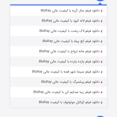
تد لاسو فصل ۴
۶ (زیرنویس)
دانلود فیلم سال گربه با کیفیت عالی BluRay
قسمت
منتشر شد
دانلود فیلم لاله کبود با کیفیت عالی BluRay
دانلود فیلم لاک پشت با کیفیت عالی BluRay
دانلود فیلم کج‌ پیله با کیفیت عالی BluRay
دانلود فیلم خانه ارواح با کیفیت عالی BluRay
دانلود فیلم یازده یازده با کیفیت عالی BluRay
فروشگاهی برای قاتلان فصل ۲
دانلود فیلم سینما شهر قصه با کیفیت عالی BluRay
۱۰ (زیرنویس)
قسمت
منتشر شد
دانلود فیلم پیشمرگ با کیفیت عالی BluRay
دانلود فیلم زیبا صدایم کن با کیفیت عالی BluRay
دانلود فیلم کوکتل مولوتوف با کیفیت BluRay