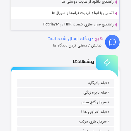
راهنمای دانلود از سایت دوستی ها
آشنایی با انواع کیفیت فیلم‌ها و سریال‌ها
راهنمای فعال سازی کیفیت HDR در PotPlayer
هیچ
دیدگاه ارسال شده است
نمایش / مخفی کردن دیدگاه ها
پیشنهادها
فیلم بادیگارد
فیلم دایره زنگی
سریال گنج مظفر
فیلم اخراجی ها ۱
سریال بازی مرکب