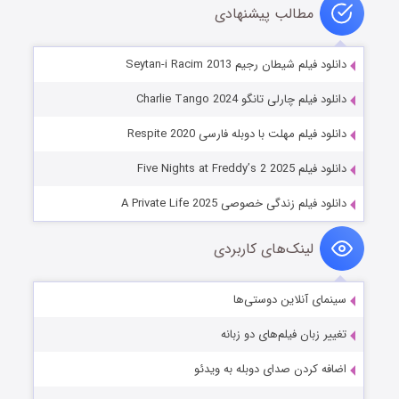
مطالب پیشنهادی
دانلود فیلم شیطان رجیم Seytan-i Racim 2013
دانلود فیلم چارلی تانگو Charlie Tango 2024
دانلود فیلم مهلت با دوبله فارسی Respite 2020
دانلود فیلم Five Nights at Freddy’s 2 2025
دانلود فیلم زندگی خصوصی A Private Life 2025
لینک‌های کاربردی
سینمای آنلاین دوستی‌ها
تغییر زبان فیلم‌های دو زبانه
اضافه کردن صدای دوبله به ویدئو