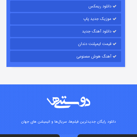
دانلود ریمکس
موزیک جدید پاپ
دانلود آهنگ جدید
قیمت ایمپلنت دندان
آهنگ هوش مصنوعی
شوگر فصل ۲
۷ (زیرنویس)
قسمت
منتشر شد
دانلود رایگان جدیدترین فیلم‌ها، سریال‌ها و انیمیشن های جهان