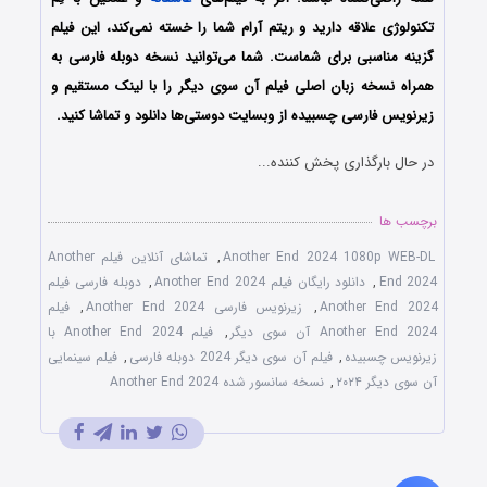
تکنولوژی علاقه دارید و ریتم آرام شما را خسته نمی‌کند، این فیلم
گزینه مناسبی برای شماست. شما می‌توانید نسخه دوبله فارسی به
همراه نسخه زبان اصلی فیلم آن سوی دیگر را با ‌لینک مستقیم و
زیرنویس فارسی چسبیده از وبسایت دوستی‌ها دانلود و تماشا کنید.
در حال بارگذاری پخش کننده...
برچسب ها
Another End 2024 1080p WEB-DL
,
تماشای آنلاین فیلم Another
End 2024
,
دانلود رایگان فیلم Another End 2024
,
دوبله فارسی فیلم
Another End 2024
,
زیرنویس فارسی Another End 2024
,
فیلم
Another End 2024 آن سوی دیگر
,
فیلم Another End 2024 با
زیرنویس چسبیده
,
فیلم آن سوی دیگر 2024 دوبله فارسی
,
فیلم سینمایی
آن سوی دیگر ۲۰۲۴
,
نسخه سانسور شده Another End 2024