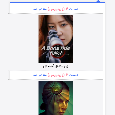
۴ (زیرنویس)
قسمت
منتشر شد
زن متاهل آدمکش
۶ (زیرنویس)
قسمت
منتشر شد