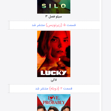
سیلو فصل ۳
۵ (زیرنویس)
قسمت
منتشر شد
لاکی
۲ (دوبله)
قسمت
منتشر شد