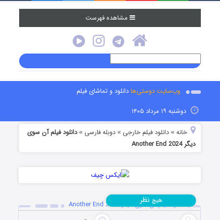
مشاهده فهرست
وب‌سایت دوستی‌ها
دانلود و تماشای فیلم
دوشنبه ۱۹ مرداد ۱۴۰۵
خانه
دانلود فیلم خارجی
دوبله فارسی
دانلود فیلم آن سوی
»
»
»
دیگر Another End 2024
نظر
هیچ
دانلود فیلم آن سوی دیگر Another End 2024