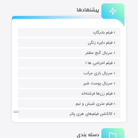
پیشنهادها
فیلم بادیگارد
فیلم دایره زنگی
سریال گنج مظفر
فیلم اخراجی ها ۱
سریال بازی مرکب
سریال پوست شیر
فیلم زن‌ها فرشته‌اند
فیلم متری شیش و نیم
کالکشن فیلم‌های هری پاتر
دسته بندی