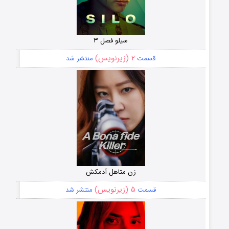
سیلو فصل ۳
۲ (زیرنویس)
قسمت
منتشر شد
زن متاهل آدمکش
۵ (زیرنویس)
قسمت
منتشر شد