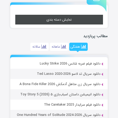
نمایش دسته بندی
مطالب پربازدید
هفتگی
ماهانه
سالانه
دانلود فیلم ضربه شانس Lucky Strike 2026
دانلود سریال تد لاسو Ted Lasso 2020-2026
دانلود سریال زن متاهل آدمکش A Bona Fide Killer 2026
دانلود انیمیشن داستان اسباب‌بازی ۵ Toy Story 5 (2026)
دانلود فیلم سرایدار The Caretaker 2025
دانلود سریال One Hundred Years of Solitude 2024-2026