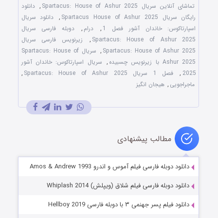
تماشای آنلاین سریال Spartacus: House of Ashur 2025
,
دانلود
رایگان سریال Spartacus House of Ashur 2025
,
دانلود سریال
اسپارتا‌کوس: خاندان آشو‌ر فصل 1
,
درام
,
دوبله فارسی سریال
Spartacus: House of Ashur 2025
,
زیرنویس فارسی سریال
Spartacus: House of Ashur 2025
,
سریال Spartacus: House of
Ashur 2025 با زیرنویس چسبیده
,
سریال اسپارتا‌کوس: خاندان آشو‌ر
2025
,
فصل 1 سریال Spartacus: House of Ashur 2025
,
ماجراجویی
,
هیجان انگیز
مطالب پیشنهادی
دانلود دوبله فارسی فیلم آموس و اندرو Amos & Andrew 1993
دانلود دوبله فارسی فیلم شلاق (ویپلش) Whiplash 2014
دانلود فیلم پسر جهنمی ۳ با دوبله فارسی Hellboy 2019