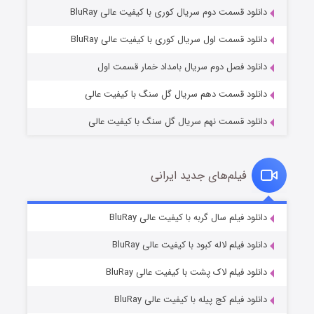
دانلود قسمت دوم سریال کوری با کیفیت عالی BluRay
وستی ها
۱ (زیرنویس)
قسمت
منتشر شد
دانلود قسمت اول سریال کوری با کیفیت عالی BluRay
دانلود فصل دوم سریال بامداد خمار قسمت اول
دانلود قسمت دهم سریال گل سنگ با کیفیت عالی
دانلود قسمت نهم سریال گل سنگ با کیفیت عالی
فیلم‌های جدید ایرانی
تد لاسو فصل ۴
۶ (زیرنویس)
دانلود فیلم سال گربه با کیفیت عالی BluRay
قسمت
منتشر شد
دانلود فیلم لاله کبود با کیفیت عالی BluRay
دانلود فیلم لاک پشت با کیفیت عالی BluRay
دانلود فیلم کج‌ پیله با کیفیت عالی BluRay