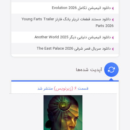
دانلود انیمیشن تکامل Evolution 2026
دانلود مستند قطعات تریلر یانگ فارتز Young Farts Trailer
Parts 2026
دانلود انیمیشن دنیایی دیگر Another World 2025
دانلود سریال قصر شرقی The East Palace 2026
آپدیت شده‌ها
۶ (زیرنویس)
قسمت
منتشر شد