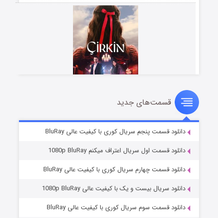
قسمت‌های جدید
سریال زشت
۵ (زیرنویس)
قسمت
منتشر شد
دانلود قسمت پنجم سریال کوری با کیفیت عالی BluRay
دانلود قسمت اول سریال اعتراف میکنم 1080p BluRay
دانلود قسمت چهارم سریال کوری با کیفیت عالی BluRay
دانلود سریال بیست و یک با کیفیت عالی 1080p BluRay
دانلود قسمت سوم سریال کوری با کیفیت عالی BluRay