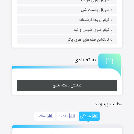
سریال بازی مرکب
سریال پوست شیر
فیلم زن‌ها فرشته‌اند
فیلم متری شیش و نیم
کالکشن فیلم‌های هری پاتر
دسته بندی
نمایش دسته بندی
مطالب پربازدید
هفتگی
ماهانه
سالانه