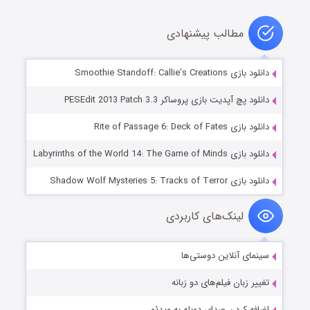
مطالب پیشنهادی
دانلود بازی Smoothie Standoff: Callie’s Creations
دانلود پچ آپدیت بازی پروساکر PESEdit 2013 Patch 3.3
دانلود بازی Rite of Passage 6: Deck of Fates
دانلود بازی Labyrinths of the World 14: The Game of Minds
دانلود بازی Shadow Wolf Mysteries 5: Tracks of Terror
لینک‌های کاربردی
سینمای آنلاین دوستی‌ها
تغییر زبان فیلم‌های دو زبانه
اضافه کردن صدای دوبله به ویدئو