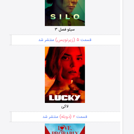
سیلو فصل ۳
۵ (زیرنویس)
قسمت
منتشر شد
لاکی
۲ (دوبله)
قسمت
منتشر شد