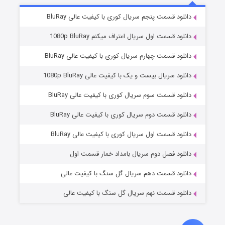
۵ (زیرنویس)
قسمت
منتشر شد
دانلود قسمت پنجم سریال کوری با کیفیت عالی BluRay
دانلود قسمت اول سریال اعتراف میکنم 1080p BluRay
دانلود قسمت چهارم سریال کوری با کیفیت عالی BluRay
دانلود سریال بیست و یک با کیفیت عالی 1080p BluRay
دانلود قسمت سوم سریال کوری با کیفیت عالی BluRay
دانلود قسمت دوم سریال کوری با کیفیت عالی BluRay
وستی ها
۱ (زیرنویس)
قسمت
منتشر شد
دانلود قسمت اول سریال کوری با کیفیت عالی BluRay
دانلود فصل دوم سریال بامداد خمار قسمت اول
دانلود قسمت دهم سریال گل سنگ با کیفیت عالی
دانلود قسمت نهم سریال گل سنگ با کیفیت عالی