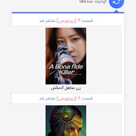
آپدیت شده‌ها
۴ (زیرنویس)
قسمت
منتشر شد
زن متاهل آدمکش
۶ (زیرنویس)
قسمت
منتشر شد