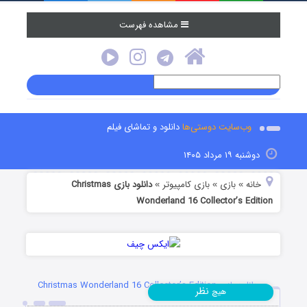
مشاهده فهرست
وب‌سایت دوستی‌ها
دانلود و تماشای فیلم
دوشنبه ۱۹ مرداد ۱۴۰۵
خانه
بازی
بازی کامپیوتر
دانلود بازی Christmas
»
»
»
Wonderland 16 Collector’s Edition
دانلود بازی Christmas Wonderland 16 Collector’s Edition
نظر
هیچ