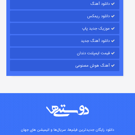
دانلود آهنگ
۷ (زیرنویس)
قسمت
منتشر شد
دانلود ریمکس
موزیک جدید پاپ
دانلود آهنگ جدید
قیمت ایمپلنت دندان
آهنگ هوش مصنوعی
شوگر فصل ۲
۷ (زیرنویس)
قسمت
منتشر شد
دانلود رایگان جدیدترین فیلم‌ها، سریال‌ها و انیمیشن های جهان