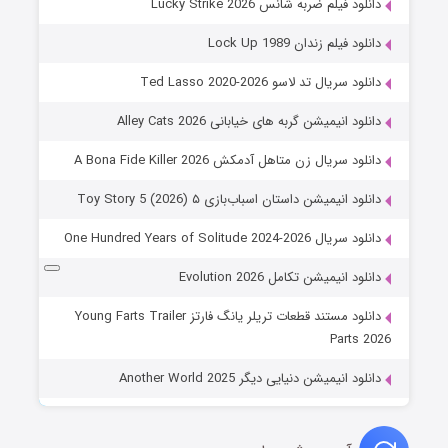
دانلود فیلم ضربه شانس Lucky Strike 2026
دانلود فیلم زندان Lock Up 1989
دانلود سریال تد لاسو Ted Lasso 2020-2026
دانلود انیمیشن گربه های خیابانی Alley Cats 2026
دانلود سریال زن متاهل آدمکش A Bona Fide Killer 2026
دانلود انیمیشن داستان اسباب‌بازی ۵ Toy Story 5 (2026)
دانلود سریال One Hundred Years of Solitude 2024-2026
دانلود انیمیشن تکامل Evolution 2026
دانلود مستند قطعات تریلر یانگ فارتز Young Farts Trailer
Parts 2026
دانلود انیمیشن دنیایی دیگر Another World 2025