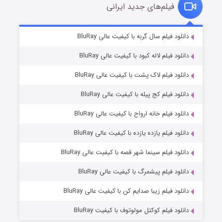
فیلم‌های جدید ایرانی
تد لاسو فصل ۴
۶ (زیرنویس)
دانلود فیلم سال گربه با کیفیت عالی BluRay
قسمت
منتشر شد
دانلود فیلم لاله کبود با کیفیت عالی BluRay
دانلود فیلم لاک پشت با کیفیت عالی BluRay
دانلود فیلم کج‌ پیله با کیفیت عالی BluRay
دانلود فیلم خانه ارواح با کیفیت عالی BluRay
دانلود فیلم یازده یازده با کیفیت عالی BluRay
فروشگاهی برای قاتلان فصل ۲
دانلود فیلم سینما شهر قصه با کیفیت عالی BluRay
۱۰ (زیرنویس)
قسمت
منتشر شد
دانلود فیلم پیشمرگ با کیفیت عالی BluRay
دانلود فیلم زیبا صدایم کن با کیفیت عالی BluRay
دانلود فیلم کوکتل مولوتوف با کیفیت BluRay