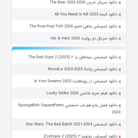
دانلود سریال خرس The Bear 2022-2026
دانلود انیمه All You Need Is Kill 2025
دانلود انیمیشن ماهی اخمو The Pout-Pout Fish 2026
دانلود سریال دو روایت His & Hers 2026
دانلود انیمیشن بچه‌های بد ۲ The Bad Guys 2 (2025)
دانلود انیمیشن واندلا WondLa 2024-2025
دانلود انیمیشن در رویاهایت In Your Dreams 2025
دانلود فیلم ضربه شانس Lucky Strike 2026
دانلود فصل پانزدهم باب اسفنجی SpongeBob SquarePants
2024
دانلود انیمیشن Star Wars: The Bad Batch 2021-2024
دانلود انیمیشن زوتوپیا ۲ Zootopia 2 (2025)