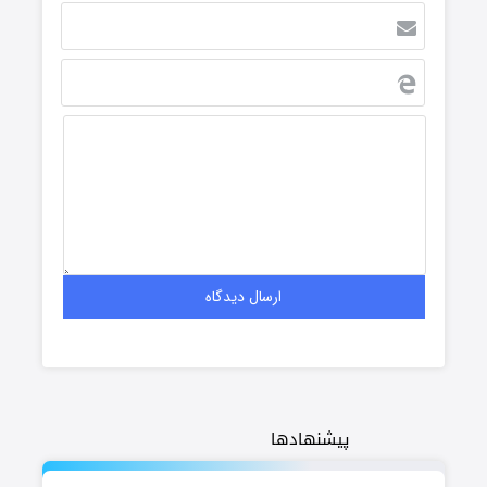
پیشنهادها