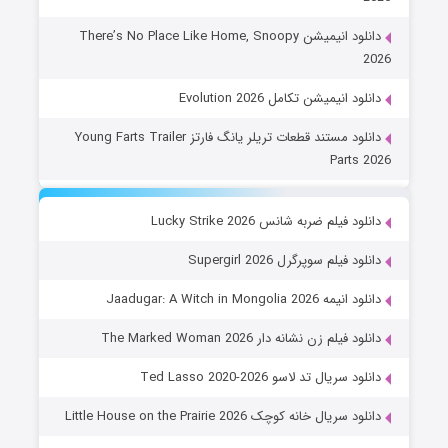
دانلود انیمیشن There’s No Place Like Home, Snoopy
2026
دانلود انیمیشن تکامل Evolution 2026
دانلود مستند قطعات تریلر یانگ فارتز Young Farts Trailer
Parts 2026
دانلود فیلم ضربه شانس Lucky Strike 2026
دانلود فیلم سوپرگرل Supergirl 2026
دانلود انیمه Jaadugar: A Witch in Mongolia 2026
دانلود فیلم زن نشانه دار The Marked Woman 2026
دانلود سریال تد لاسو Ted Lasso 2020-2026
دانلود سریال خانه کوچک Little House on the Prairie 2026