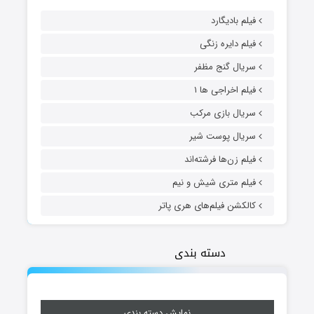
فیلم بادیگارد
فیلم دایره زنگی
سریال گنج مظفر
فیلم اخراجی ها ۱
سریال بازی مرکب
سریال پوست شیر
فیلم زن‌ها فرشته‌اند
فیلم متری شیش و نیم
کالکشن فیلم‌های هری پاتر
دسته بندی
نمایش دسته بندی