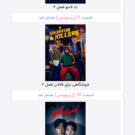
تد لاسو فصل ۴
6 (زیرنویس)
قسمت
منتشر شد
فروشگاهی برای قاتلان فصل ۲
10 (زیرنویس)
قسمت
منتشر شد