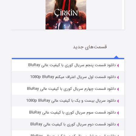
قسمت‌های جدید
سریال زشت
2 (زیرنویس)
قسمت
منتشر شد
دانلود قسمت پنجم سریال کوری با کیفیت عالی BluRay
دانلود قسمت اول سریال اعتراف میکنم 1080p BluRay
دانلود قسمت چهارم سریال کوری با کیفیت عالی BluRay
دانلود سریال بیست و یک با کیفیت عالی 1080p BluRay
دانلود قسمت سوم سریال کوری با کیفیت عالی BluRay
دانلود قسمت دوم سریال کوری با کیفیت عالی BluRay
مردگان متحرک: شهر مرده ۳
2 (زیرنویس)
قسمت
منتشر شد