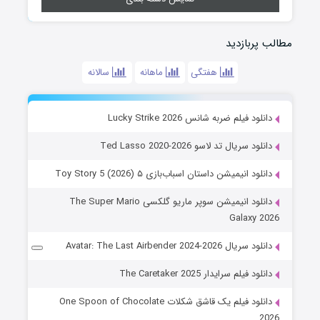
مطالب پربازدید
هفتگی
ماهانه
سالانه
دانلود فیلم ضربه شانس Lucky Strike 2026
دانلود سریال تد لاسو Ted Lasso 2020-2026
دانلود انیمیشن داستان اسباب‌بازی ۵ Toy Story 5 (2026)
دانلود انیمیشن سوپر ماریو گلکسی The Super Mario
Galaxy 2026
دانلود سریال Avatar: The Last Airbender 2024-2026
دانلود فیلم سرایدار The Caretaker 2025
دانلود فیلم یک قاشق شکلات One Spoon of Chocolate
2026