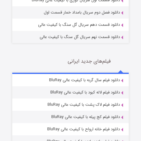
دانلود قسمت اول سریال کوری با کیفیت عالی BluRay
دانلود فصل دوم سریال بامداد خمار قسمت اول
دانلود قسمت دهم سریال گل سنگ با کیفیت عالی
دانلود قسمت نهم سریال گل سنگ با کیفیت عالی
فیلم‌های جدید ایرانی
شکست استوارت در نجات جهان
7 (زیرنویس)
دانلود فیلم سال گربه با کیفیت عالی BluRay
قسمت
منتشر شد
دانلود فیلم لاله کبود با کیفیت عالی BluRay
دانلود فیلم لاک پشت با کیفیت عالی BluRay
دانلود فیلم کج‌ پیله با کیفیت عالی BluRay
دانلود فیلم خانه ارواح با کیفیت عالی BluRay