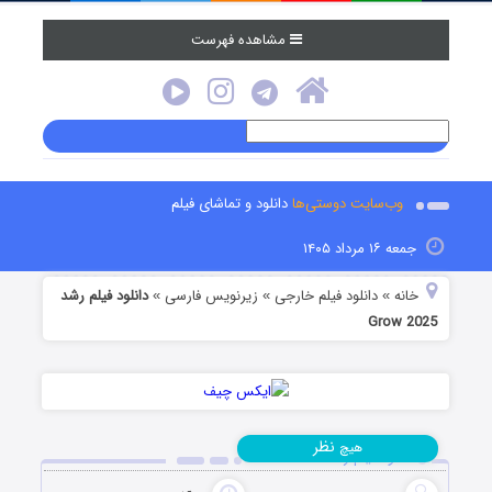
مشاهده فهرست
وب‌سایت دوستی‌ها
دانلود و تماشای فیلم
جمعه ۱۶ مرداد ۱۴۰۵
خانه
دانلود فیلم خارجی
زیرنویس فارسی
دانلود فیلم رشد
»
»
»
Grow 2025
نظر
هیچ
دانلود فیلم رشد Grow 2025