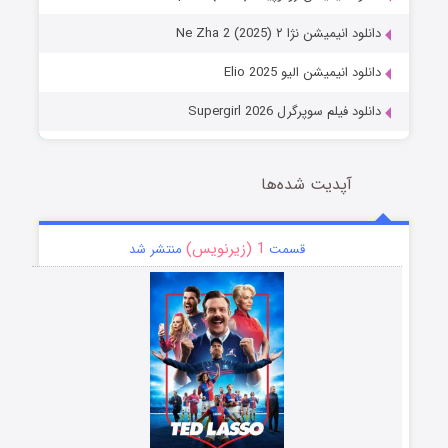
دانلود انیمیشن نژا ۲ Ne Zha 2 (2025)
دانلود انیمیشن الیو Elio 2025
دانلود فیلم سوپرگرل Supergirl 2026
آپدیت شده‌ها
1 (زیرنویس)
قسمت
منتشر شد