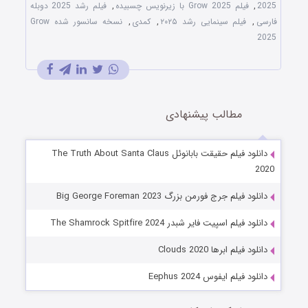
2025
,
فیلم Grow 2025 با زیرنویس چسبیده
,
فیلم رشد 2025 دوبله
فارسی
,
فیلم سینمایی رشد ۲۰۲۵
,
کمدی
,
نسخه سانسور شده Grow
2025
مطالب پیشنهادی
دانلود فیلم حقیقت بابانوئل The Truth About Santa Claus
2020
دانلود فیلم جرج فورمن بزرگ Big George Foreman 2023
دانلود فیلم اسپیت فایر شبدر The Shamrock Spitfire 2024
دانلود فیلم ابرها Clouds 2020
دانلود فیلم ایفوس Eephus 2024