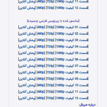
[
قسمت 11 کیفیت 1080p
] [
720p
] [
480p
] [
پخش آنلاین
]
[
قسمت 12 کیفیت 1080p
] [
720p
] [
480p
] [
پخش آنلاین
]
(سانسور شده با زیرنویس فارسی چسبیده)
[
قسمت 01 کیفیت 1080p
] [
720p
] [
480p
] [
پخش آنلاین
]
[
قسمت 02 کیفیت 1080p
] [
720p
] [
480p
] [
پخش آنلاین
]
[
قسمت 03 کیفیت 1080p
] [
720p
] [
480p
] [
پخش آنلاین
]
[
قسمت 04 کیفیت 1080p
] [
720p
] [
480p
] [
پخش آنلاین
]
[
قسمت 05 کیفیت 1080p
] [
720p
] [
480p
] [
پخش آنلاین
]
[
قسمت 06 کیفیت 1080p
] [
720p
] [
480p
] [
پخش آنلاین
]
[
قسمت 07 کیفیت 1080p
] [
720p
] [
480p
] [
پخش آنلاین
]
[
قسمت 08 کیفیت 1080p
] [
720p
] [
480p
] [
پخش آنلاین
]
[
قسمت 09 کیفیت 1080p
] [
720p
] [
480p
] [
پخش آنلاین
]
[
قسمت 10 کیفیت 1080p
] [
720p
] [
480p
] [
پخش آنلاین
]
[
قسمت 11 کیفیت 1080p
] [
720p
] [
480p
] [
پخش آنلاین
]
[
قسمت 12 کیفیت 1080p
] [
720p
] [
480p
] [
پخش آنلاین
]
درباره سریال: