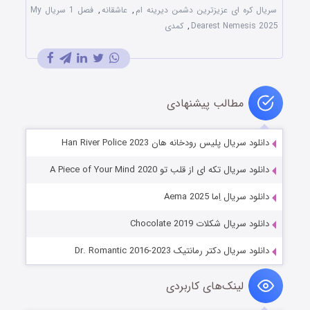
سریال کره ای عزیزترین دشمن دیرینه ام
,
عاشقانه
,
فصل 1 سریال My
Dearest Nemesis 2025
,
کمدی
مطالب پیشنهادی
دانلود سریال پلیس رودخانه هان Han River Police 2023
دانلود سریال تکه ای از قلب تو A Piece of Your Mind 2020
دانلود سریال اِما Aema 2025
دانلود سریال شکلات Chocolate 2019
دانلود سریال دکتر رمانتیک Dr. Romantic 2016-2023
لینک‌های کاربردی