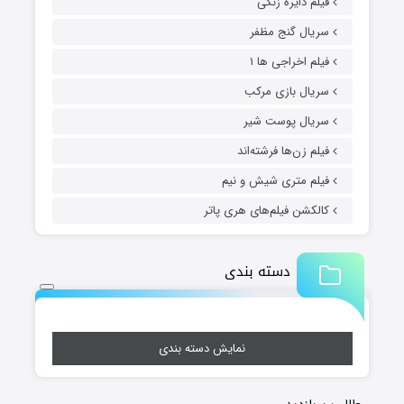
فیلم دایره زنگی
سریال گنج مظفر
فیلم اخراجی ها ۱
سریال بازی مرکب
سریال پوست شیر
فیلم زن‌ها فرشته‌اند
فیلم متری شیش و نیم
کالکشن فیلم‌های هری پاتر
دسته بندی
نمایش دسته بندی