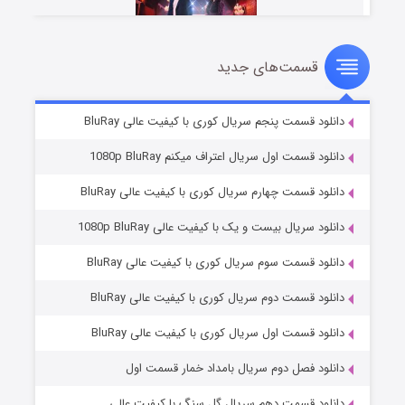
قسمت‌های جدید
سریال زشت
۵ (زیرنویس)
قسمت
منتشر شد
دانلود قسمت پنجم سریال کوری با کیفیت عالی BluRay
دانلود قسمت اول سریال اعتراف میکنم 1080p BluRay
دانلود قسمت چهارم سریال کوری با کیفیت عالی BluRay
دانلود سریال بیست و یک با کیفیت عالی 1080p BluRay
دانلود قسمت سوم سریال کوری با کیفیت عالی BluRay
دانلود قسمت دوم سریال کوری با کیفیت عالی BluRay
وستی ها
۱ (زیرنویس)
قسمت
منتشر شد
دانلود قسمت اول سریال کوری با کیفیت عالی BluRay
دانلود فصل دوم سریال بامداد خمار قسمت اول
دانلود قسمت دهم سریال گل سنگ با کیفیت عالی