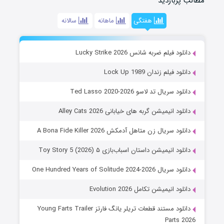
مطالب پربازدید
هفتگی
ماهانه
سالانه
دانلود فیلم ضربه شانس Lucky Strike 2026
دانلود فیلم زندان Lock Up 1989
دانلود سریال تد لاسو Ted Lasso 2020-2026
دانلود انیمیشن گربه های خیابانی Alley Cats 2026
دانلود سریال زن متاهل آدمکش A Bona Fide Killer 2026
دانلود انیمیشن داستان اسباب‌بازی ۵ Toy Story 5 (2026)
دانلود سریال One Hundred Years of Solitude 2024-2026
دانلود انیمیشن تکامل Evolution 2026
دانلود مستند قطعات تریلر یانگ فارتز Young Farts Trailer
Parts 2026