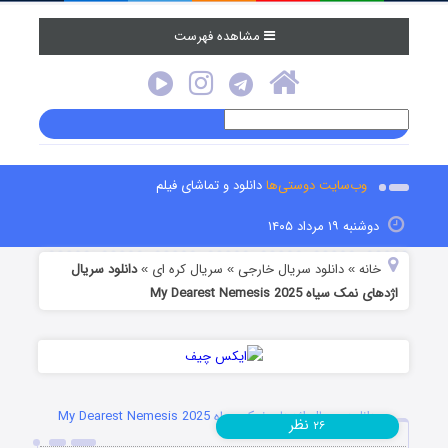
مشاهده فهرست
وب‌سایت دوستی‌ها
دانلود و تماشای فیلم
دوشنبه ۱۹ مرداد ۱۴۰۵
خانه
دانلود سریال خارجی
سریال کره ای
دانلود سریال
»
»
»
اژدهای نمک سیاه My Dearest Nemesis 2025
دانلود سریال اژدهای نمک سیاه My Dearest Nemesis 2025
نظر
۲۶