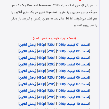
در سریال اژدهای نمک سیاه My Dearest Nemesis 2025 بک سو
جونگ و بان جو یون به عنوان شخصیت‌هایی در یک بازی آنلاین با
هم آشنا می‌شوند، اما 16 سال بعد به عنوان رئیس و کارمند بار دیگر
با هم روبرو شده و…
(نسخه دوبله فارسی سانسور شده)
[
قسمت 01 کیفیت 1080p
] [
720p
] [
480p
] [
پخش آنلاین
]
[
قسمت 02 کیفیت 1080p
] [
720p
] [
480p
] [
پخش آنلاین
]
[
قسمت 03 کیفیت 1080p
] [
720p
] [
480p
] [
پخش آنلاین
]
[
قسمت 04 کیفیت 1080p
] [
720p
] [
480p
] [
پخش آنلاین
]
[
قسمت 05 کیفیت 1080p
] [
720p
] [
480p
] [
پخش آنلاین
]
[
قسمت 06 کیفیت 1080p
] [
720p
] [
480p
] [
پخش آنلاین
]
[
قسمت 07 کیفیت 1080p
] [
720p
] [
480p
] [
پخش آنلاین
]
[
قسمت 08 کیفیت 1080p
] [
720p
] [
480p
] [
پخش آنلاین
]
[
قسمت 09 کیفیت 1080p
] [
720p
] [
480p
] [
پخش آنلاین
]
[
قسمت 10 کیفیت 1080p
] [
720p
] [
480p
] [
پخش آنلاین
]