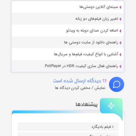
سینمای آنلاین دوستی‌ها
تغییر زبان فیلم‌های دو زبانه
اضافه کردن صدای دوبله به ویدئو
راهنمای دانلود از سایت دوستی ها
آشنایی با انواع کیفیت فیلم‌ها و سریال‌ها
راهنمای فعال سازی کیفیت HDR در PotPlayer
۲۶
دیدگاه ارسال شده است
نمایش / مخفی کردن دیدگاه ها
پیشنهادها
فیلم بادیگارد