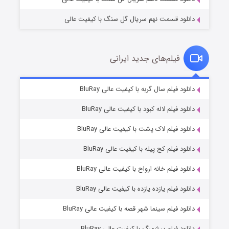
دانلود قسمت نهم سریال گل سنگ با کیفیت عالی
فیلم‌های جدید ایرانی
تد لاسو فصل ۴
۶ (زیرنویس)
دانلود فیلم سال گربه با کیفیت عالی BluRay
قسمت
منتشر شد
دانلود فیلم لاله کبود با کیفیت عالی BluRay
دانلود فیلم لاک پشت با کیفیت عالی BluRay
دانلود فیلم کج‌ پیله با کیفیت عالی BluRay
دانلود فیلم خانه ارواح با کیفیت عالی BluRay
دانلود فیلم یازده یازده با کیفیت عالی BluRay
فروشگاهی برای قاتلان فصل ۲
دانلود فیلم سینما شهر قصه با کیفیت عالی BluRay
۱۰ (زیرنویس)
قسمت
منتشر شد
دانلود فیلم پیشمرگ با کیفیت عالی BluRay