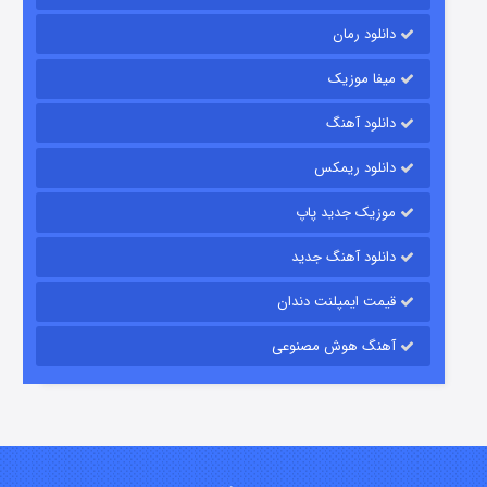
دانلود رمان
میفا موزیک
شکست استوارت در نجات جهان
دانلود آهنگ
۷ (زیرنویس)
قسمت
منتشر شد
دانلود ریمکس
موزیک جدید پاپ
دانلود آهنگ جدید
قیمت ایمپلنت دندان
آهنگ هوش مصنوعی
شوگر فصل ۲
۷ (زیرنویس)
قسمت
منتشر شد