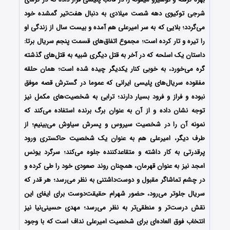
شرجی توکیوی دهه شصت میلادی به دنبال هفت‌تیر گمشده خود
می‌گردد؛ بلایی که به سر امیرعلی هم آمده و بیست سال از زندگی او
را تیره و تار کرده است؛ مجموع اتفاق‌‌های قسمت پنجم سریال برتا:
داستان یک اسلحه که در آخر به قتل دیگری شبیه به قتل‌های گذشته
گره می‌خورد، به خوبی کنار یکدیگر چیده شده است؛ همان حلقه
مفقوده سریال‌های پلیسی ایرانی که عموما در گسترش قصه موفق
نبوده و فراز و فرود بسیار دارند؛ ترابی به شخصیت‌های مکمل نیز
توجه نشان داده و از آن به عنوان برگ برنده استفاده می‌کند که
نمونه آن را در شخصیت سیروس و پسرش سیاوش می‌بینیم؛ از
طرف دیگر، امیرعلی هم به عنوان یک شخصیت حاکستری ورود
پرقدرتی به کار داشته و متقاعدکننده جلوه می‌کند؛ سرگرد یونس
امجد نیز به عنوان قهرمان، همچنان روند صعودی خود را طی کرده و
در چشم تماشاگر مقبول و دوست‌داشتنی به نظر می‌رسد؛ هر قدر که
سریال جلوتر می‌رود، حضور شهرام حقیقت‌دوست برای ایفای این
نقش درست‌تر و منطقی‌تر به نظر می‌رسد؛ مهدی حسینی‌نیا نیز
انتخاب فوق‌ العاده‌ای برای شخصیت امیرعلی نداف است که با وجود