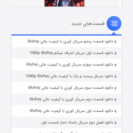
قسمت‌های جدید
سریال زشت
۵ (زیرنویس)
قسمت
منتشر شد
دانلود قسمت پنجم سریال کوری با کیفیت عالی BluRay
دانلود قسمت اول سریال اعتراف میکنم 1080p BluRay
دانلود قسمت چهارم سریال کوری با کیفیت عالی BluRay
دانلود سریال بیست و یک با کیفیت عالی 1080p BluRay
دانلود قسمت سوم سریال کوری با کیفیت عالی BluRay
دانلود قسمت دوم سریال کوری با کیفیت عالی BluRay
وستی ها
۱ (زیرنویس)
قسمت
منتشر شد
دانلود قسمت اول سریال کوری با کیفیت عالی BluRay
دانلود فصل دوم سریال بامداد خمار قسمت اول