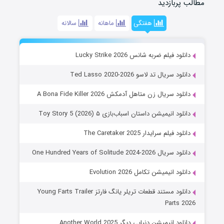
مطالب پربازدید
هفتگی
ماهانه
سالانه
دانلود فیلم ضربه شانس Lucky Strike 2026
دانلود سریال تد لاسو Ted Lasso 2020-2026
دانلود سریال زن متاهل آدمکش A Bona Fide Killer 2026
دانلود انیمیشن داستان اسباب‌بازی ۵ Toy Story 5 (2026)
دانلود فیلم سرایدار The Caretaker 2025
دانلود سریال One Hundred Years of Solitude 2024-2026
دانلود انیمیشن تکامل Evolution 2026
دانلود مستند قطعات تریلر یانگ فارتز Young Farts Trailer
Parts 2026
دانلود انیمیشن دنیایی دیگر Another World 2025