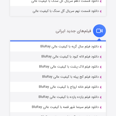
دانلود قسمت دهم سریال گل سنگ با کیفیت عالی
دانلود قسمت نهم سریال گل سنگ با کیفیت عالی
فیلم‌های جدید ایرانی
تد لاسو فصل ۴
۶ (زیرنویس)
دانلود فیلم سال گربه با کیفیت عالی BluRay
قسمت
منتشر شد
دانلود فیلم لاله کبود با کیفیت عالی BluRay
دانلود فیلم لاک پشت با کیفیت عالی BluRay
دانلود فیلم کج‌ پیله با کیفیت عالی BluRay
دانلود فیلم خانه ارواح با کیفیت عالی BluRay
دانلود فیلم یازده یازده با کیفیت عالی BluRay
فروشگاهی برای قاتلان فصل ۲
دانلود فیلم سینما شهر قصه با کیفیت عالی BluRay
۱۰ (زیرنویس)
قسمت
منتشر شد