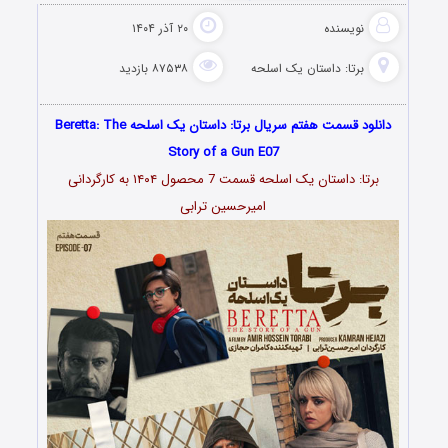
نویسنده
۲۰ آذر ۱۴۰۴
برتا: داستان یک اسلحه
۸۷۵۳۸ بازدید
دانلود قسمت هفتم سریال برتا: داستان یک اسلحه ‌Beretta: The
Story of a Gun E07
برتا: داستان یک اسلحه قسمت 7 محصول ۱۴۰۴ به کارگردانی
امیرحسین ترابی