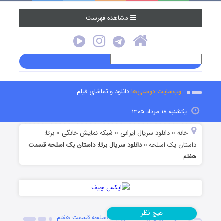
مشاهده فهرست
وب‌سایت دوستی‌ها
دانلود و تماشای فیلم
یکشنبه ۱۸ مرداد ۱۴۰۵
خانه
دانلود سریال ایرانی
شبکه نمایش خانگی
برتا:
»
»
»
داستان یک اسلحه
دانلود سریال برتا: داستان یک اسلحه قسمت
»
هفتم
نظر
هیچ
دانلود سریال برتا: داستان یک اسلحه قسمت هفتم