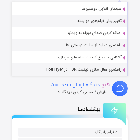
سینمای آنلاین دوستی‌ها
تغییر زبان فیلم‌های دو زبانه
اضافه کردن صدای دوبله به ویدئو
راهنمای دانلود از سایت دوستی ها
آشنایی با انواع کیفیت فیلم‌ها و سریال‌ها
راهنمای فعال سازی کیفیت HDR در PotPlayer
هیچ
دیدگاه ارسال شده است
نمایش / مخفی کردن دیدگاه ها
پیشنهادها
فیلم بادیگارد