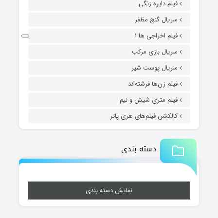
فیلم دایره زنگی
سریال گنج مظفر
فیلم اخراجی ها ۱
سریال بازی مرکب
سریال پوست شیر
فیلم زن‌ها فرشته‌اند
فیلم متری شیش و نیم
کالکشن فیلم‌های هری پاتر
دسته بندی
نمایش دسته بندی