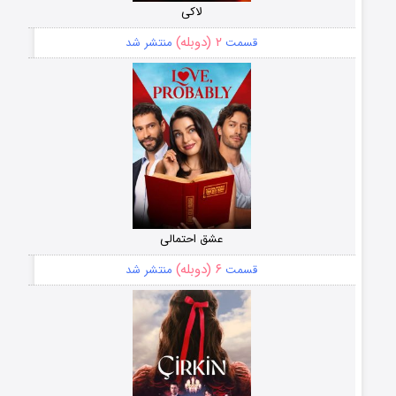
لاکی
۲ (دوبله)
قسمت
منتشر شد
عشق احتمالی
۶ (دوبله)
قسمت
منتشر شد