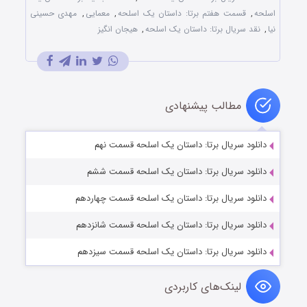
اسلحه
,
قسمت هفتم برتا: داستان یک اسلحه
,
معمایی
,
مهدی حسینی
نیا
,
نقد سریال برتا: داستان یک اسلحه
,
هیجان انگیز
مطالب پیشنهادی
دانلود سریال برتا: داستان یک اسلحه قسمت نهم
دانلود سریال برتا: داستان یک اسلحه قسمت ششم
دانلود سریال برتا: داستان یک اسلحه قسمت چهاردهم
دانلود سریال برتا: داستان یک اسلحه قسمت شانزدهم
دانلود سریال برتا: داستان یک اسلحه قسمت سیزدهم
لینک‌های کاربردی