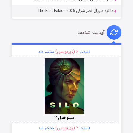
دانلود سریال قصر شرقی The East Palace 2026
آپدیت شده‌ها
۶ (زیرنویس)
قسمت
منتشر شد
سیلو فصل ۳
۲ (زیرنویس)
قسمت
منتشر شد