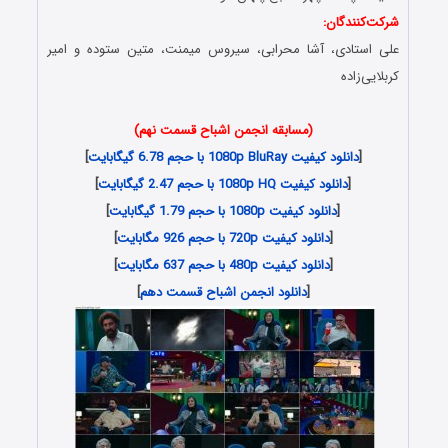
شرکت‌کنندگان:
علی استادی، آشا محرابی، سیروس میمنت، متین ستوده و امیر
کربلایی‌زاده
(مسابقه انجمن اشباح قسمت نهم)
[
دانلود کیفیت 1080p BluRay با حجم 6.78 گیگابایت
]
[
دانلود کیفیت 1080p HQ با حجم 2.47 گیگابایت
]
[
دانلود کیفیت 1080p با حجم 1.79 گیگابایت
]
[
دانلود کیفیت 720p با حجم 926 مگابایت
]
[
دانلود کیفیت 480p با حجم 637 مگابایت
]
[
دانلود انجمن اشباح قسمت دهم
]