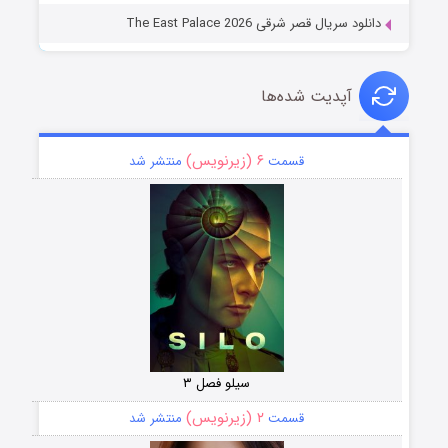
دانلود سریال قصر شرقی The East Palace 2026
آپدیت شده‌ها
۶ (زیرنویس)
قسمت
منتشر شد
سیلو فصل ۳
۲ (زیرنویس)
قسمت
منتشر شد