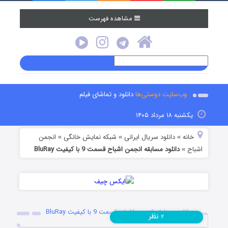
مشاهده فهرست
وب‌سایت دوستی‌ها
دانلود و تماشای فیلم
یکشنبه ۱۸ مرداد ۱۴۰۵
خانه
دانلود سریال ایرانی
شبکه نمایش خانگی
انجمن
»
»
»
اشباح
دانلود مسابقه انجمن اشباح قسمت 9 با کیفیت BluRay
»
دانلود مسابقه انجمن اشباح قسمت 9 با کیفیت BluRay
نظر
۲