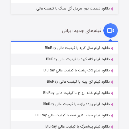
دانلود قسمت نهم سریال گل سنگ با کیفیت عالی
فیلم‌های جدید ایرانی
تد لاسو فصل ۴
۶ (زیرنویس)
دانلود فیلم سال گربه با کیفیت عالی BluRay
قسمت
منتشر شد
دانلود فیلم لاله کبود با کیفیت عالی BluRay
دانلود فیلم لاک پشت با کیفیت عالی BluRay
دانلود فیلم کج‌ پیله با کیفیت عالی BluRay
دانلود فیلم خانه ارواح با کیفیت عالی BluRay
دانلود فیلم یازده یازده با کیفیت عالی BluRay
فروشگاهی برای قاتلان فصل ۲
دانلود فیلم سینما شهر قصه با کیفیت عالی BluRay
۱۰ (زیرنویس)
قسمت
منتشر شد
دانلود فیلم پیشمرگ با کیفیت عالی BluRay