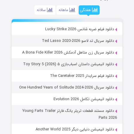
هفتگی
ماهانه
سالانه
دانلود فیلم ضربه شانس Lucky Strike 2026
دانلود سریال تد لاسو Ted Lasso 2020-2026
دانلود سریال زن متاهل آدمکش A Bona Fide Killer 2026
دانلود انیمیشن داستان اسباب‌بازی ۵ Toy Story 5 (2026)
دانلود فیلم سرایدار The Caretaker 2025
دانلود سریال One Hundred Years of Solitude 2024-2026
دانلود انیمیشن تکامل Evolution 2026
دانلود مستند قطعات تریلر یانگ فارتز Young Farts Trailer
Parts 2026
دانلود انیمیشن دنیایی دیگر Another World 2025