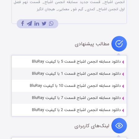
انجمن اشباح
,
قسمت جدید مسابقه انجمن اشباح
,
قسمت نهم فصل
اول انجمن اشباح
,
کمدی
,
گیم شو
,
معمایی
,
هیجان انگیز
مطالب پیشنهادی
دانلود مسابقه انجمن اشباح قسمت 5 با کیفیت BluRay
دانلود مسابقه انجمن اشباح قسمت 1 با کیفیت BluRay
دانلود مسابقه انجمن اشباح قسمت 10 با کیفیت BluRay
دانلود مسابقه انجمن اشباح قسمت 7 با کیفیت BluRay
دانلود مسابقه انجمن اشباح قسمت 2 با کیفیت BluRay
لینک‌های کاربردی