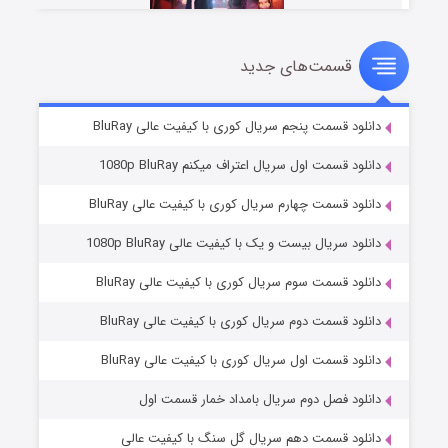
قسمت‌های جدید
سریال زشت
۵ (زیرنویس)
قسمت
منتشر شد
دانلود قسمت پنجم سریال کوری با کیفیت عالی BluRay
دانلود قسمت اول سریال اعتراف میکنم 1080p BluRay
دانلود قسمت چهارم سریال کوری با کیفیت عالی BluRay
دانلود سریال بیست و یک با کیفیت عالی 1080p BluRay
دانلود قسمت سوم سریال کوری با کیفیت عالی BluRay
دانلود قسمت دوم سریال کوری با کیفیت عالی BluRay
وستی ها
۱ (زیرنویس)
قسمت
منتشر شد
دانلود قسمت اول سریال کوری با کیفیت عالی BluRay
دانلود فصل دوم سریال بامداد خمار قسمت اول
دانلود قسمت دهم سریال گل سنگ با کیفیت عالی