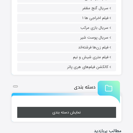
سریال گنج مظفر
فیلم اخراجی ها ۱
سریال بازی مرکب
سریال پوست شیر
فیلم زن‌ها فرشته‌اند
فیلم متری شیش و نیم
کالکشن فیلم‌های هری پاتر
دسته بندی
نمایش دسته بندی
مطالب پربازدید