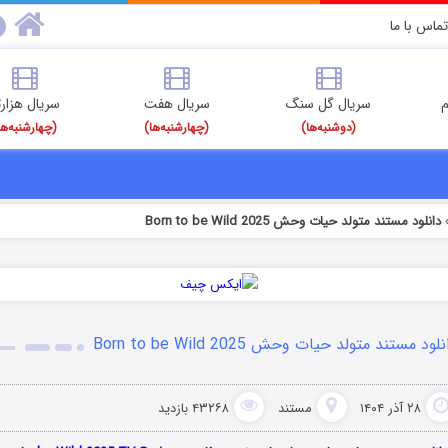
تماس با ما
م
سریال گل سنگ
سریال هفت
سریال هزارت
(دوشنبه‌ها)
(چهارشنبه‌ها)
(چهارشنبه‌ها
دانلود مستند متولد حیات وحش Born to be Wild 2025
لود مستند متولد حیات وحش Born to be Wild 2025
۲۸ آذر ۱۴۰۴
مستند
۴۳۲۶۸ بازدید