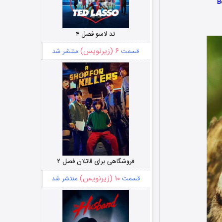
تد لاسو فصل ۴
۶ (زیرنویس)
قسمت
منتشر شد
فروشگاهی برای قاتلان فصل ۲
۱۰ (زیرنویس)
قسمت
منتشر شد