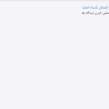
ارسال شده است
خفی کردن دیدگاه ها