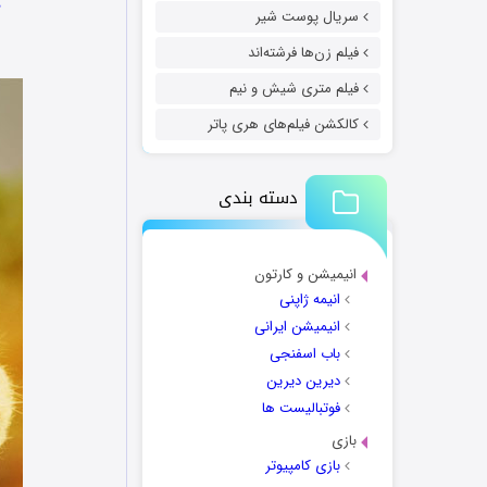
سریال پوست شیر
فیلم زن‌ها فرشته‌اند
فیلم متری شیش و نیم
کالکشن فیلم‌های هری پاتر
دسته بندی
انیمیشن و کارتون
انیمه ژاپنی
انیمیشن ایرانی
باب اسفنجی
دیرین دیرین
فوتبالیست ها
بازی
بازی کامپیوتر