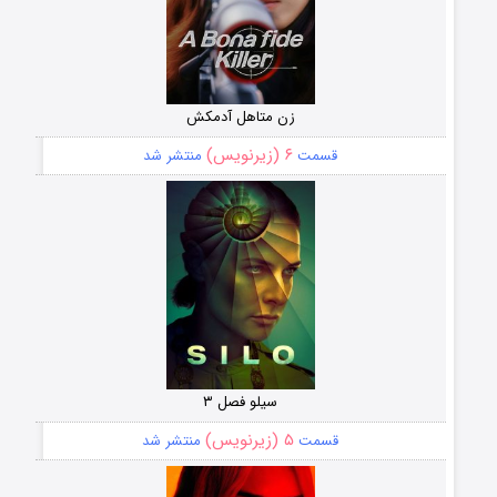
زن متاهل آدمکش
۶ (زیرنویس)
قسمت
منتشر شد
سیلو فصل ۳
۵ (زیرنویس)
قسمت
منتشر شد