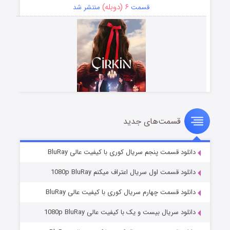
۶ (دوبله)
قسمت
منتشر شد
قسمت‌های جدید
سریال زشت
۵ (زیرنویس)
قسمت
منتشر شد
دانلود قسمت پنجم سریال کوری با کیفیت عالی BluRay
دانلود قسمت اول سریال اعتراف میکنم 1080p BluRay
دانلود قسمت چهارم سریال کوری با کیفیت عالی BluRay
دانلود سریال بیست و یک با کیفیت عالی 1080p BluRay