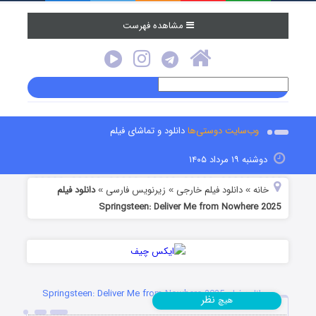
مشاهده فهرست
وب‌سایت دوستی‌ها
دانلود و تماشای فیلم
دوشنبه ۱۹ مرداد ۱۴۰۵
خانه
دانلود فیلم خارجی
زیرنویس فارسی
دانلود فیلم
»
»
»
Springsteen: Deliver Me from Nowhere 2025
دانلود فیلم Springsteen: Deliver Me from Nowhere 2025
نظر
هیچ