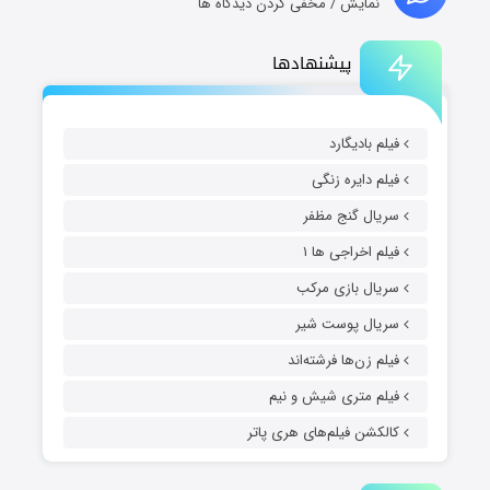
نمایش / مخفی کردن دیدگاه ها
پیشنهادها
فیلم بادیگارد
فیلم دایره زنگی
سریال گنج مظفر
فیلم اخراجی ها ۱
سریال بازی مرکب
سریال پوست شیر
فیلم زن‌ها فرشته‌اند
فیلم متری شیش و نیم
کالکشن فیلم‌های هری پاتر