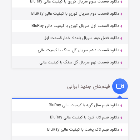
دانلود قسمت سوم سریال کوری با کیفیت عالی BluRay
دانلود قسمت دوم سریال کوری با کیفیت عالی BluRay
وستی ها
۱ (زیرنویس)
قسمت
منتشر شد
دانلود قسمت اول سریال کوری با کیفیت عالی BluRay
دانلود فصل دوم سریال بامداد خمار قسمت اول
دانلود قسمت دهم سریال گل سنگ با کیفیت عالی
دانلود قسمت نهم سریال گل سنگ با کیفیت عالی
فیلم‌های جدید ایرانی
تد لاسو فصل ۴
۶ (زیرنویس)
دانلود فیلم سال گربه با کیفیت عالی BluRay
قسمت
منتشر شد
دانلود فیلم لاله کبود با کیفیت عالی BluRay
دانلود فیلم لاک پشت با کیفیت عالی BluRay