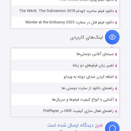
دانلود فیلم ساحره: انهدام The Witch: The Subversion 2018
دانلود فیلم قتل در سفارت Murder at the Embassy 2025
لینک‌های کاربردی
سینمای آنلاین دوستی‌ها
تغییر زبان فیلم‌های دو زبانه
اضافه کردن صدای دوبله به ویدئو
راهنمای دانلود از سایت دوستی ها
آشنایی با انواع کیفیت فیلم‌ها و سریال‌ها
راهنمای فعال سازی کیفیت HDR در PotPlayer
هیچ
دیدگاه ارسال شده است