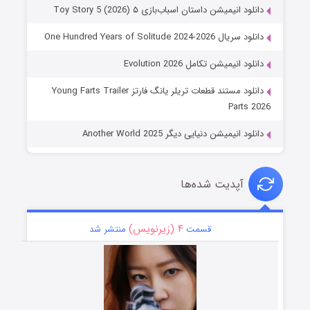
دانلود انیمیشن داستان اسباب‌بازی ۵ Toy Story 5 (2026)
دانلود سریال One Hundred Years of Solitude 2024-2026
دانلود انیمیشن تکامل Evolution 2026
دانلود مستند قطعات تریلر یانگ فارتز Young Farts Trailer
Parts 2026
دانلود انیمیشن دنیایی دیگر Another World 2025
آپدیت شده‌ها
۴ (زیرنویس)
قسمت
منتشر شد