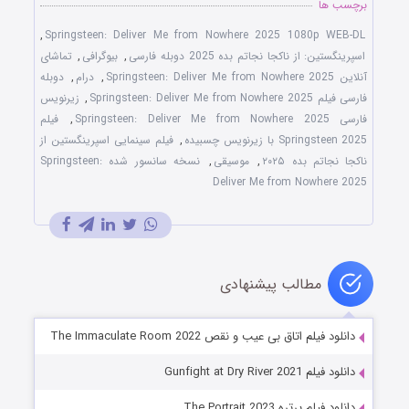
برچسب ها
,
Springsteen: Deliver Me from Nowhere 2025 1080p WEB-DL
اسپرینگستین: از ناکجا نجاتم بده 2025 دوبله فارسی
,
بیوگرافی
,
تماشای
آنلاین Springsteen: Deliver Me from Nowhere 2025
,
درام
,
دوبله
فارسی فیلم Springsteen: Deliver Me from Nowhere 2025
,
زیرنویس
فارسی Springsteen: Deliver Me from Nowhere 2025
,
فیلم
Springsteen 2025 با زیرنویس چسبیده
,
فیلم سینمایی اسپرینگستین از
ناکجا نجاتم بده ۲۰۲۵
,
موسیقی
,
نسخه سانسور شده Springsteen:
Deliver Me from Nowhere 2025
مطالب پیشنهادی
دانلود فیلم اتاق بی عیب و نقص The Immaculate Room 2022
دانلود فیلم Gunfight at Dry River 2021
دانلود فیلم پرتره The Portrait 2023