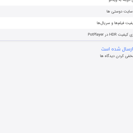
ز سایت دوستی ها
یفیت فیلم‌ها و سریال‌ها
HD در PotPlayer
ارسال شده است
خفی کردن دیدگاه ها