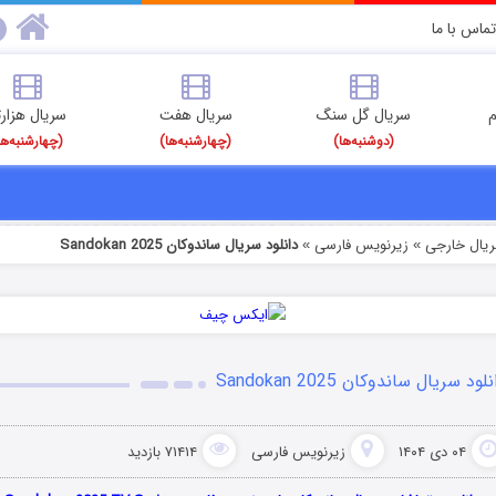
تماس با ما
م
سریال گل سنگ
سریال هفت
سریال هزارت
(دوشنبه‌ها)
(چهارشنبه‌ها)
(چهارشنبه‌ها
ریال خارجی
زیرنویس فارسی
دانلود سریال ساندوکان Sandokan 2025
»
»
لود سریال ساندوکان Sandokan 2025
۰۴ دی ۱۴۰۴
زیرنویس فارسی
۷۱۴۱۴ بازدید