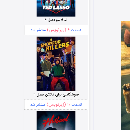
تد لاسو فصل ۴
۶ (زیرنویس)
قسمت
منتشر شد
فروشگاهی برای قاتلان فصل ۲
۱۰ (زیرنویس)
قسمت
منتشر شد