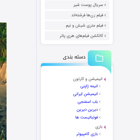
سریال پوست شیر
فیلم زن‌ها فرشته‌اند
فیلم متری شیش و نیم
کالکشن فیلم‌های هری پاتر
دسته بندی
انیمیشن و کارتون
انیمه ژاپنی
انیمیشن ایرانی
باب اسفنجی
دیرین دیرین
فوتبالیست ها
بازی
بازی کامپیوتر