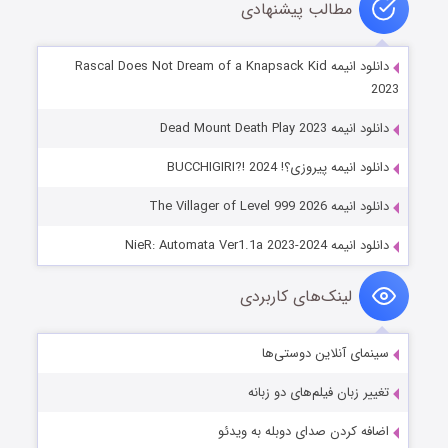
مطالب پیشنهادی
دانلود انیمه Rascal Does Not Dream of a Knapsack Kid
2023
دانلود انیمه Dead Mount Death Play 2023
دانلود انیمه پیروزی؟! BUCCHIGIRI?! 2024
دانلود انیمه The Villager of Level 999 2026
دانلود انیمه NieR: Automata Ver1.1a 2023-2024
لینک‌های کاربردی
سینمای آنلاین دوستی‌ها
تغییر زبان فیلم‌های دو زبانه
اضافه کردن صدای دوبله به ویدئو