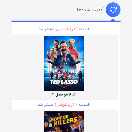
آپدیت شده‌ها
۱ (زیرنویس)
قسمت
منتشر شد
تد لاسو فصل ۴
۶ (زیرنویس)
قسمت
منتشر شد