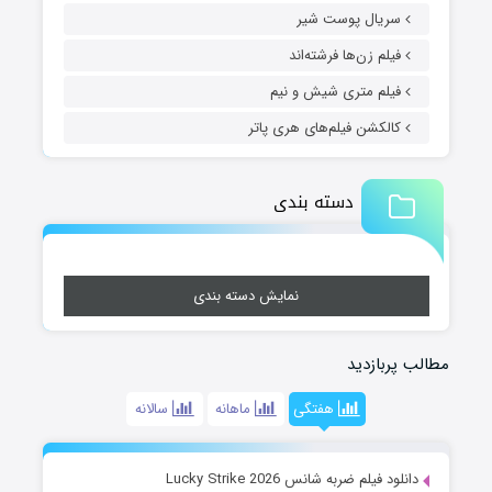
سریال پوست شیر
فیلم زن‌ها فرشته‌اند
فیلم متری شیش و نیم
کالکشن فیلم‌های هری پاتر
دسته بندی
نمایش دسته بندی
مطالب پربازدید
هفتگی
ماهانه
سالانه
دانلود فیلم ضربه شانس Lucky Strike 2026