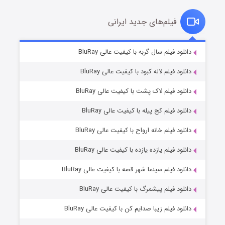
فیلم‌های جدید ایرانی
شکست استوارت در نجات جهان
۷ (زیرنویس)
دانلود فیلم سال گربه با کیفیت عالی BluRay
قسمت
منتشر شد
دانلود فیلم لاله کبود با کیفیت عالی BluRay
دانلود فیلم لاک پشت با کیفیت عالی BluRay
دانلود فیلم کج‌ پیله با کیفیت عالی BluRay
دانلود فیلم خانه ارواح با کیفیت عالی BluRay
دانلود فیلم یازده یازده با کیفیت عالی BluRay
شوگر فصل ۲
دانلود فیلم سینما شهر قصه با کیفیت عالی BluRay
۷ (زیرنویس)
قسمت
منتشر شد
دانلود فیلم پیشمرگ با کیفیت عالی BluRay
دانلود فیلم زیبا صدایم کن با کیفیت عالی BluRay