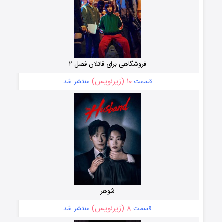
فروشگاهی برای قاتلان فصل ۲
۱۰ (زیرنویس)
قسمت
منتشر شد
شوهر
۸ (زیرنویس)
قسمت
منتشر شد