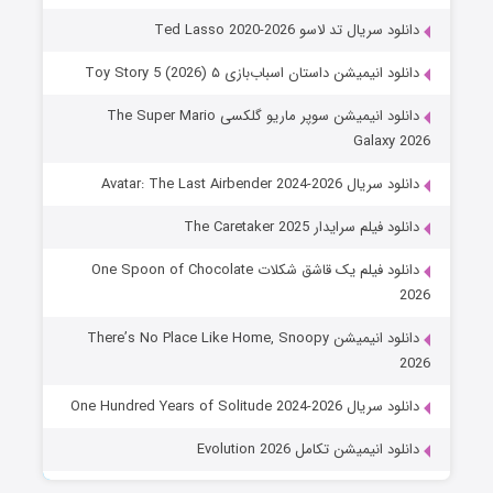
دانلود سریال تد لاسو Ted Lasso 2020-2026
دانلود انیمیشن داستان اسباب‌بازی ۵ Toy Story 5 (2026)
دانلود انیمیشن سوپر ماریو گلکسی The Super Mario
Galaxy 2026
دانلود سریال Avatar: The Last Airbender 2024-2026
دانلود فیلم سرایدار The Caretaker 2025
دانلود فیلم یک قاشق شکلات One Spoon of Chocolate
2026
دانلود انیمیشن There’s No Place Like Home, Snoopy
2026
دانلود سریال One Hundred Years of Solitude 2024-2026
دانلود انیمیشن تکامل Evolution 2026