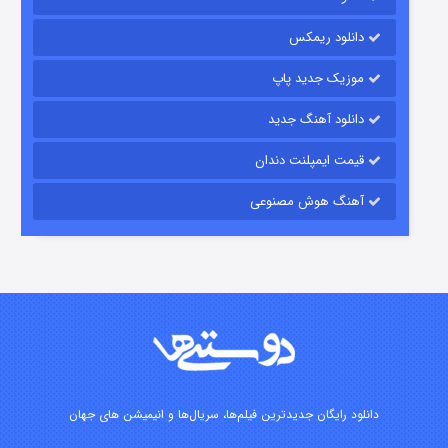
رویایی برای تو
دانلود ریمکس
۱۵ (دوبله)
قسمت
منتشر شد
موزیک جدید پاپ
دانلود آهنگ جدید
قیمت ایمپلنت دندان
آهنگ هوش مصنوعی
زیرزمین
۲ (دوبله)
قسمت
منتشر شد
دانلود رایگان جدیدترین فیلم‌ها، سریال‌ها و انیمیشن های جهان