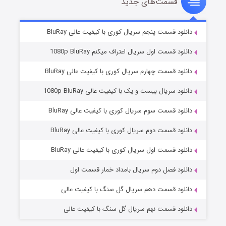
قسمت‌های جدید
سریال زشت
۲ (زیرنویس)
قسمت
منتشر شد
دانلود قسمت پنجم سریال کوری با کیفیت عالی BluRay
دانلود قسمت اول سریال اعتراف میکنم 1080p BluRay
دانلود قسمت چهارم سریال کوری با کیفیت عالی BluRay
دانلود سریال بیست و یک با کیفیت عالی 1080p BluRay
دانلود قسمت سوم سریال کوری با کیفیت عالی BluRay
دانلود قسمت دوم سریال کوری با کیفیت عالی BluRay
مردگان متحرک: شهر مرده ۳
۲ (زیرنویس)
قسمت
منتشر شد
دانلود قسمت اول سریال کوری با کیفیت عالی BluRay
دانلود فصل دوم سریال بامداد خمار قسمت اول
دانلود قسمت دهم سریال گل سنگ با کیفیت عالی
دانلود قسمت نهم سریال گل سنگ با کیفیت عالی