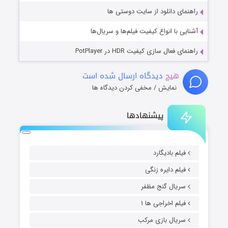
راهنمای دانلود از سایت دوستی ها
آشنایی با انواع کیفیت فیلم‌ها و سریال‌ها
راهنمای فعال سازی کیفیت HDR در PotPlayer
هیچ
دیدگاه ارسال شده است
نمایش / مخفی کردن دیدگاه ها
پیشنهادها
فیلم بادیگارد
فیلم دایره زنگی
سریال گنج مظفر
فیلم اخراجی ها ۱
سریال بازی مرکب