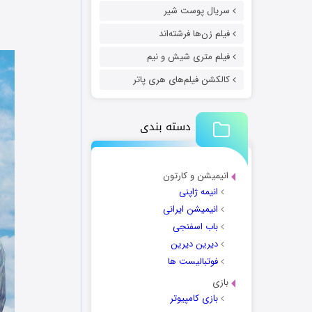
سریال پوست شیر
فیلم زن‌ها فرشته‌اند
فیلم متری شیش و نیم
کالکشن فیلم‌های هری پاتر
دسته بندی
انیمیشن و کارتون
انیمه ژاپنی
انیمیشن ایرانی
باب اسفنجی
دیرین دیرین
فوتبالیست ها
بازی
بازی کامپیوتر