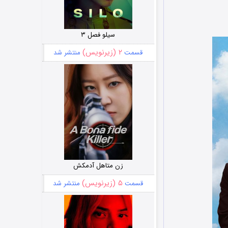
سیلو فصل ۳
۲ (زیرنویس)
قسمت
منتشر شد
زن متاهل آدمکش
۵ (زیرنویس)
قسمت
منتشر شد