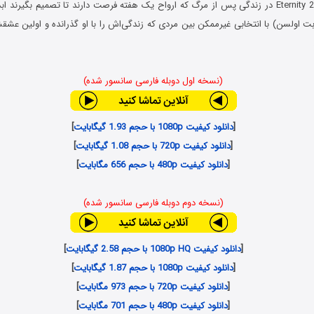
در فیلم ابدیت Eternity 2025 در زندگی پس از مرگ که ارواح یک هفته فرصت دارند تا تصمیم بگیرن
ابت اولسن) با انتخابی غیرممکن بین مردی که زندگی‌اش را با او گذرانده و اولین ع
(نسخه اول دوبله فارسی سانسور شده)
[
دانلود کیفیت 1080p با حجم 1.93 گیگابایت
]
[
دانلود کیفیت 720p با حجم 1.08 گیگابایت
]
[
دانلود کیفیت 480p با حجم 656 مگابایت
]
(نسخه دوم دوبله فارسی سانسور شده)
[
دانلود کیفیت 1080p HQ با حجم 2.58 گیگابایت
]
[
دانلود کیفیت 1080p با حجم 1.87 گیگابایت
]
[
دانلود کیفیت 720p با حجم 973 مگابایت
]
[
دانلود کیفیت 480p با حجم 701 مگابایت
]