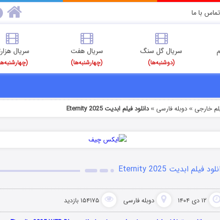
تماس با ما
م
سریال گل سنگ
سریال هفت
سریال هزارت
(دوشنبه‌ها)
(چهارشنبه‌ها)
(چهارشنبه‌ها
یلم خارجی
دوبله فارسی
دانلود فیلم ابدیت Eternity 2025
»
»
لود فیلم ابدیت Eternity 2025
۱۲ دی ۱۴۰۴
دوبله فارسی
۱۵۴۱۷۵ بازدید