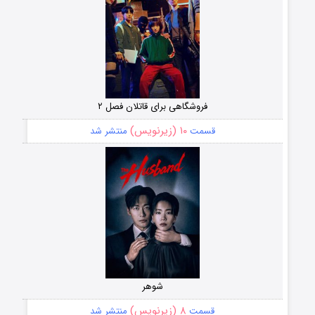
فروشگاهی برای قاتلان فصل ۲
۱۰ (زیرنویس)
قسمت
منتشر شد
شوهر
۸ (زیرنویس)
قسمت
منتشر شد