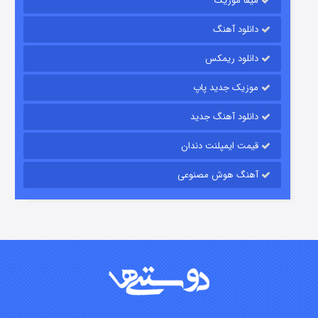
میفا موزیک
رویایی برای تو
دانلود آهنگ
۱۵ (دوبله)
قسمت
منتشر شد
دانلود ریمکس
موزیک جدید پاپ
دانلود آهنگ جدید
قیمت ایمپلنت دندان
آهنگ هوش مصنوعی
زیرزمین
۲ (دوبله)
قسمت
منتشر شد