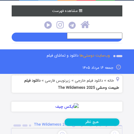
مشاهده فهرست
وب‌سایت دوستی‌ها
دانلود و تماشای فیلم
جمعه ۱۶ مرداد ۱۴۰۵
خانه
دانلود فیلم خارجی
زیرنویس فارسی
دانلود فیلم
»
»
»
طبیعت وحشی The Wilderness 2025
نظر
هیچ
دانلود فیلم طبیعت وحشی The Wilderness 2025