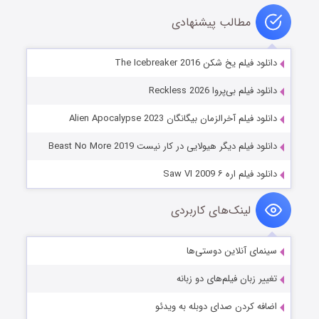
مطالب پیشنهادی
دانلود فیلم یخ‌ شکن The Icebreaker 2016
دانلود فیلم بی‌پروا Reckless 2026
دانلود فیلم آخرالزمان بیگانگان Alien Apocalypse 2023
دانلود فیلم دیگر هیولایی در کار نیست Beast No More 2019
دانلود فیلم اره ۶ Saw VI 2009
لینک‌های کاربردی
سینمای آنلاین دوستی‌ها
تغییر زبان فیلم‌های دو زبانه
اضافه کردن صدای دوبله به ویدئو