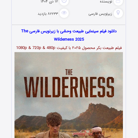
نویسنده
۱۲ دی ۱۴۰۴
زیرنویس فارسی
۸۲۲۳۳ بازدید
دانلود فیلم سینمایی طبیعت وحشی با زیرنویس فارسی The
Wilderness 2025
فیلم طبیعت بکر محصول ۲۰۲۵ با کیفیت 1080p & 720p & 480p