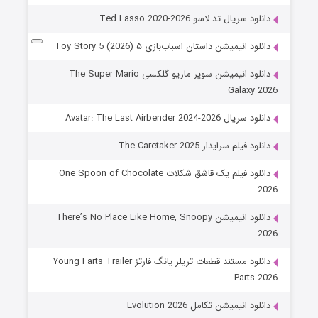
دانلود سریال تد لاسو Ted Lasso 2020-2026
دانلود انیمیشن داستان اسباب‌بازی ۵ Toy Story 5 (2026)
دانلود انیمیشن سوپر ماریو گلکسی The Super Mario
Galaxy 2026
دانلود سریال Avatar: The Last Airbender 2024-2026
دانلود فیلم سرایدار The Caretaker 2025
دانلود فیلم یک قاشق شکلات One Spoon of Chocolate
2026
دانلود انیمیشن There’s No Place Like Home, Snoopy
2026
دانلود مستند قطعات تریلر یانگ فارتز Young Farts Trailer
Parts 2026
دانلود انیمیشن تکامل Evolution 2026