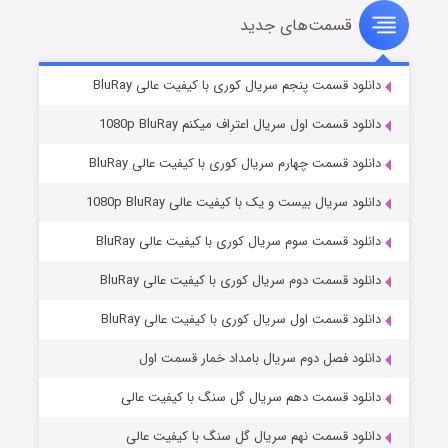
قسمت‌های جدید
سریال زشت
۲ (زیرنویس)
قسمت
منتشر شد
دانلود قسمت پنجم سریال کوری با کیفیت عالی BluRay
دانلود قسمت اول سریال اعتراف میکنم 1080p BluRay
دانلود قسمت چهارم سریال کوری با کیفیت عالی BluRay
دانلود سریال بیست و یک با کیفیت عالی 1080p BluRay
دانلود قسمت سوم سریال کوری با کیفیت عالی BluRay
دانلود قسمت دوم سریال کوری با کیفیت عالی BluRay
مردگان متحرک: شهر مرده ۳
۲ (زیرنویس)
قسمت
منتشر شد
دانلود قسمت اول سریال کوری با کیفیت عالی BluRay
دانلود فصل دوم سریال بامداد خمار قسمت اول
دانلود قسمت دهم سریال گل سنگ با کیفیت عالی
دانلود قسمت نهم سریال گل سنگ با کیفیت عالی