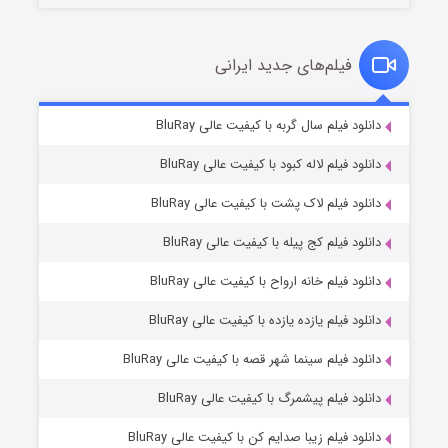
فیلم‌های جدید ایرانی
شکست استوارت در نجات جهان
۷ (زیرنویس)
دانلود فیلم سال گربه با کیفیت عالی BluRay
قسمت
منتشر شد
دانلود فیلم لاله کبود با کیفیت عالی BluRay
دانلود فیلم لاک پشت با کیفیت عالی BluRay
دانلود فیلم کج‌ پیله با کیفیت عالی BluRay
دانلود فیلم خانه ارواح با کیفیت عالی BluRay
دانلود فیلم یازده یازده با کیفیت عالی BluRay
شوگر فصل ۲
دانلود فیلم سینما شهر قصه با کیفیت عالی BluRay
۷ (زیرنویس)
قسمت
منتشر شد
دانلود فیلم پیشمرگ با کیفیت عالی BluRay
دانلود فیلم زیبا صدایم کن با کیفیت عالی BluRay