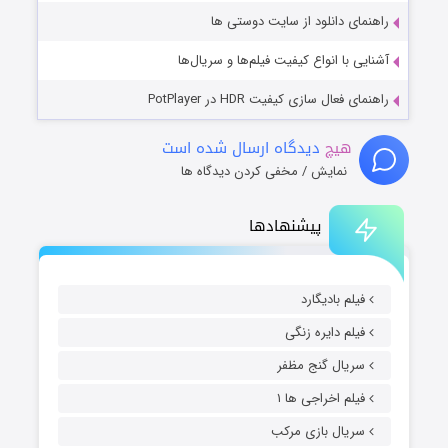
راهنمای دانلود از سایت دوستی ها
آشنایی با انواع کیفیت فیلم‌ها و سریال‌ها
راهنمای فعال سازی کیفیت HDR در PotPlayer
هیچ
دیدگاه ارسال شده است
نمایش / مخفی کردن دیدگاه ها
پیشنهادها
فیلم بادیگارد
فیلم دایره زنگی
سریال گنج مظفر
فیلم اخراجی ها ۱
سریال بازی مرکب