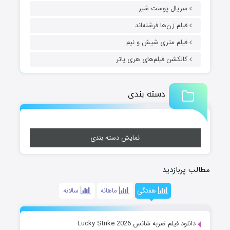
سریال پوست شیر
فیلم زن‌ها فرشته‌اند
فیلم متری شیش و نیم
کالکشن فیلم‌های هری پاتر
دسته بندی
نمایش دسته بندی
مطالب پربازدید
هفتگی
ماهانه
سالانه
دانلود فیلم ضربه شانس Lucky Strike 2026