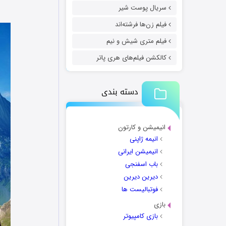
سریال پوست شیر
فیلم زن‌ها فرشته‌اند
فیلم متری شیش و نیم
کالکشن فیلم‌های هری پاتر
دسته بندی
انیمیشن و کارتون
انیمه ژاپنی
انیمیشن ایرانی
باب اسفنجی
دیرین دیرین
فوتبالیست ها
بازی
بازی کامپیوتر