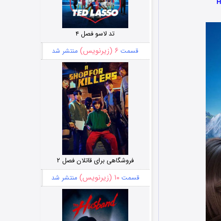
تد لاسو فصل ۴
۶ (زیرنویس)
قسمت
منتشر شد
فروشگاهی برای قاتلان فصل ۲
۱۰ (زیرنویس)
قسمت
منتشر شد