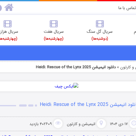
تماس با ما
م
سریال گل سنگ
سریال هفت
سریال هزارت
(دوشنبه‌ها)
(چهارشنبه‌ها)
(چهارشنبه‌ها
و کارتون
دانلود انیمیشن Heidi: Rescue of the Lynx 2025
»
د انیمیشن Heidi: Rescue of the Lynx 2025
۱۷ دی ۱۴۰۴
انیمیشن و کارتون
۴۰۲۶۰۹ بازدید