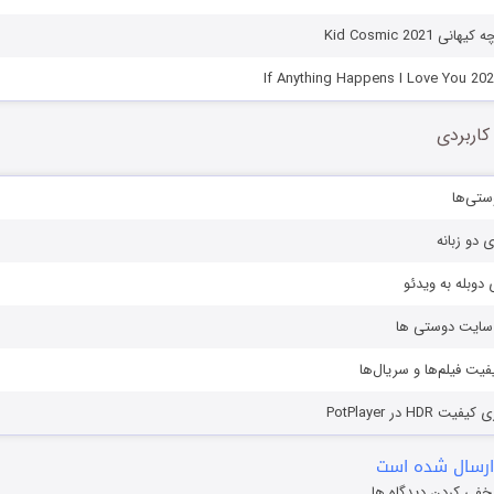
Kid Cosmic 2021
کاربردی
ستی‌ها
ی دو زبانه
دوبله به ویدئو
ز سایت دوستی ها
یفیت فیلم‌ها و سریال‌ها
HD در PotPlayer
ارسال شده است
خفی کردن دیدگاه ها